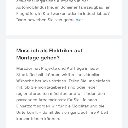
abwechslungsreiche Aufgaben in der
Automobilindustrie, im Schienenfahrzeugbau, an
Flughäfen, in Kraftwerken oder im Industriebau?
Dann bewerben Sie sich gerne
hier
.
Muss ich als Elektriker auf
Montage gehen?
Marador hat Projekte und Aufträge in jeder
Stadt. Deshalb können wir Ihre individuellen
Wünsche berücksichtigen. Teilen Sie uns einfach
mit, ob Sie montagebereit sind oder lieber
regional arbeiten möchten und wir finden den
passenden Arbeitseinsatz für Sie. Je nach
Einsatzort sorgen wir für die Mobilität und die
Unterkunft – damit Sie sich ganz auf Ihre Arbeit
konzentrieren können.