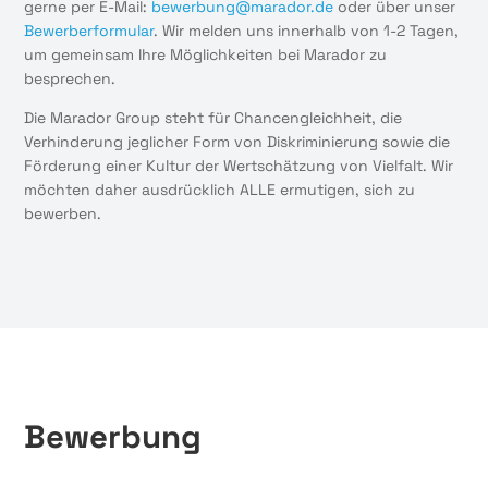
gerne per E-Mail:
bewerbung@marador.de
oder über unser
Bewerberformular
. Wir melden uns innerhalb von 1-2 Tagen,
um gemeinsam Ihre Möglichkeiten bei Marador zu
besprechen.
Die Marador Group steht für Chancengleichheit, die
Verhinderung jeglicher Form von Diskriminierung sowie die
Förderung einer Kultur der Wertschätzung von Vielfalt. Wir
möchten daher ausdrücklich ALLE ermutigen, sich zu
bewerben.
Bewerbung