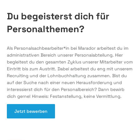
Du begeisterst dich für
Personalthemen?
Als Personalsachbearbeiter*in bei Marador arbeitest du im
administrativen Bereich unserer Personalabteilung. Hier
begleitest du den gesamten Zyklus unserer Mitarbeiter vom
Eintritt bis zum Austritt. Dabei arbeitest du eng mit unserem
Recruiting und der Lohnbuchhaltung zusammen. Bist du
auf der Suche nach einer neuen Herausforderung und
interessierst dich für den Personalbereich? Dann bewirb
dich gerne! Hinweis: Festanstellung, keine Vermittlung.
Jetzt bewerben