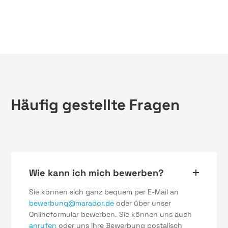
Häufig gestellte Fragen
Wie kann ich mich bewerben?
Sie können sich ganz bequem per E-Mail an
bewerbung@marador.de
oder über unser
Onlineformular bewerben. Sie können uns auch
anrufen
oder uns Ihre Bewerbung postalisch