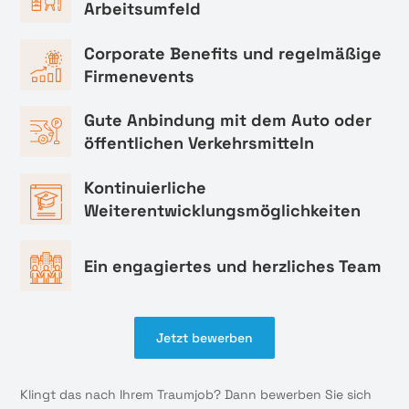
Arbeitsumfeld
Corporate Benefits und regelmäßige
Firmenevents
Gute Anbindung mit dem Auto oder
öffentlichen Verkehrsmitteln
Kontinuierliche
Weiterentwicklungsmöglichkeiten
Ein engagiertes und herzliches Team
Jetzt bewerben
Klingt das nach Ihrem Traumjob? Dann bewerben Sie sich