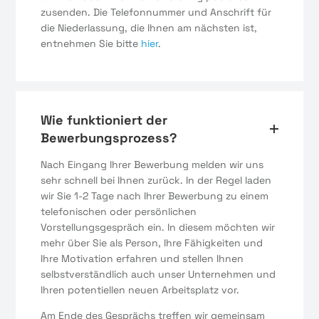
zusenden. Die Telefonnummer und Anschrift für
die Niederlassung, die Ihnen am nächsten ist,
entnehmen Sie bitte
hier
.
Wie funktioniert der
Bewerbungsprozess?
Nach Eingang Ihrer Bewerbung melden wir uns
sehr schnell bei Ihnen zurück. In der Regel laden
wir Sie 1-2 Tage nach Ihrer Bewerbung zu einem
telefonischen oder persönlichen
Vorstellungsgespräch ein. In diesem möchten wir
mehr über Sie als Person, Ihre Fähigkeiten und
Ihre Motivation erfahren und stellen Ihnen
selbstverständlich auch unser Unternehmen und
Ihren potentiellen neuen Arbeitsplatz vor.
Am Ende des Gesprächs treffen wir gemeinsam