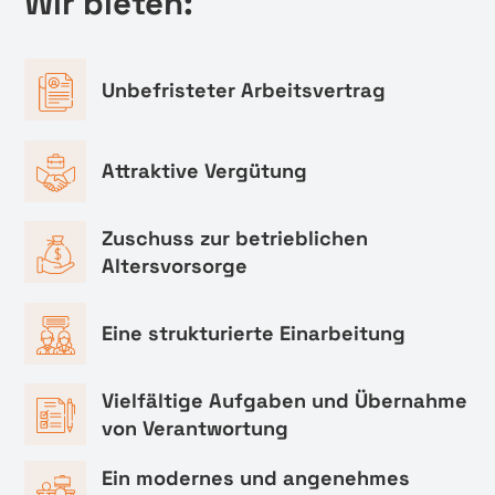
Wir bieten:
Unbefristeter Arbeitsvertrag
Attraktive Vergütung
Zuschuss zur betrieblichen
Altersvorsorge
Eine strukturierte Einarbeitung
Vielfältige Aufgaben und Übernahme
von Verantwortung
Ein modernes und angenehmes