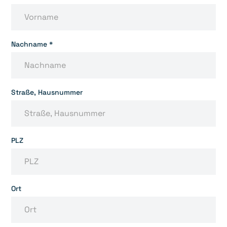
Nachname *
Straße, Hausnummer
PLZ
Ort