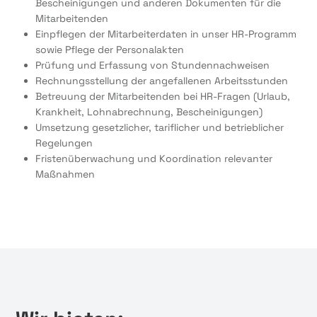
Bescheinigungen und anderen Dokumenten für die
Mitarbeitenden
Einpflegen der Mitarbeiterdaten in unser HR-Programm
sowie Pflege der Personalakten
Prüfung und Erfassung von Stundennachweisen
Rechnungsstellung der angefallenen Arbeitsstunden
Betreuung der Mitarbeitenden bei HR-Fragen (Urlaub,
Krankheit, Lohnabrechnung, Bescheinigungen)
Umsetzung gesetzlicher, tariflicher und betrieblicher
Regelungen
Fristenüberwachung und Koordination relevanter
Maßnahmen