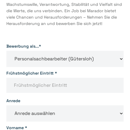
Wachstumswille, Verantwortung, Stabilität und Vielfalt sind
die Werte, die uns verbinden. Ein Job bei Marador bietet
viele Chancen und Herausforderungen – Nehmen Sie die
Herausforderung an und bewerben Sie sich jetzt!
Bewerbung als...*
Frühstmöglicher Eintritt *
Anrede
Vorname *