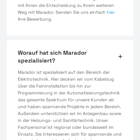
mit Ihnen die Entscheidung zu Ihrem weiteren
Weg mit Marador. Senden Sie uns einfach
hier
Ihre Bewerbung.
Worauf hat sich Marador
spezialisiert?
Marador ist spezialisiert auf den Bereich der
Elektrotechnik. Hier decken wir vom Kabelzug
über die Feininstallation bis hin zur
Programmierung in der Automatisierungstechnik
das gesamte Spektrum für unsere Kunden ab
und haben spannende Projekte in jedem Bereich.
Außerdem unterstützen wir im Anlagenbau sowie
in der Heizungs- und Sanitärtechnik. Unser
Fachpersonal ist regional oder bundesweit im
Einsatz. Sie interessieren sich für spannende und