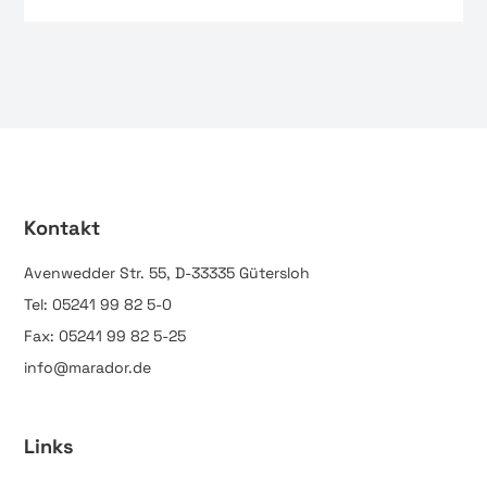
Kontakt
Avenwedder Str. 55, D-33335 Gütersloh
Tel: 05241 99 82 5-0
Fax: 05241 99 82 5-25
info@marador.de
Links