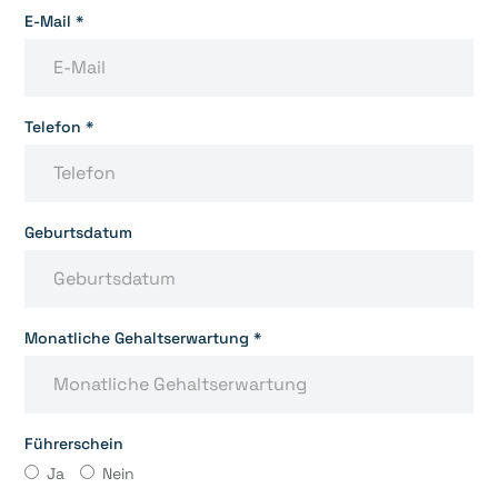
E-Mail *
Telefon *
Geburtsdatum
Monatliche Gehaltserwartung *
Führerschein
Ja
Nein