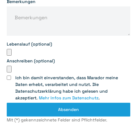
Bemerkungen
Lebenslauf (optional)
Anschreiben (optional)
Ich bin damit einverstanden, dass Marador meine
Daten erhebt, verarbeitet und nutzt. Die
Datenschutzerklärung habe ich gelesen und
akzeptiert.
Mehr Infos zum Datenschutz
.
Mit (*) gekennzeichnete Felder sind Pflichtfelder.