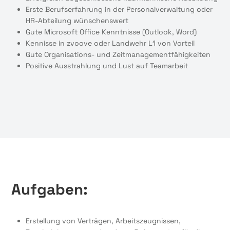
Erste Berufserfahrung in der Personalverwaltung oder
HR-Abteilung wünschenswert
Gute Microsoft Office Kenntnisse (Outlook, Word)
Kennisse in zvoove oder Landwehr L1 von Vorteil
Gute Organisations- und Zeitmanagementfähigkeiten
Positive Ausstrahlung und Lust auf Teamarbeit
Aufgaben:
Erstellung von Verträgen, Arbeitszeugnissen,