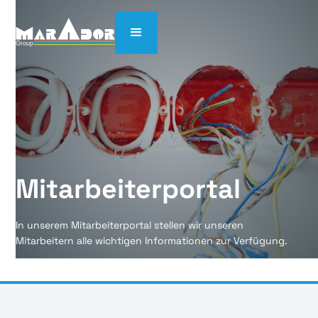
Mitarbeiterportal
In unserem Mitarbeiterportal stellen wir unseren
Mitarbeitern alle wichtigen Informationen zur Verfügung.