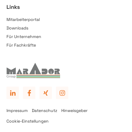
Links
Mitarbeiterportal
Downloads
Für Unternehmen
Für Fachkräfte
Impressum
Datenschutz
Hinweisgeber
Cookie-Einstellungen