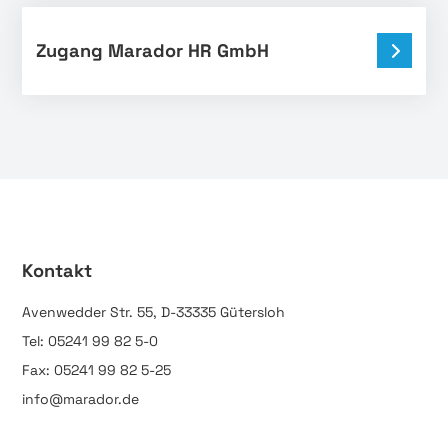
Zugang Marador HR GmbH
Kontakt
Avenwedder Str. 55, D-33335 Gütersloh
Tel: 05241 99 82 5-0
Fax: 05241 99 82 5-25
info@marador.de