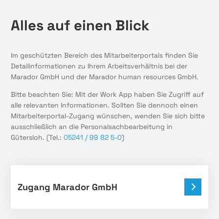
Alles auf einen Blick
Im geschützten Bereich des Mitarbeiterportals finden Sie
Detailinformationen zu Ihrem Arbeitsverhältnis bei der
Marador GmbH und der Marador human resources GmbH.
Bitte beachten Sie: Mit der Work App haben Sie Zugriff auf
alle relevanten Informationen. Sollten Sie dennoch einen
Mitarbeiterportal-Zugang wünschen, wenden Sie sich bitte
ausschließlich an die Personalsachbearbeitung in
Gütersloh. (Tel.:
05241 / 99 82 5-0
)
Zugang Marador GmbH