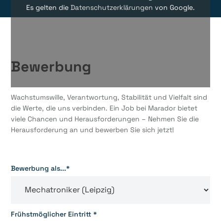
Es gelten die
Datenschutzerklärungen
von Google.
Bewerbung
Wachstumswille, Verantwortung, Stabilität und Vielfalt sind
die Werte, die uns verbinden. Ein Job bei Marador bietet
viele Chancen und Herausforderungen – Nehmen Sie die
Herausforderung an und bewerben Sie sich jetzt!
Bewerbung als...*
Frühstmöglicher Eintritt *