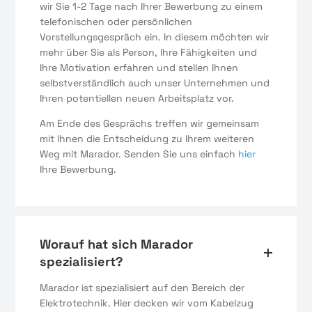
wir Sie 1-2 Tage nach Ihrer Bewerbung zu einem
telefonischen oder persönlichen
Vorstellungsgespräch ein. In diesem möchten wir
mehr über Sie als Person, Ihre Fähigkeiten und
Ihre Motivation erfahren und stellen Ihnen
selbstverständlich auch unser Unternehmen und
Ihren potentiellen neuen Arbeitsplatz vor.
Am Ende des Gesprächs treffen wir gemeinsam
mit Ihnen die Entscheidung zu Ihrem weiteren
Weg mit Marador. Senden Sie uns einfach
hier
Ihre Bewerbung.
Worauf hat sich Marador
spezialisiert?
Marador ist spezialisiert auf den Bereich der
Elektrotechnik. Hier decken wir vom Kabelzug