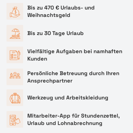
Bis zu 470 € Urlaubs- und
Weihnachtsgeld
Bis zu 30 Tage Urlaub
Vielfältige Aufgaben bei namhaften
Kunden
Persönliche Betreuung durch Ihren
Ansprechpartner
Werkzeug und Arbeitskleidung
Mitarbeiter-App für Stundenzettel,
Urlaub und Lohnabrechnung