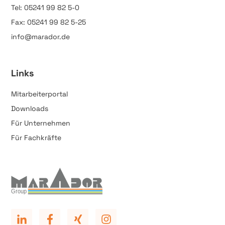
Tel: 05241 99 82 5-0
Fax: 05241 99 82 5-25
info@marador.de
Links
Mitarbeiterportal
Downloads
Für Unternehmen
Für Fachkräfte