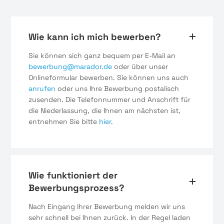
Wie kann ich mich bewerben?
Sie können sich ganz bequem per E-Mail an
bewerbung@marador.de
oder über unser
Onlineformular bewerben. Sie können uns auch
anrufen
oder uns Ihre Bewerbung postalisch
zusenden. Die Telefonnummer und Anschrift für
die Niederlassung, die Ihnen am nächsten ist,
entnehmen Sie bitte
hier
.
Wie funktioniert der
Bewerbungsprozess?
Nach Eingang Ihrer Bewerbung melden wir uns
sehr schnell bei Ihnen zurück. In der Regel laden