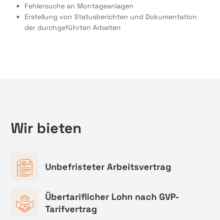
Fehlersuche an Montageanlagen
Erstellung von Statusberichten und Dokumentation
der durchgeführten Arbeiten
Wir bieten
Unbefristeter Arbeitsvertrag
Übertariflicher Lohn nach GVP-
Tarifvertrag