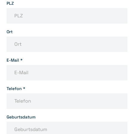
PLZ
Ort
E-Mail *
Telefon *
Geburtsdatum