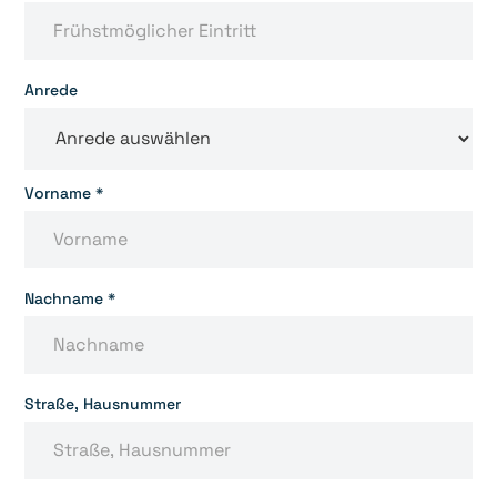
Anrede
Vorname *
Nachname *
Straße, Hausnummer