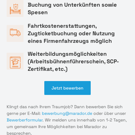
Buchung von Unterkünften sowie
Spesen
Fahrtkostenerstattungen,
Zugticketbuchung oder Nutzung
eines Firmenfahrzeugs möglich
Weiterbildungsmöglichkeiten
(Arbeitsbühnenführerschein, SCP-
Zertifikat, etc.)
Jetzt bewerben
Klingt das nach Ihrem Traumjob? Dann bewerben Sie sich
gerne per E-Mail:
bewerbung@marador.de
oder über unser
Bewerberformular
. Wir melden uns innerhalb von 1-2 Tagen,
um gemeinsam Ihre Möglichkeiten bei Marador zu
besprechen.