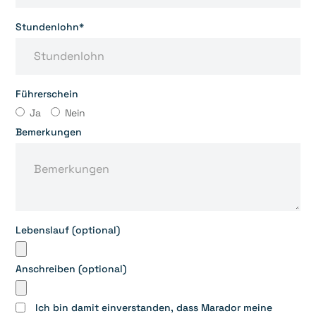
Stundenlohn*
Führerschein
Ja
Nein
Bemerkungen
Lebenslauf (optional)
Anschreiben (optional)
Ich bin damit einverstanden, dass Marador meine