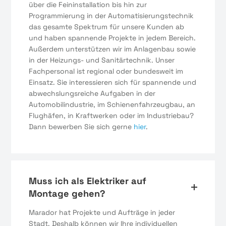
über die Feininstallation bis hin zur
Programmierung in der Automatisierungstechnik
das gesamte Spektrum für unsere Kunden ab
und haben spannende Projekte in jedem Bereich.
Außerdem unterstützen wir im Anlagenbau sowie
in der Heizungs- und Sanitärtechnik. Unser
Fachpersonal ist regional oder bundesweit im
Einsatz. Sie interessieren sich für spannende und
abwechslungsreiche Aufgaben in der
Automobilindustrie, im Schienenfahrzeugbau, an
Flughäfen, in Kraftwerken oder im Industriebau?
Dann bewerben Sie sich gerne
hier
.
Muss ich als Elektriker auf
Montage gehen?
Marador hat Projekte und Aufträge in jeder
Stadt. Deshalb können wir Ihre individuellen