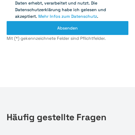
Daten erhebt, verarbeitet und nutzt. Die
Datenschutzerklärung habe ich gelesen und
akzeptiert.
Mehr Infos zum Datenschutz
.
Mit (*) gekennzeichnete Felder sind Pflichtfelder.
Häufig gestellte Fragen