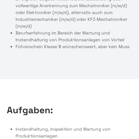
vollwertige Anerkennung zum Mechatroniker (m/w/d)
oder Elektroniker (m/w/d), alternativ auch zum
Industriemechaniker (m/w/d) oder KFZ-Mechatroniker
(m/w/d)
Berufserfahrung im Bereich der Wartung und
Instandhaltung von Produktionsanlagen von Vorteil
Führerschein Klasse B wünschenswert, aber kein Muss
Aufgaben:
Instandhaltung, Inspektion und Wartung von
Produktionsanlagen