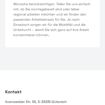
Wünsche berücksichtigen. Teilen Sie uns einfach
mit, ob Sie montagebereit sind oder lieber
regional arbeiten möchten und wir finden den
passenden Arbeitseinsatz für Sie. Je nach
Einsatzort sorgen wir für die Mobilität und die
Unterkunft – damit Sie sich ganz auf Ihre Arbeit
konzentrieren können.
Kontakt
Avenwedder Str. 55, D-33335 Gütersloh