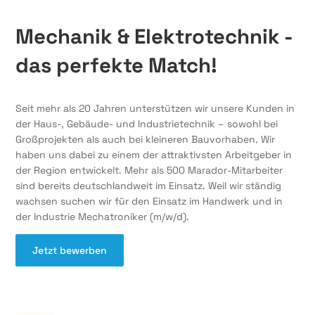
Mechanik & Elektrotechnik -
das perfekte Match!
Seit mehr als 20 Jahren unterstützen wir unsere Kunden in
der Haus-, Gebäude- und Industrietechnik – sowohl bei
Großprojekten als auch bei kleineren Bauvorhaben. Wir
haben uns dabei zu einem der attraktivsten Arbeitgeber in
der Region entwickelt. Mehr als 500 Marador-Mitarbeiter
sind bereits deutschlandweit im Einsatz. Weil wir ständig
wachsen suchen wir für den Einsatz im Handwerk und in
der Industrie Mechatroniker (m/w/d).
Jetzt bewerben