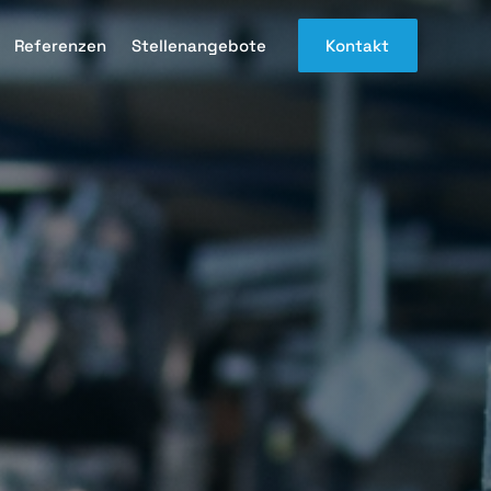
Referenzen
Stellenangebote
Kontakt