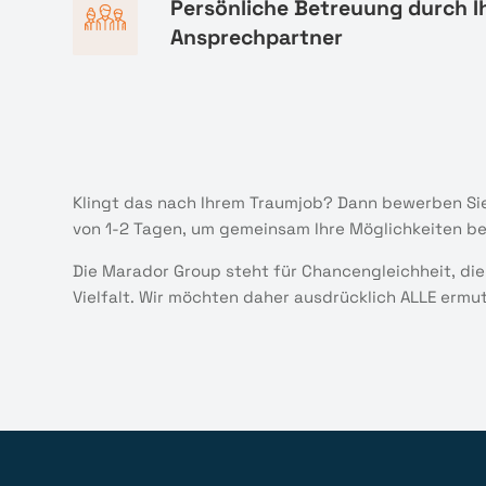
Persönliche Betreuung durch I
Ansprechpartner
Klingt das nach Ihrem Traumjob? Dann bewerben Sie
von 1-2 Tagen, um gemeinsam Ihre Möglichkeiten b
Die Marador Group steht für Chancengleichheit, die
Vielfalt. Wir möchten daher ausdrücklich ALLE ermu