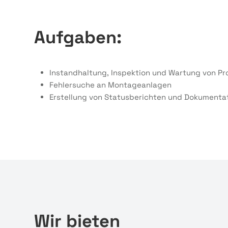
Aufgaben:
Instandhaltung, Inspektion und Wartung von P
Fehlersuche an Montageanlagen
Erstellung von Statusberichten und Dokumenta
Wir bieten