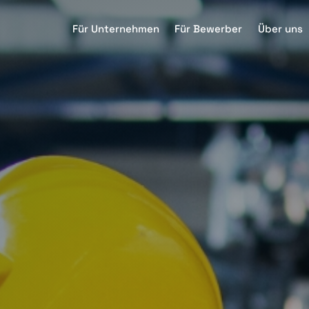
Für Unternehmen
Für Bewerber
Über uns