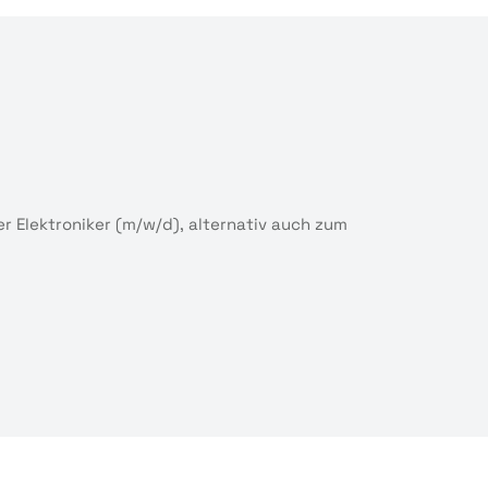
 Elektroniker (m/w/d), alternativ auch zum