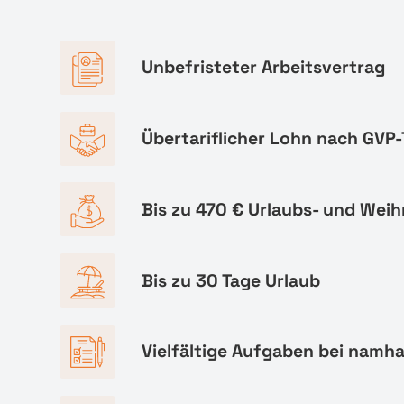
Unbefristeter Arbeitsvertrag
Übertariflicher Lohn nach GVP-
Bis zu 470 € Urlaubs- und Wei
Bis zu 30 Tage Urlaub
Vielfältige Aufgaben bei namh