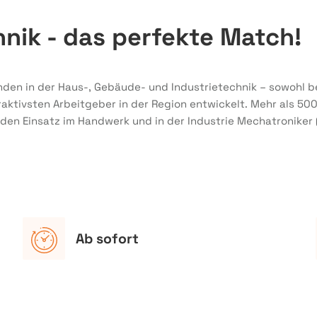
nik - das perfekte Match!
nden in der Haus-, Gebäude- und Industrietechnik – sowohl be
aktivsten Arbeitgeber in der Region entwickelt. Mehr als 50
r den Einsatz im Handwerk und in der Industrie Mechatroniker
Ab sofort