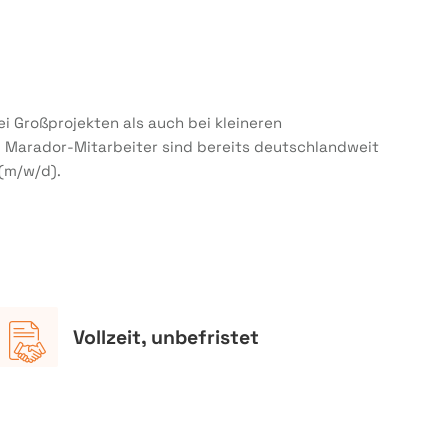
i Großprojekten als auch bei kleineren
0 Marador-Mitarbeiter sind bereits deutschlandweit
 (m/w/d).
Vollzeit, unbefristet