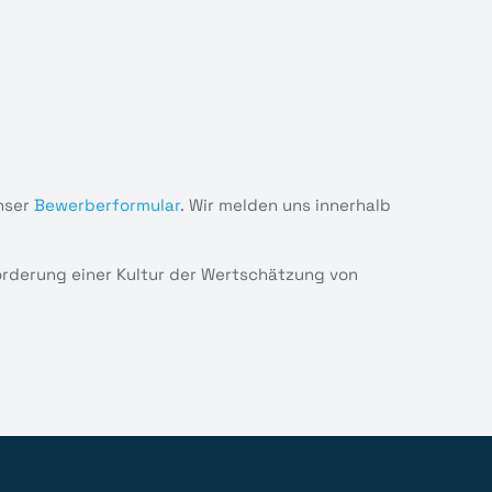
nser
Bewerberformular
. Wir melden uns innerhalb
Förderung einer Kultur der Wertschätzung von