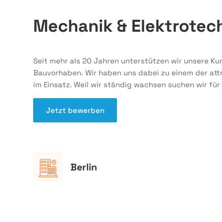
Mechanik & Elektrotech
Seit mehr als 20 Jahren unterstützen wir unsere Ku
Bauvorhaben. Wir haben uns dabei zu einem der attr
im Einsatz. Weil wir ständig wachsen suchen wir fü
Jetzt bewerben
Berlin