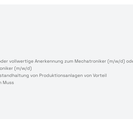
der vollwertige Anerkennung zum Mechatroniker (m/w/d) oder
oniker (m/w/d)
standhaltung von Produktionsanlagen von Vorteil
in Muss