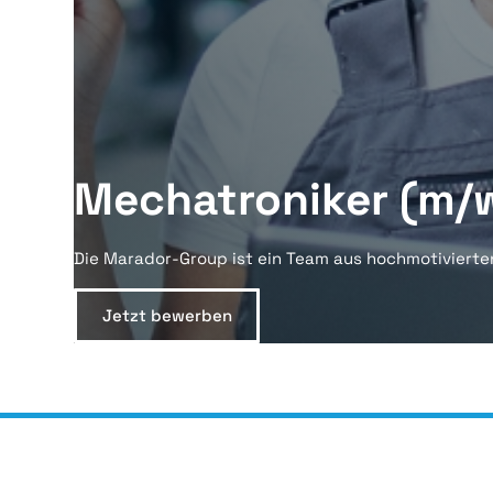
Mechatroniker (m/
Die Marador-Group ist ein Team aus hochmotivierte
Jetzt bewerben