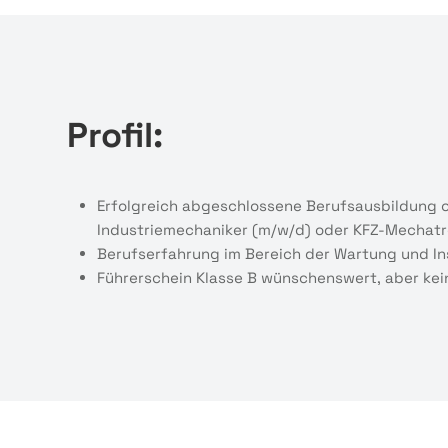
Profil:
Erfolgreich abgeschlossene Berufsausbildung o
Industriemechaniker (m/w/d) oder KFZ-Mechatr
Berufserfahrung im Bereich der Wartung und In
Führerschein Klasse B wünschenswert, aber ke