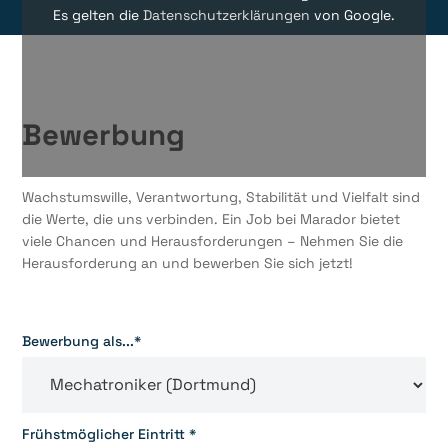
Es gelten die
Datenschutzerklärungen
von Google.
Bewerbung
Wachstumswille, Verantwortung, Stabilität und Vielfalt sind
die Werte, die uns verbinden. Ein Job bei Marador bietet
viele Chancen und Herausforderungen – Nehmen Sie die
Herausforderung an und bewerben Sie sich jetzt!
Bewerbung als...*
Frühstmöglicher Eintritt *