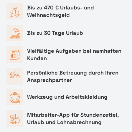
Bis zu 470 € Urlaubs- und
Weihnachtsgeld
Bis zu 30 Tage Urlaub
Vielfältige Aufgaben bei namhaften
Kunden
Persönliche Betreuung durch Ihren
Ansprechpartner
Werkzeug und Arbeitskleidung
Mitarbeiter-App für Stundenzettel,
Urlaub und Lohnabrechnung