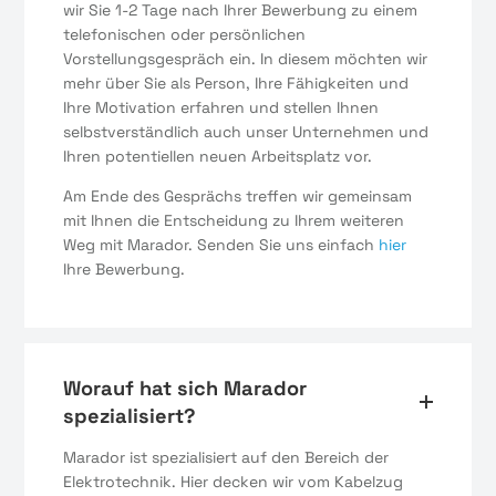
wir Sie 1-2 Tage nach Ihrer Bewerbung zu einem
telefonischen oder persönlichen
Vorstellungsgespräch ein. In diesem möchten wir
mehr über Sie als Person, Ihre Fähigkeiten und
Ihre Motivation erfahren und stellen Ihnen
selbstverständlich auch unser Unternehmen und
Ihren potentiellen neuen Arbeitsplatz vor.
Am Ende des Gesprächs treffen wir gemeinsam
mit Ihnen die Entscheidung zu Ihrem weiteren
Weg mit Marador. Senden Sie uns einfach
hier
Ihre Bewerbung.
Worauf hat sich Marador
spezialisiert?
Marador ist spezialisiert auf den Bereich der
Elektrotechnik. Hier decken wir vom Kabelzug