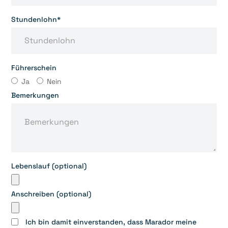
Stundenlohn*
Führerschein
Ja
Nein
Bemerkungen
Lebenslauf (optional)
Anschreiben (optional)
Ich bin damit einverstanden, dass Marador meine