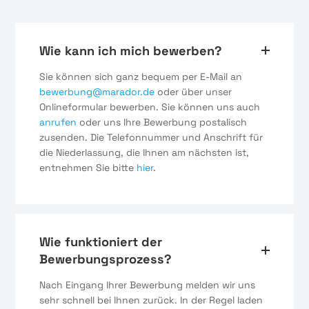
Wie kann ich mich bewerben?
Sie können sich ganz bequem per E-Mail an
bewerbung@marador.de
oder über unser
Onlineformular bewerben. Sie können uns auch
anrufen
oder uns Ihre Bewerbung postalisch
zusenden. Die Telefonnummer und Anschrift für
die Niederlassung, die Ihnen am nächsten ist,
entnehmen Sie bitte
hier
.
Wie funktioniert der
Bewerbungsprozess?
Nach Eingang Ihrer Bewerbung melden wir uns
sehr schnell bei Ihnen zurück. In der Regel laden