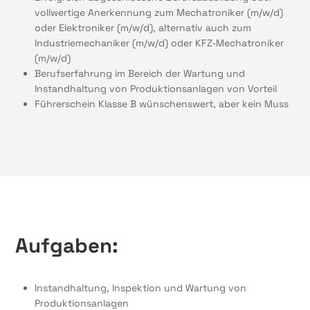
vollwertige Anerkennung zum Mechatroniker (m/w/d)
oder Elektroniker (m/w/d), alternativ auch zum
Industriemechaniker (m/w/d) oder KFZ-Mechatroniker
(m/w/d)
Berufserfahrung im Bereich der Wartung und
Instandhaltung von Produktionsanlagen von Vorteil
Führerschein Klasse B wünschenswert, aber kein Muss
Aufgaben:
Instandhaltung, Inspektion und Wartung von
Produktionsanlagen