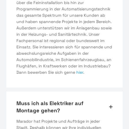
über die Feininstallation bis hin zur
Programmierung in der Automatisierungstechnik
das gesamte Spektrum für unsere Kunden ab
und haben spannende Projekte in jedem Bereich.
Außerdem unterstützen wir im Anlagenbau sowie
in der Heizungs- und Sanitärtechnik. Unser
Fachpersonal ist regional oder bundesweit im
Einsatz. Sie interessieren sich für spannende und
abwechslungsreiche Aufgaben in der
Automobilindustrie, im Schienenfahrzeugbau, an
Flughäfen, in Kraftwerken oder im Industriebau?
Dann bewerben Sie sich gerne
hier
.
Muss ich als Elektriker auf
Montage gehen?
Marador hat Projekte und Aufträge in jeder
Stadt. Deshalb können wir Ihre individuellen