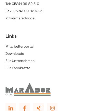
Tel: 05241 99 82 5-0
Fax: 05241 99 82 5-25
info@marador.de
Links
Mitarbeiterportal
Downloads
Für Unternehmen
Für Fachkräfte