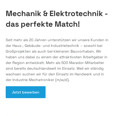
Mechanik & Elektrotechnik -
das perfekte Match!
Seit mehr als 20 Jahren unterstützen wir unsere Kunden in
der Haus-, Gebäude- und Industrietechnik – sowohl bei
Großprojekten als auch bei kleineren Bauvorhaben. Wir
haben uns dabei zu einem der attraktivsten Arbeitgeber in
der Region entwickelt. Mehr als 500 Marador-Mitarbeiter
sind bereits deutschlandweit im Einsatz. Weil wir ständig
wachsen suchen wir für den Einsatz im Handwerk und in
der Industrie Mechatroniker (m/w/d).
Jetzt bewerben