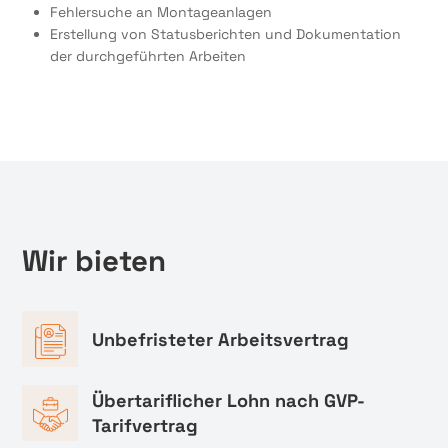
Fehlersuche an Montageanlagen
Erstellung von Statusberichten und Dokumentation
der durchgeführten Arbeiten
Wir bieten
Unbefristeter Arbeitsvertrag
Übertariflicher Lohn nach GVP-
Tarifvertrag