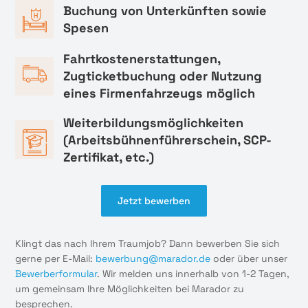
Buchung von Unterkünften sowie
Spesen
Fahrtkostenerstattungen,
Zugticketbuchung oder Nutzung
eines Firmenfahrzeugs möglich
Weiterbildungsmöglichkeiten
(Arbeitsbühnenführerschein, SCP-
Zertifikat, etc.)
Jetzt bewerben
Klingt das nach Ihrem Traumjob? Dann bewerben Sie sich
gerne per E-Mail:
bewerbung@marador.de
oder über unser
Bewerberformular
. Wir melden uns innerhalb von 1-2 Tagen,
um gemeinsam Ihre Möglichkeiten bei Marador zu
besprechen.