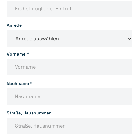
Anrede
Vorname *
Nachname *
Straße, Hausnummer