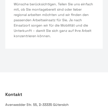
Wünsche berücksichtigen. Teilen Sie uns einfach
mit, ob Sie montagebereit sind oder lieber
regional arbeiten möchten und wir finden den
passenden Arbeitseinsatz für Sie. Je nach
Einsatzort sorgen wir für die Mobilität und die
Unterkunft – damit Sie sich ganz auf Ihre Arbeit
konzentrieren können.
Kontakt
Avenwedder Str. 55, D-33335 Gütersloh