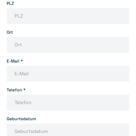
PLZ
Ort
E-Mail *
Telefon *
Geburtsdatum