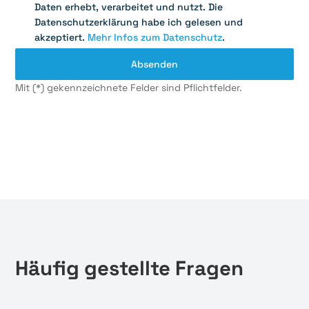
Daten erhebt, verarbeitet und nutzt. Die
Datenschutzerklärung habe ich gelesen und
akzeptiert.
Mehr Infos zum Datenschutz
.
Mit (*) gekennzeichnete Felder sind Pflichtfelder.
Häufig gestellte Fragen