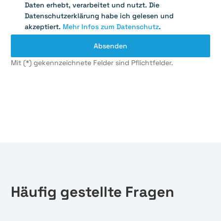
Daten erhebt, verarbeitet und nutzt. Die
Datenschutzerklärung habe ich gelesen und
akzeptiert.
Mehr Infos zum Datenschutz
.
Mit (*) gekennzeichnete Felder sind Pflichtfelder.
Häufig gestellte Fragen