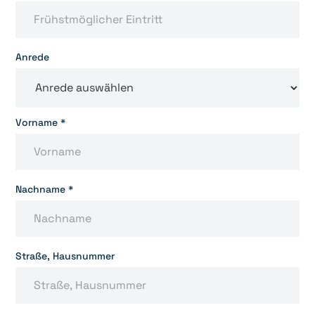
Anrede
Vorname *
Nachname *
Straße, Hausnummer