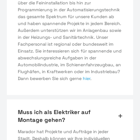
über die Feininstallation bis hin zur
Programmierung in der Automatisierungstechnik
das gesamte Spektrum für unsere Kunden ab
und haben spannende Projekte in jedem Bereich.
Außerdem unterstützen wir im Anlagenbau sowie
in der Heizungs- und Sanitärtechnik. Unser
Fachpersonal ist regional oder bundesweit im
Einsatz. Sie interessieren sich für spannende und
abwechslungsreiche Aufgaben in der
Automobilindustrie, im Schienenfahrzeugbau, an
Flughäfen, in Kraftwerken oder im Industriebau?
Dann bewerben Sie sich gerne
hier
.
Muss ich als Elektriker auf
Montage gehen?
Marador hat Projekte und Aufträge in jeder
Stadt. Deshalb können wir Ihre individuellen