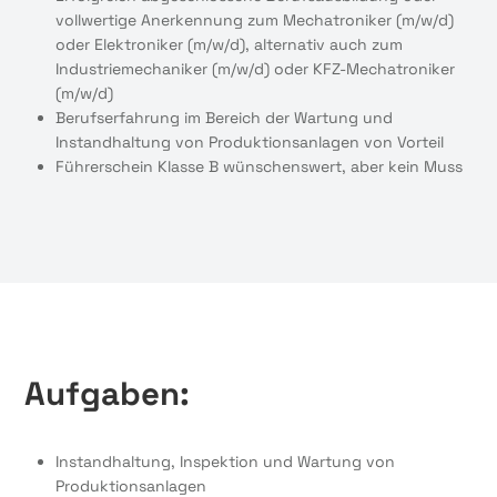
vollwertige Anerkennung zum Mechatroniker (m/w/d)
oder Elektroniker (m/w/d), alternativ auch zum
Industriemechaniker (m/w/d) oder KFZ-Mechatroniker
(m/w/d)
Berufserfahrung im Bereich der Wartung und
Instandhaltung von Produktionsanlagen von Vorteil
Führerschein Klasse B wünschenswert, aber kein Muss
Aufgaben:
Instandhaltung, Inspektion und Wartung von
Produktionsanlagen