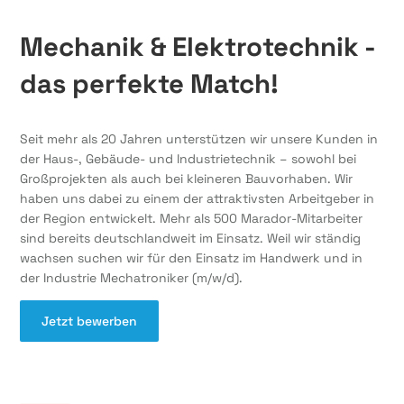
Mechanik & Elektrotechnik -
das perfekte Match!
Seit mehr als 20 Jahren unterstützen wir unsere Kunden in
der Haus-, Gebäude- und Industrietechnik – sowohl bei
Großprojekten als auch bei kleineren Bauvorhaben. Wir
haben uns dabei zu einem der attraktivsten Arbeitgeber in
der Region entwickelt. Mehr als 500 Marador-Mitarbeiter
sind bereits deutschlandweit im Einsatz. Weil wir ständig
wachsen suchen wir für den Einsatz im Handwerk und in
der Industrie Mechatroniker (m/w/d).
Jetzt bewerben