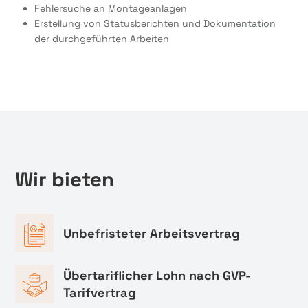
Fehlersuche an Montageanlagen
Erstellung von Statusberichten und Dokumentation
der durchgeführten Arbeiten
Wir bieten
Unbefristeter Arbeitsvertrag
Übertariflicher Lohn nach GVP-
Tarifvertrag