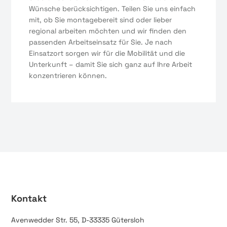
Wünsche berücksichtigen. Teilen Sie uns einfach
mit, ob Sie montagebereit sind oder lieber
regional arbeiten möchten und wir finden den
passenden Arbeitseinsatz für Sie. Je nach
Einsatzort sorgen wir für die Mobilität und die
Unterkunft – damit Sie sich ganz auf Ihre Arbeit
konzentrieren können.
Kontakt
Avenwedder Str. 55, D-33335 Gütersloh