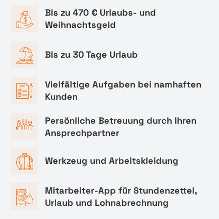
Bis zu 470 € Urlaubs- und
Weihnachtsgeld
Bis zu 30 Tage Urlaub
Vielfältige Aufgaben bei namhaften
Kunden
Persönliche Betreuung durch Ihren
Ansprechpartner
Werkzeug und Arbeitskleidung
Mitarbeiter-App für Stundenzettel,
Urlaub und Lohnabrechnung