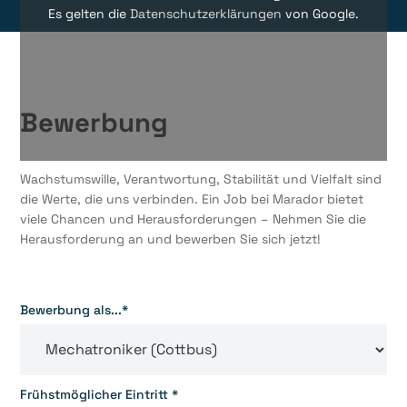
Es gelten die
Datenschutzerklärungen
von Google.
Bewerbung
Wachstumswille, Verantwortung, Stabilität und Vielfalt sind
die Werte, die uns verbinden. Ein Job bei Marador bietet
viele Chancen und Herausforderungen – Nehmen Sie die
Herausforderung an und bewerben Sie sich jetzt!
Bewerbung als...*
Frühstmöglicher Eintritt *