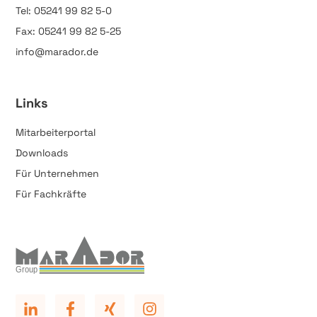
Tel: 05241 99 82 5-0
Fax: 05241 99 82 5-25
info@marador.de
Links
Mitarbeiterportal
Downloads
Für Unternehmen
Für Fachkräfte