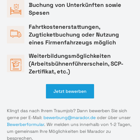
Buchung von Unterkünften sowie
Spesen
Fahrtkostenerstattungen,
Zugticketbuchung oder Nutzung
eines Firmenfahrzeugs möglich
Weiterbildungsmöglichkeiten
(Arbeitsbühnenführerschein, SCP-
Zertifikat, etc.)
Jetzt bewerben
Klingt das nach Ihrem Traumjob? Dann bewerben Sie sich
gerne per E-Mail:
bewerbung@marador.de
oder über unser
Bewerberformular
. Wir melden uns innerhalb von 1-2 Tagen,
um gemeinsam Ihre Möglichkeiten bei Marador zu
besprechen.