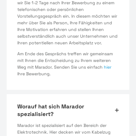
wir Sie 1-2 Tage nach Ihrer Bewerbung zu einem
telefonischen oder persönlichen
Vorstellungsgespräch ein. In diesem möchten wir
mehr über Sie als Person, Ihre Fähigkeiten und
Ihre Motivation erfahren und stellen Ihnen
selbstverständlich auch unser Unternehmen und
Ihren potentiellen neuen Arbeitsplatz vor.
Am Ende des Gesprächs treffen wir gemeinsam
mit Ihnen die Entscheidung zu Ihrem weiteren
Weg mit Marador. Senden Sie uns einfach
hier
Ihre Bewerbung.
Worauf hat sich Marador
spezialisiert?
Marador ist spezialisiert auf den Bereich der
Elektrotechnik. Hier decken wir vom Kabelzug