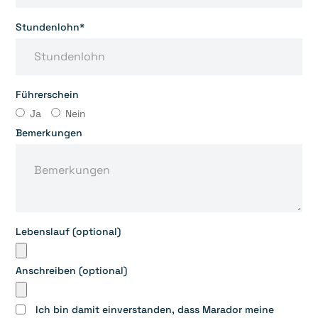
Stundenlohn*
Führerschein
Ja
Nein
Bemerkungen
Lebenslauf (optional)
Anschreiben (optional)
Ich bin damit einverstanden, dass Marador meine