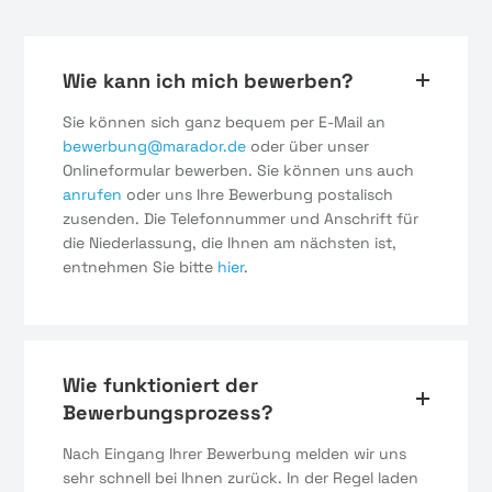
Wie kann ich mich bewerben?
Sie können sich ganz bequem per E-Mail an
bewerbung@marador.de
oder über unser
Onlineformular bewerben. Sie können uns auch
anrufen
oder uns Ihre Bewerbung postalisch
zusenden. Die Telefonnummer und Anschrift für
die Niederlassung, die Ihnen am nächsten ist,
entnehmen Sie bitte
hier
.
Wie funktioniert der
Bewerbungsprozess?
Nach Eingang Ihrer Bewerbung melden wir uns
sehr schnell bei Ihnen zurück. In der Regel laden