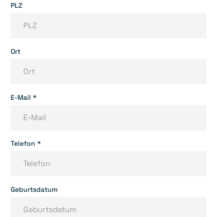
PLZ
Ort
E-Mail *
Telefon *
Geburtsdatum