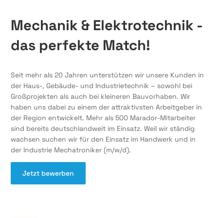
Mechanik & Elektrotechnik -
das perfekte Match!
Seit mehr als 20 Jahren unterstützen wir unsere Kunden in
der Haus-, Gebäude- und Industrietechnik – sowohl bei
Großprojekten als auch bei kleineren Bauvorhaben. Wir
haben uns dabei zu einem der attraktivsten Arbeitgeber in
der Region entwickelt. Mehr als 500 Marador-Mitarbeiter
sind bereits deutschlandweit im Einsatz. Weil wir ständig
wachsen suchen wir für den Einsatz im Handwerk und in
der Industrie Mechatroniker (m/w/d).
Jetzt bewerben