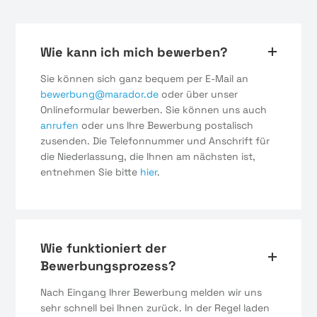
Wie kann ich mich bewerben?
Sie können sich ganz bequem per E-Mail an
bewerbung@marador.de
oder über unser
Onlineformular bewerben. Sie können uns auch
anrufen
oder uns Ihre Bewerbung postalisch
zusenden. Die Telefonnummer und Anschrift für
die Niederlassung, die Ihnen am nächsten ist,
entnehmen Sie bitte
hier
.
Wie funktioniert der
Bewerbungsprozess?
Nach Eingang Ihrer Bewerbung melden wir uns
sehr schnell bei Ihnen zurück. In der Regel laden