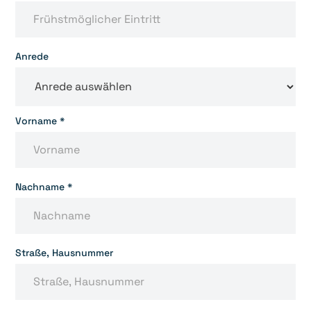
Anrede
Vorname *
Nachname *
Straße, Hausnummer