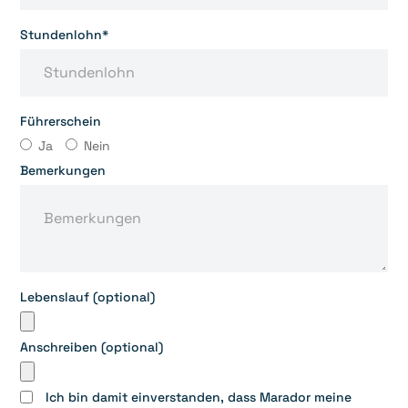
Stundenlohn*
Führerschein
Ja
Nein
Bemerkungen
Lebenslauf (optional)
Anschreiben (optional)
Ich bin damit einverstanden, dass Marador meine