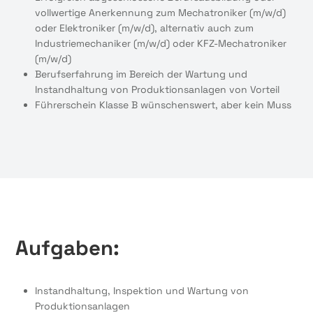
vollwertige Anerkennung zum Mechatroniker (m/w/d)
oder Elektroniker (m/w/d), alternativ auch zum
Industriemechaniker (m/w/d) oder KFZ-Mechatroniker
(m/w/d)
Berufserfahrung im Bereich der Wartung und
Instandhaltung von Produktionsanlagen von Vorteil
Führerschein Klasse B wünschenswert, aber kein Muss
Aufgaben:
Instandhaltung, Inspektion und Wartung von
Produktionsanlagen