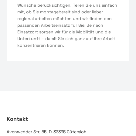
Wünsche berücksichtigen. Teilen Sie uns einfach
mit, ob Sie montagebereit sind oder lieber
regional arbeiten möchten und wir finden den
passenden Arbeitseinsatz für Sie. Je nach
Einsatzort sorgen wir für die Mobilität und die
Unterkunft – damit Sie sich ganz auf Ihre Arbeit
konzentrieren können.
Kontakt
Avenwedder Str. 55, D-33335 Gütersloh