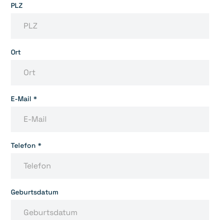
PLZ
Ort
E-Mail *
Telefon *
Geburtsdatum