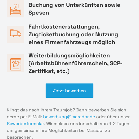
Buchung von Unterkünften sowie
Spesen
Fahrtkostenerstattungen,
Zugticketbuchung oder Nutzung
eines Firmenfahrzeugs möglich
Weiterbildungsmöglichkeiten
(Arbeitsbühnenführerschein, SCP-
Zertifikat, etc.)
Jetzt bewerben
Klingt das nach Ihrem Traumjob? Dann bewerben Sie sich
gerne per E-Mail:
bewerbung@marador.de
oder über unser
Bewerberformular
. Wir melden uns innerhalb von 1-2 Tagen,
um gemeinsam Ihre Möglichkeiten bei Marador zu
besprechen.