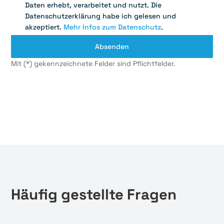
Daten erhebt, verarbeitet und nutzt. Die
Datenschutzerklärung habe ich gelesen und
akzeptiert.
Mehr Infos zum Datenschutz
.
Mit (*) gekennzeichnete Felder sind Pflichtfelder.
Häufig gestellte Fragen