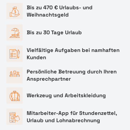
Bis zu 470 € Urlaubs- und
Weihnachtsgeld
Bis zu 30 Tage Urlaub
Vielfältige Aufgaben bei namhaften
Kunden
Persönliche Betreuung durch Ihren
Ansprechpartner
Werkzeug und Arbeitskleidung
Mitarbeiter-App für Stundenzettel,
Urlaub und Lohnabrechnung