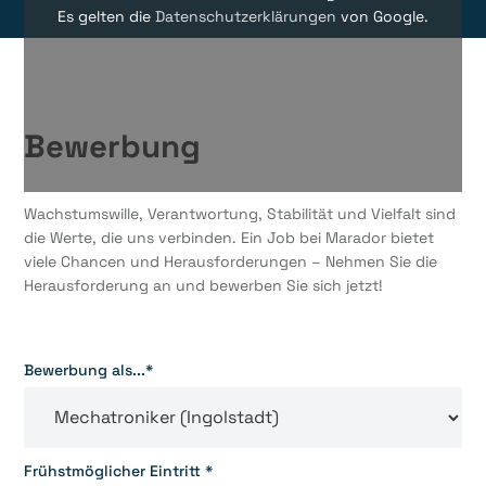
Es gelten die
Datenschutzerklärungen
von Google.
Bewerbung
Wachstumswille, Verantwortung, Stabilität und Vielfalt sind
die Werte, die uns verbinden. Ein Job bei Marador bietet
viele Chancen und Herausforderungen – Nehmen Sie die
Herausforderung an und bewerben Sie sich jetzt!
Bewerbung als...*
Frühstmöglicher Eintritt *