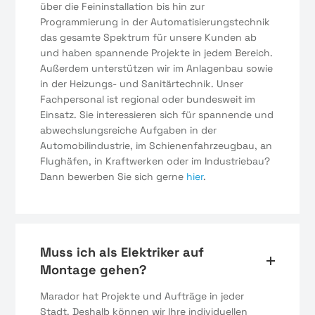
über die Feininstallation bis hin zur
Programmierung in der Automatisierungstechnik
das gesamte Spektrum für unsere Kunden ab
und haben spannende Projekte in jedem Bereich.
Außerdem unterstützen wir im Anlagenbau sowie
in der Heizungs- und Sanitärtechnik. Unser
Fachpersonal ist regional oder bundesweit im
Einsatz. Sie interessieren sich für spannende und
abwechslungsreiche Aufgaben in der
Automobilindustrie, im Schienenfahrzeugbau, an
Flughäfen, in Kraftwerken oder im Industriebau?
Dann bewerben Sie sich gerne
hier
.
Muss ich als Elektriker auf
Montage gehen?
Marador hat Projekte und Aufträge in jeder
Stadt. Deshalb können wir Ihre individuellen