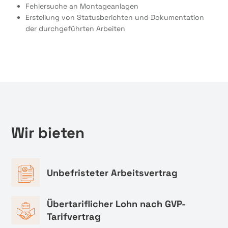
Fehlersuche an Montageanlagen
Erstellung von Statusberichten und Dokumentation
der durchgeführten Arbeiten
Wir bieten
Unbefristeter Arbeitsvertrag
Übertariflicher Lohn nach GVP-
Tarifvertrag