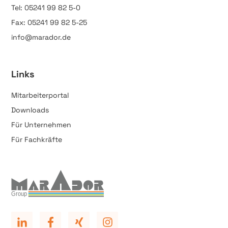
Tel: 05241 99 82 5-0
Fax: 05241 99 82 5-25
info@marador.de
Links
Mitarbeiterportal
Downloads
Für Unternehmen
Für Fachkräfte