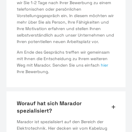
wir Sie 1-2 Tage nach Ihrer Bewerbung zu einem
telefonischen oder persönlichen
Vorstellungsgespräch ein. In diesem möchten wir
mehr über Sie als Person, Ihre Fähigkeiten und
Ihre Motivation erfahren und stellen Ihnen
selbstverständlich auch unser Unternehmen und
Ihren potentiellen neuen Arbeitsplatz vor.
Am Ende des Gesprächs treffen wir gemeinsam
mit Ihnen die Entscheidung zu Ihrem weiteren
Weg mit Marador. Senden Sie uns einfach
hier
Ihre Bewerbung.
Worauf hat sich Marador
spezialisiert?
Marador ist spezialisiert auf den Bereich der
Elektrotechnik. Hier decken wir vom Kabelzug