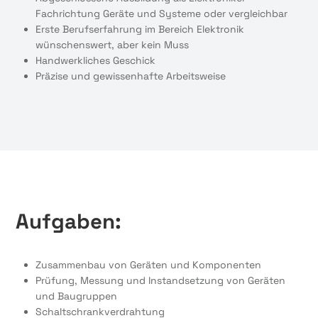
Fachrichtung Geräte und Systeme oder vergleichbar
Erste Berufserfahrung im Bereich Elektronik
wünschenswert, aber kein Muss
Handwerkliches Geschick
Präzise und gewissenhafte Arbeitsweise
Aufgaben:
Zusammenbau von Geräten und Komponenten
Prüfung, Messung und Instandsetzung von Geräten
und Baugruppen
Schaltschrankverdrahtung