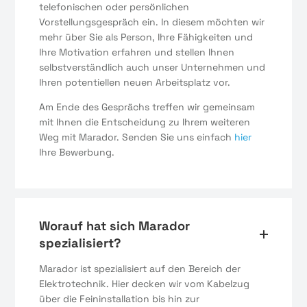
telefonischen oder persönlichen
Vorstellungsgespräch ein. In diesem möchten wir
mehr über Sie als Person, Ihre Fähigkeiten und
Ihre Motivation erfahren und stellen Ihnen
selbstverständlich auch unser Unternehmen und
Ihren potentiellen neuen Arbeitsplatz vor.
Am Ende des Gesprächs treffen wir gemeinsam
mit Ihnen die Entscheidung zu Ihrem weiteren
Weg mit Marador. Senden Sie uns einfach
hier
Ihre Bewerbung.
Worauf hat sich Marador
spezialisiert?
Marador ist spezialisiert auf den Bereich der
Elektrotechnik. Hier decken wir vom Kabelzug
über die Feininstallation bis hin zur