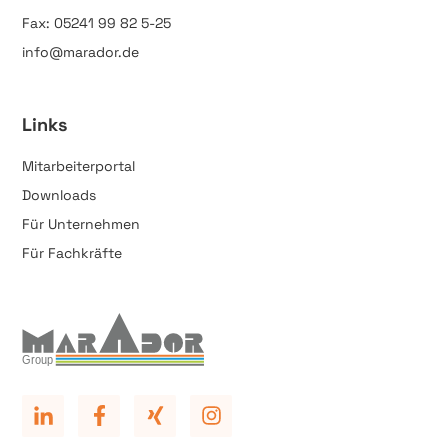
Fax: 05241 99 82 5-25
info@marador.de
Links
Mitarbeiterportal
Downloads
Für Unternehmen
Für Fachkräfte