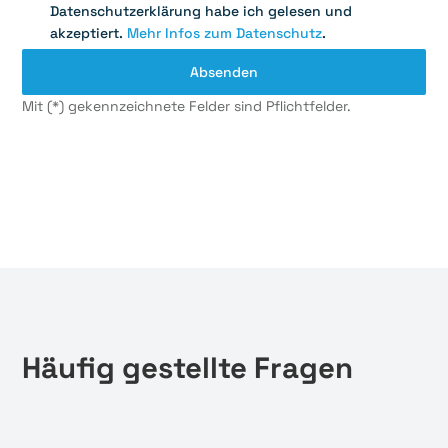
Datenschutzerklärung habe ich gelesen und
akzeptiert.
Mehr Infos zum Datenschutz
.
Mit (*) gekennzeichnete Felder sind Pflichtfelder.
Häufig gestellte Fragen