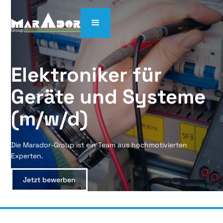
Elektroniker für 
Geräte und Systeme 
(m/w/d)
Die Marador-Group ist ein Team aus hochmotivierten
Experten.
Jetzt bewerben