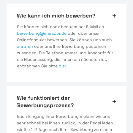
Wie kann ich mich bewerben?
Sie können sich ganz bequem per E-Mail an
bewerbung@marador.de
oder über unser
Onlineformular bewerben. Sie können uns auch
anrufen
oder uns Ihre Bewerbung postalisch
zusenden. Die Telefonnummer und Anschrift für
die Niederlassung, die Ihnen am nächsten ist,
entnehmen Sie bitte
hier
.
Wie funktioniert der
Bewerbungsprozess?
Nach Eingang Ihrer Bewerbung melden wir uns
sehr schnell bei Ihnen zurück. In der Regel laden
wir Sie 1-2 Tage nach Ihrer Bewerbung zu einem