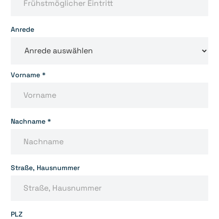
Anrede
Vorname *
Nachname *
Straße, Hausnummer
PLZ