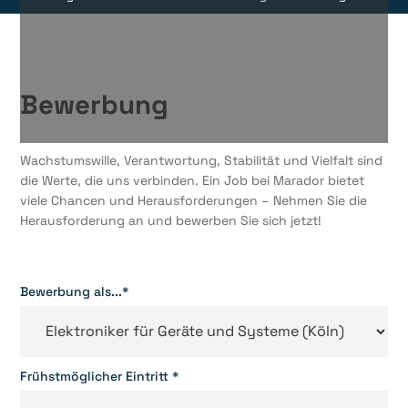
Bewerbung
Wachstumswille, Verantwortung, Stabilität und Vielfalt sind
die Werte, die uns verbinden. Ein Job bei Marador bietet
viele Chancen und Herausforderungen – Nehmen Sie die
Herausforderung an und bewerben Sie sich jetzt!
Bewerbung als...*
Frühstmöglicher Eintritt *