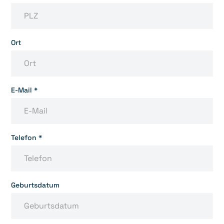
Ort
E-Mail *
Telefon *
Geburtsdatum