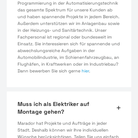
Programmierung in der Automatisierungstechnik
das gesamte Spektrum für unsere Kunden ab
und haben spannende Projekte in jedem Bereich.
Außerdem unterstützen wir im Anlagenbau sowie
in der Heizungs- und Sanitärtechnik. Unser
Fachpersonal ist regional oder bundesweit im
Einsatz. Sie interessieren sich für spannende und
abwechslungsreiche Aufgaben in der
Automobilindustrie, im Schienenfahrzeugbau, an
Flughäfen, in Kraftwerken oder im Industriebau?
Dann bewerben Sie sich gerne
hier
.
Muss ich als Elektriker auf
Montage gehen?
Marador hat Projekte und Aufträge in jeder
Stadt. Deshalb können wir Ihre individuellen
Wünsche berücksichtigen. Teilen Sie uns einfach