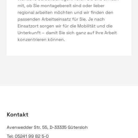
mit, ob Sie montagebereit sind oder lieber
regional arbeiten möchten und wir finden den
passenden Arbeitseinsatz für Sie. Je nach
Einsatzort sorgen wir für die Mobilität und die
Unterkunft – damit Sie sich ganz auf Ihre Arbeit
konzentrieren können.
Kontakt
Avenwedder Str. 55, D-33335 Gütersloh
Tel: 05241 99 82 5-0