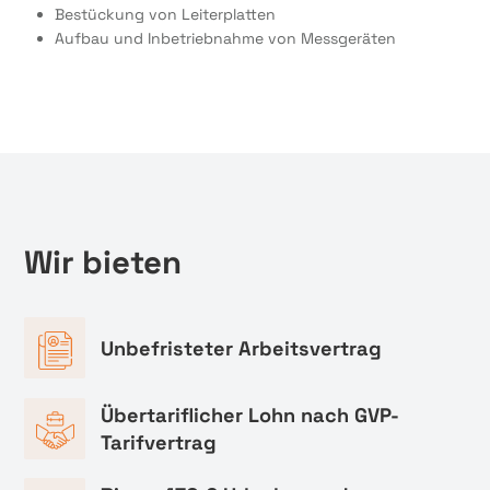
Bestückung von Leiterplatten
Aufbau und Inbetriebnahme von Messgeräten
Wir bieten
Unbefristeter Arbeitsvertrag
Übertariflicher Lohn nach GVP-
Tarifvertrag