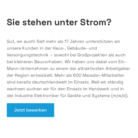
Sie stehen unter Strom?
Gut, wir auch! Seit mehr als 17 Jahren unterstützen wir
unsere Kunden in der Haus-, Gebäude- und
Versorgungstechnik – sowohl bei Großprojekten als auch
bei kleineren Bauvorhaben. Wir haben uns dabei vom Ein-
Mann-Unternehmen zu einem der attraktivsten Arbeitgeber
der Region entwickelt. Mehr als 600 Marador-Mitarbeiter
sind bereits deutschlandweit im Einsatz. Weil wir ständig
wachsen suchen wir für den Einsatz im Handwerk und in
der Industrie Elektroniker für Geräte und Systeme (m/w/d).
Jetzt bewerben