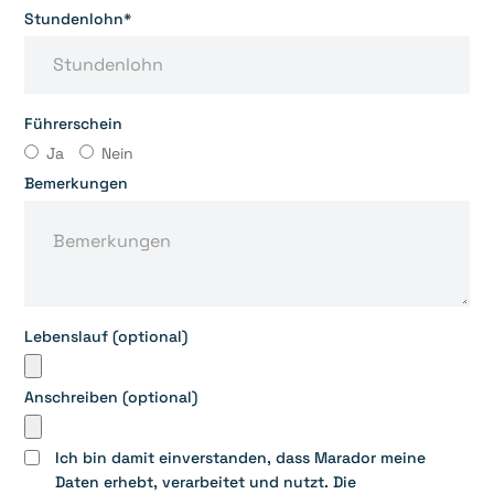
Stundenlohn*
Führerschein
Ja
Nein
Bemerkungen
Lebenslauf (optional)
Anschreiben (optional)
Ich bin damit einverstanden, dass Marador meine
Daten erhebt, verarbeitet und nutzt. Die