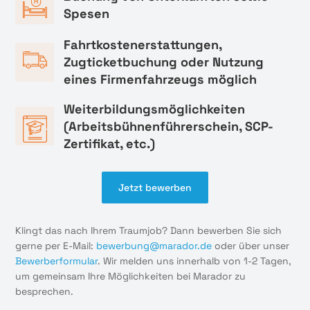
Spesen
Fahrtkostenerstattungen,
Zugticketbuchung oder Nutzung
eines Firmenfahrzeugs möglich
Weiterbildungsmöglichkeiten
(Arbeitsbühnenführerschein, SCP-
Zertifikat, etc.)
Jetzt bewerben
Klingt das nach Ihrem Traumjob? Dann bewerben Sie sich
gerne per E-Mail:
bewerbung@marador.de
oder über unser
Bewerberformular
. Wir melden uns innerhalb von 1-2 Tagen,
um gemeinsam Ihre Möglichkeiten bei Marador zu
besprechen.