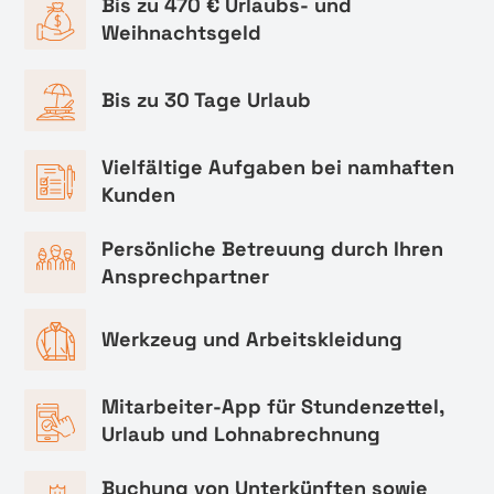
Bis zu 470 € Urlaubs- und
Weihnachtsgeld
Bis zu 30 Tage Urlaub
Vielfältige Aufgaben bei namhaften
Kunden
Persönliche Betreuung durch Ihren
Ansprechpartner
Werkzeug und Arbeitskleidung
Mitarbeiter-App für Stundenzettel,
Urlaub und Lohnabrechnung
Buchung von Unterkünften sowie