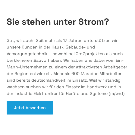
Sie stehen unter Strom?
Gut, wir auch! Seit mehr als 17 Jahren unterstützen wir
unsere Kunden in der Haus-, Gebäude- und
Versorgungstechnik – sowohl bei Großprojekten als auch
bei kleineren Bauvorhaben. Wir haben uns dabei vom Ein-
Mann-Unternehmen zu einem der attraktivsten Arbeitgeber
der Region entwickelt. Mehr als 600 Marador-Mitarbeiter
sind bereits deutschlandweit im Einsatz. Weil wir ständig
wachsen suchen wir für den Einsatz im Handwerk und in
der Industrie Elektroniker für Geräte und Systeme (m/w/d).
Jetzt bewerben