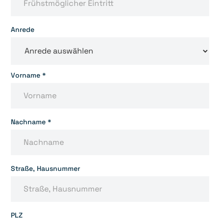
Anrede
Vorname *
Nachname *
Straße, Hausnummer
PLZ