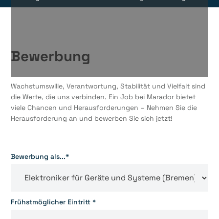
Bewerbung
Wachstumswille, Verantwortung, Stabilität und Vielfalt sind
die Werte, die uns verbinden. Ein Job bei Marador bietet
viele Chancen und Herausforderungen – Nehmen Sie die
Herausforderung an und bewerben Sie sich jetzt!
Bewerbung als...*
Frühstmöglicher Eintritt *