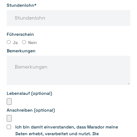
Stundenlohn*
Führerschein
Ja
Nein
Bemerkungen
Lebenslauf (optional)
Anschreiben (optional)
Ich bin damit einverstanden, dass Marador meine
Daten erhebt, verarbeitet und nutzt. Die