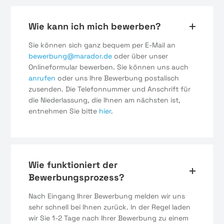
Wie kann ich mich bewerben?
Sie können sich ganz bequem per E-Mail an
bewerbung@marador.de
oder über unser
Onlineformular bewerben. Sie können uns auch
anrufen
oder uns Ihre Bewerbung postalisch
zusenden. Die Telefonnummer und Anschrift für
die Niederlassung, die Ihnen am nächsten ist,
entnehmen Sie bitte
hier
.
Wie funktioniert der
Bewerbungsprozess?
Nach Eingang Ihrer Bewerbung melden wir uns
sehr schnell bei Ihnen zurück. In der Regel laden
wir Sie 1-2 Tage nach Ihrer Bewerbung zu einem