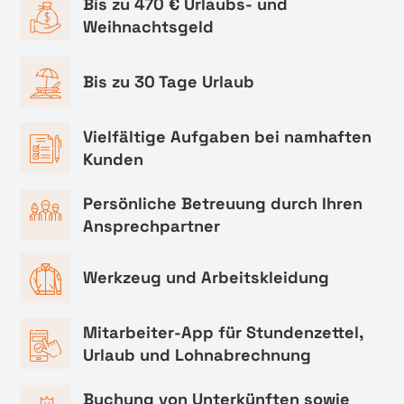
Bis zu 470 € Urlaubs- und
Weihnachtsgeld
Bis zu 30 Tage Urlaub
Vielfältige Aufgaben bei namhaften
Kunden
Persönliche Betreuung durch Ihren
Ansprechpartner
Werkzeug und Arbeitskleidung
Mitarbeiter-App für Stundenzettel,
Urlaub und Lohnabrechnung
Buchung von Unterkünften sowie