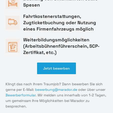
Spesen
Fahrtkostenerstattungen,
Zugticketbuchung oder Nutzung
eines Firmenfahrzeugs möglich
Weiterbildungsmöglichkeiten
(Arbeitsbühnenführerschein, SCP-
Zertifikat, etc.)
Jetzt bewerben
Klingt das nach Ihrem Traumjob? Dann bewerben Sie sich
gerne per E-Mail:
bewerbung@marador.de
oder über unser
Bewerberformular
. Wir melden uns innerhalb von 1-2 Tagen,
um gemeinsam Ihre Möglichkeiten bei Marador zu
besprechen.