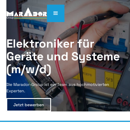
Elektroniker für 
Geräte und Systeme 
(m/w/d)
Die Marador-Group ist ein Team aus hochmotivierten
Experten.
Jetzt bewerben