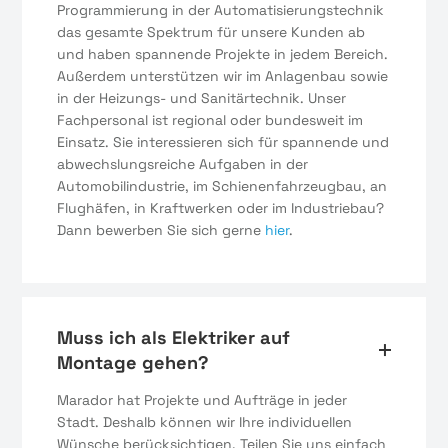
Programmierung in der Automatisierungstechnik
das gesamte Spektrum für unsere Kunden ab
und haben spannende Projekte in jedem Bereich.
Außerdem unterstützen wir im Anlagenbau sowie
in der Heizungs- und Sanitärtechnik. Unser
Fachpersonal ist regional oder bundesweit im
Einsatz. Sie interessieren sich für spannende und
abwechslungsreiche Aufgaben in der
Automobilindustrie, im Schienenfahrzeugbau, an
Flughäfen, in Kraftwerken oder im Industriebau?
Dann bewerben Sie sich gerne
hier
.
Muss ich als Elektriker auf
Montage gehen?
Marador hat Projekte und Aufträge in jeder
Stadt. Deshalb können wir Ihre individuellen
Wünsche berücksichtigen. Teilen Sie uns einfach