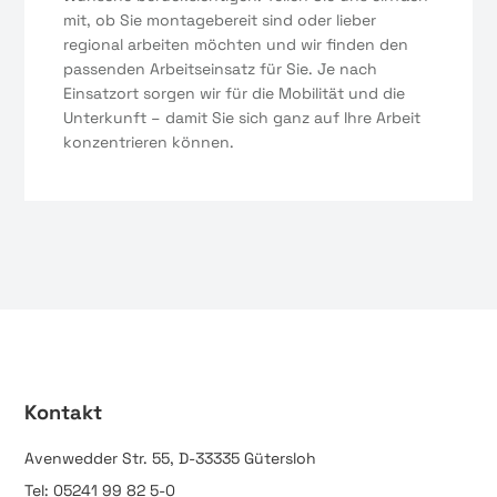
mit, ob Sie montagebereit sind oder lieber
regional arbeiten möchten und wir finden den
passenden Arbeitseinsatz für Sie. Je nach
Einsatzort sorgen wir für die Mobilität und die
Unterkunft – damit Sie sich ganz auf Ihre Arbeit
konzentrieren können.
Kontakt
Avenwedder Str. 55, D-33335 Gütersloh
Tel: 05241 99 82 5-0