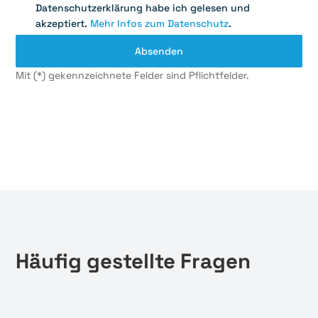
Datenschutzerklärung habe ich gelesen und
akzeptiert.
Mehr Infos zum Datenschutz
.
Mit (*) gekennzeichnete Felder sind Pflichtfelder.
Häufig gestellte Fragen