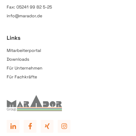
Fax: 05241 99 82 5-25
info@marador.de
Links
Mitarbeiterportal
Downloads
Für Unternehmen
Für Fachkräfte