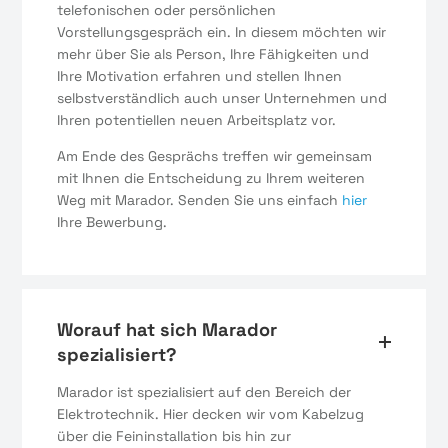
telefonischen oder persönlichen
Vorstellungsgespräch ein. In diesem möchten wir
mehr über Sie als Person, Ihre Fähigkeiten und
Ihre Motivation erfahren und stellen Ihnen
selbstverständlich auch unser Unternehmen und
Ihren potentiellen neuen Arbeitsplatz vor.
Am Ende des Gesprächs treffen wir gemeinsam
mit Ihnen die Entscheidung zu Ihrem weiteren
Weg mit Marador. Senden Sie uns einfach
hier
Ihre Bewerbung.
Worauf hat sich Marador
spezialisiert?
Marador ist spezialisiert auf den Bereich der
Elektrotechnik. Hier decken wir vom Kabelzug
über die Feininstallation bis hin zur