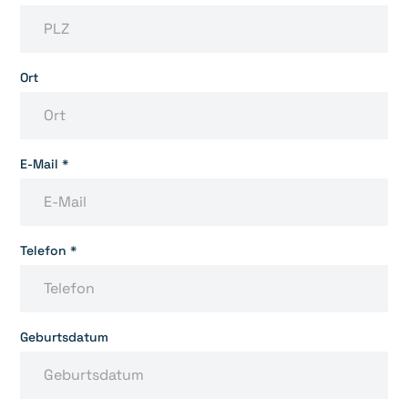
Ort
E-Mail *
Telefon *
Geburtsdatum