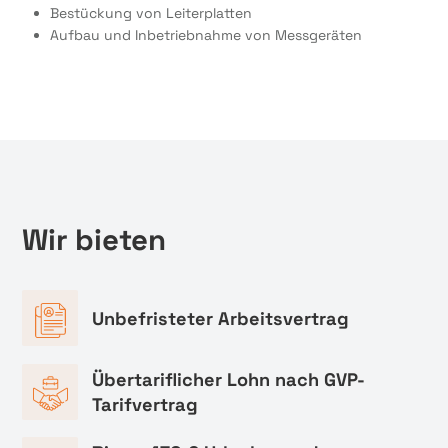
Bestückung von Leiterplatten
Aufbau und Inbetriebnahme von Messgeräten
Wir bieten
Unbefristeter Arbeitsvertrag
Übertariflicher Lohn nach GVP-
Tarifvertrag