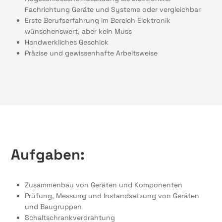
Fachrichtung Geräte und Systeme oder vergleichbar
Erste Berufserfahrung im Bereich Elektronik
wünschenswert, aber kein Muss
Handwerkliches Geschick
Präzise und gewissenhafte Arbeitsweise
Aufgaben:
Zusammenbau von Geräten und Komponenten
Prüfung, Messung und Instandsetzung von Geräten
und Baugruppen
Schaltschrankverdrahtung