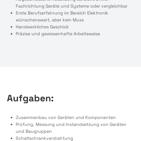
Fachrichtung Geräte und Systeme oder vergleichbar
Erste Berufserfahrung im Bereich Elektronik
wünschenswert, aber kein Muss
Handwerkliches Geschick
Präzise und gewissenhafte Arbeitsweise
Aufgaben:
Zusammenbau von Geräten und Komponenten
Prüfung, Messung und Instandsetzung von Geräten
und Baugruppen
Schaltschrankverdrahtung