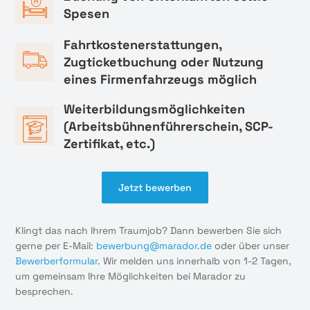
Spesen
Fahrtkostenerstattungen,
Zugticketbuchung oder Nutzung
eines Firmenfahrzeugs möglich
Weiterbildungsmöglichkeiten
(Arbeitsbühnenführerschein, SCP-
Zertifikat, etc.)
Jetzt bewerben
Klingt das nach Ihrem Traumjob? Dann bewerben Sie sich
gerne per E-Mail:
bewerbung@marador.de
oder über unser
Bewerberformular
. Wir melden uns innerhalb von 1-2 Tagen,
um gemeinsam Ihre Möglichkeiten bei Marador zu
besprechen.