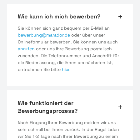
Wie kann ich mich bewerben?
Sie können sich ganz bequem per E-Mail an
bewerbung@marador.de
oder über unser
Onlineformular bewerben. Sie können uns auch
anrufen
oder uns Ihre Bewerbung postalisch
zusenden. Die Telefonnummer und Anschrift für
die Niederlassung, die Ihnen am nächsten ist,
entnehmen Sie bitte
hier
.
Wie funktioniert der
Bewerbungsprozess?
Nach Eingang Ihrer Bewerbung melden wir uns
sehr schnell bei Ihnen zurück. In der Regel laden
wir Sie 1-2 Tage nach Ihrer Bewerbung zu einem