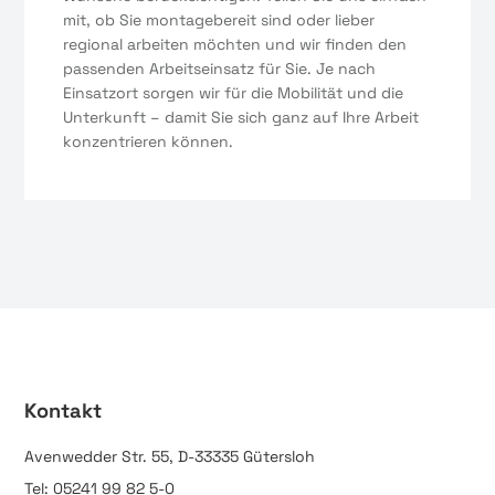
mit, ob Sie montagebereit sind oder lieber
regional arbeiten möchten und wir finden den
passenden Arbeitseinsatz für Sie. Je nach
Einsatzort sorgen wir für die Mobilität und die
Unterkunft – damit Sie sich ganz auf Ihre Arbeit
konzentrieren können.
Kontakt
Avenwedder Str. 55, D-33335 Gütersloh
Tel: 05241 99 82 5-0