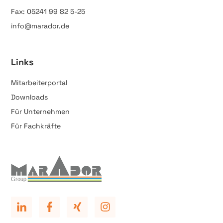
Fax: 05241 99 82 5-25
info@marador.de
Links
Mitarbeiterportal
Downloads
Für Unternehmen
Für Fachkräfte