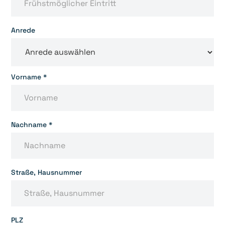
Anrede
Vorname *
Nachname *
Straße, Hausnummer
PLZ