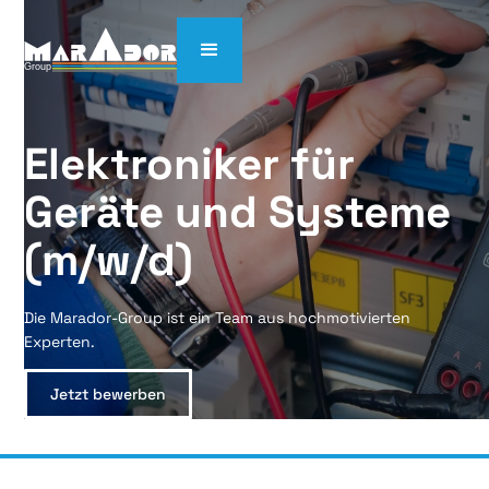
Elektroniker für 
Geräte und Systeme 
(m/w/d)
Die Marador-Group ist ein Team aus hochmotivierten
Experten.
Jetzt bewerben