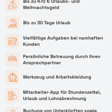
Bis zu 470 € Urlaubs- und
Weihnachtsgeld
Bis zu 30 Tage Urlaub
Vielfältige Aufgaben bei namhaften
Kunden
Persönliche Betreuung durch Ihren
Ansprechpartner
Werkzeug und Arbeitskleidung
Mitarbeiter-App für Stundenzettel,
Urlaub und Lohnabrechnung
Buchung von Unterkünften sowie