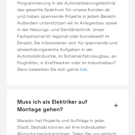
Programmierung in der Automatisierungstechnik
das gesamte Spektrum für unsere Kunden ab
und haben spannende Projekte in jedem Bereich.
Außerdem unterstützen wir im Anlagenbau sowie
in der Heizungs- und Sanitärtechnik. Unser
Fachpersonal ist regional oder bundesweit im
Einsatz. Sie interessieren sich für spannende und
abwechslungsreiche Aufgaben in der
Automobilindustrie, im Schienenfahrzeugbau, an
Flughäfen, in Kraftwerken oder im Industriebau?
Dann bewerben Sie sich gerne
hier
.
Muss ich als Elektriker auf
Montage gehen?
Marador hat Projekte und Aufträge in jeder
Stadt. Deshalb können wir Ihre individuellen
Wünsche berücksichtigen. Teilen Sie uns einfach