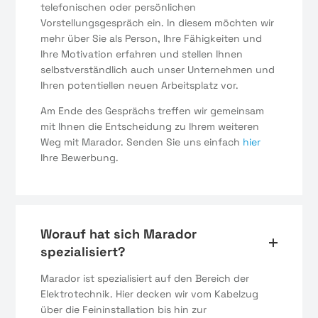
telefonischen oder persönlichen
Vorstellungsgespräch ein. In diesem möchten wir
mehr über Sie als Person, Ihre Fähigkeiten und
Ihre Motivation erfahren und stellen Ihnen
selbstverständlich auch unser Unternehmen und
Ihren potentiellen neuen Arbeitsplatz vor.
Am Ende des Gesprächs treffen wir gemeinsam
mit Ihnen die Entscheidung zu Ihrem weiteren
Weg mit Marador. Senden Sie uns einfach
hier
Ihre Bewerbung.
Worauf hat sich Marador
spezialisiert?
Marador ist spezialisiert auf den Bereich der
Elektrotechnik. Hier decken wir vom Kabelzug
über die Feininstallation bis hin zur