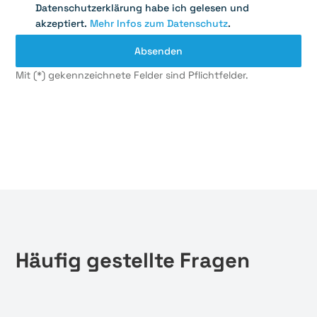
Datenschutzerklärung habe ich gelesen und
akzeptiert.
Mehr Infos zum Datenschutz
.
Mit (*) gekennzeichnete Felder sind Pflichtfelder.
Häufig gestellte Fragen