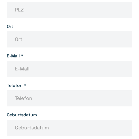
Ort
E-Mail *
Telefon *
Geburtsdatum