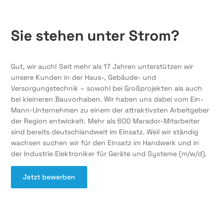
Sie stehen unter Strom?
Gut, wir auch! Seit mehr als 17 Jahren unterstützen wir
unsere Kunden in der Haus-, Gebäude- und
Versorgungstechnik – sowohl bei Großprojekten als auch
bei kleineren Bauvorhaben. Wir haben uns dabei vom Ein-
Mann-Unternehmen zu einem der attraktivsten Arbeitgeber
der Region entwickelt. Mehr als 600 Marador-Mitarbeiter
sind bereits deutschlandweit im Einsatz. Weil wir ständig
wachsen suchen wir für den Einsatz im Handwerk und in
der Industrie Elektroniker für Geräte und Systeme (m/w/d).
Jetzt bewerben