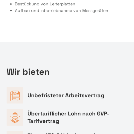
Bestückung von Leiterplatten
Aufbau und Inbetriebnahme von Messgeräten
Wir bieten
Unbefristeter Arbeitsvertrag
Übertariflicher Lohn nach GVP-
Tarifvertrag