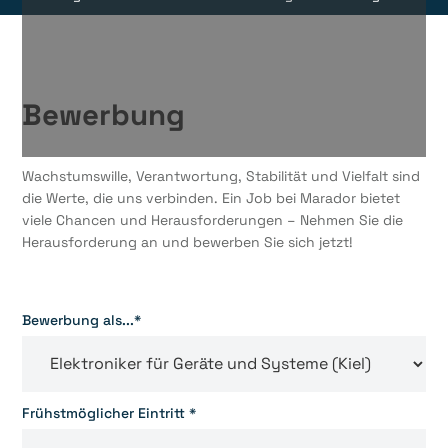
Bewerbung
Wachstumswille, Verantwortung, Stabilität und Vielfalt sind
die Werte, die uns verbinden. Ein Job bei Marador bietet
viele Chancen und Herausforderungen – Nehmen Sie die
Herausforderung an und bewerben Sie sich jetzt!
Bewerbung als...*
Frühstmöglicher Eintritt *