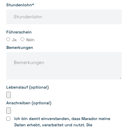
Stundenlohn*
Führerschein
Ja
Nein
Bemerkungen
Lebenslauf (optional)
Anschreiben (optional)
Ich bin damit einverstanden, dass Marador meine
Daten erhebt, verarbeitet und nutzt. Die