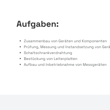
Aufgaben:
Zusammenbau von Geräten und Komponenten
Prüfung, Messung und Instandsetzung von Ger
Schaltschrankverdrahtung
Bestückung von Leiterplatten
Aufbau und Inbetriebnahme von Messgeräten