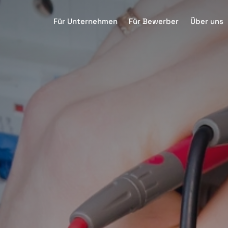
Für Unternehmen
Für Bewerber
Über uns