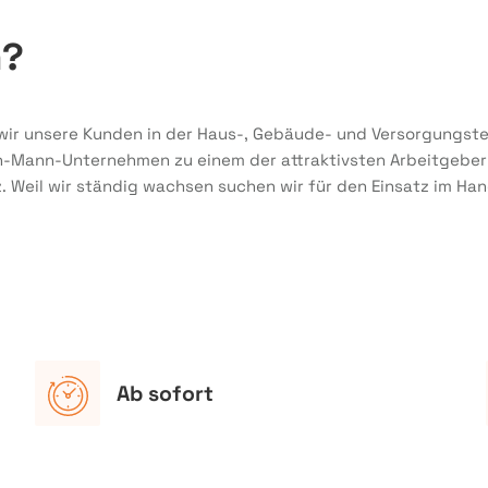
m?
n wir unsere Kunden in der Haus-, Gebäude- und Versorgungste
n-Mann-Unternehmen zu einem der attraktivsten Arbeitgeber 
. Weil wir ständig wachsen suchen wir für den Einsatz im Han
Ab sofort