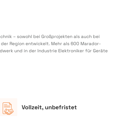
chnik – sowohl bei Großprojekten als auch bei
der Region entwickelt. Mehr als 600 Marador-
dwerk und in der Industrie Elektroniker für Geräte
Vollzeit, unbefristet