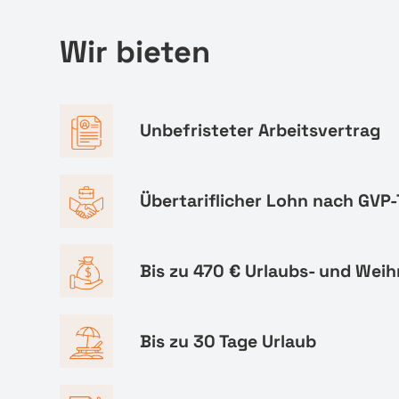
Wir bieten
Unbefristeter Arbeitsvertrag
Übertariflicher Lohn nach GVP-
Bis zu 470 € Urlaubs- und Wei
Bis zu 30 Tage Urlaub