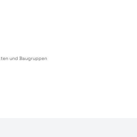
äten und Baugruppen