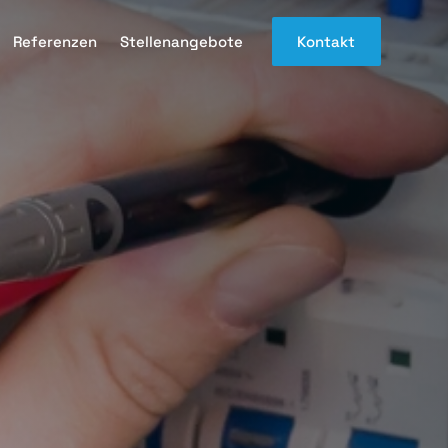
Referenzen
Stellenangebote
Kontakt