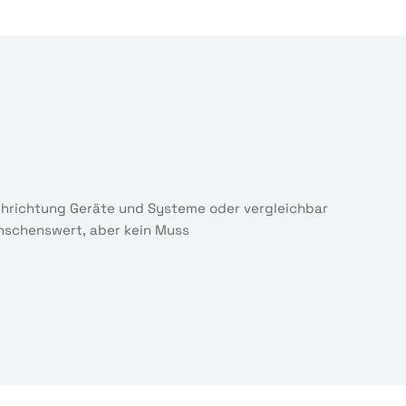
chrichtung Geräte und Systeme oder vergleichbar
ünschenswert, aber kein Muss