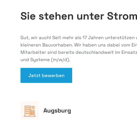
Sie stehen unter Stro
Gut, wir auch! Seit mehr als 17 Jahren unterstütze
kleineren Bauvorhaben. Wir haben uns dabei vom Ei
Mitarbeiter sind bereits deutschlandweit im Einsatz
und Systeme (m/w/d).
Jetzt bewerben
Augsburg