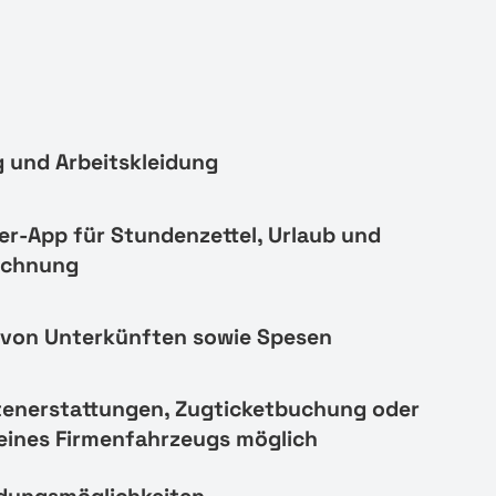
 und Arbeitskleidung
er-App für Stundenzettel, Urlaub und
echnung
von Unterkünften sowie Spesen
tenerstattungen, Zugticketbuchung oder
eines Firmenfahrzeugs möglich