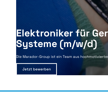
Elektroniker für Ge
Systeme (m/w/d)
Die Marador-Group ist ein Team aus hochmotivierte
Jetzt bewerben