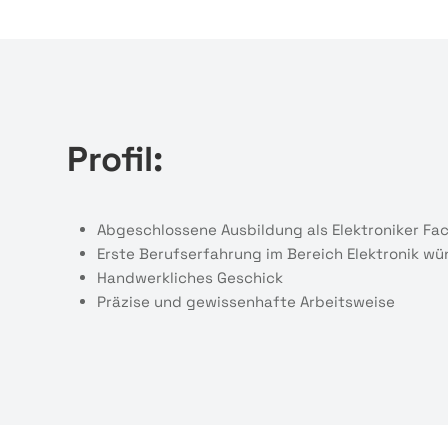
Profil:
Abgeschlossene Ausbildung als Elektroniker Fa
Erste Berufserfahrung im Bereich Elektronik w
Handwerkliches Geschick
Präzise und gewissenhafte Arbeitsweise