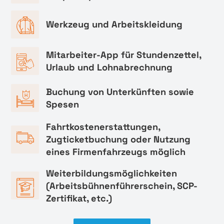
Werkzeug und Arbeitskleidung
Mitarbeiter-App für Stundenzettel,
Urlaub und Lohnabrechnung
Buchung von Unterkünften sowie
Spesen
Fahrtkostenerstattungen,
Zugticketbuchung oder Nutzung
eines Firmenfahrzeugs möglich
Weiterbildungsmöglichkeiten
(Arbeitsbühnenführerschein, SCP-
Zertifikat, etc.)