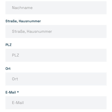
Straße, Hausnummer
PLZ
Ort
E-Mail *