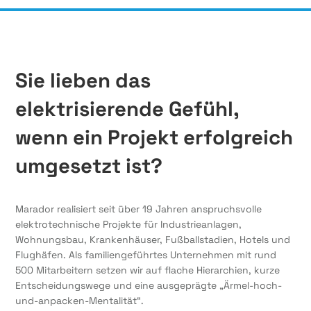
Sie lieben das
elektrisierende Gefühl,
wenn ein Projekt erfolgreich
umgesetzt ist?
Marador realisiert seit über 19 Jahren anspruchsvolle
elektrotechnische Projekte für Industrieanlagen,
Wohnungsbau, Krankenhäuser, Fußballstadien, Hotels und
Flughäfen. Als familiengeführtes Unternehmen mit rund
500 Mitarbeitern setzen wir auf flache Hierarchien, kurze
Entscheidungswege und eine ausgeprägte „Ärmel-hoch-
und-anpacken-Mentalität“.