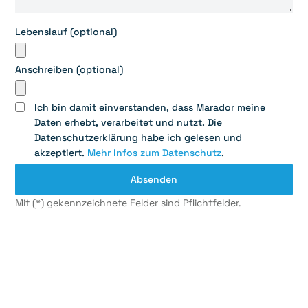
Lebenslauf (optional)
Anschreiben (optional)
Ich bin damit einverstanden, dass Marador meine
Daten erhebt, verarbeitet und nutzt. Die
Datenschutzerklärung habe ich gelesen und
akzeptiert.
Mehr Infos zum Datenschutz
.
Mit (*) gekennzeichnete Felder sind Pflichtfelder.