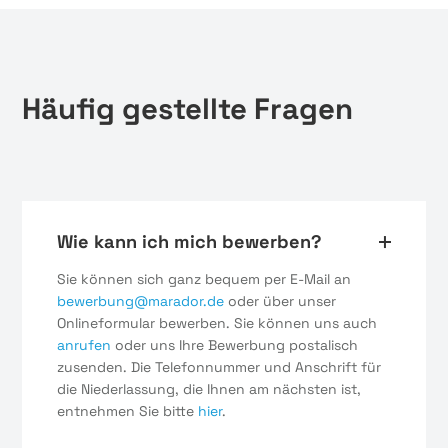
Häufig gestellte Fragen
Wie kann ich mich bewerben?
Sie können sich ganz bequem per E-Mail an
bewerbung@marador.de
oder über unser
Onlineformular bewerben. Sie können uns auch
anrufen
oder uns Ihre Bewerbung postalisch
zusenden. Die Telefonnummer und Anschrift für
die Niederlassung, die Ihnen am nächsten ist,
entnehmen Sie bitte
hier
.