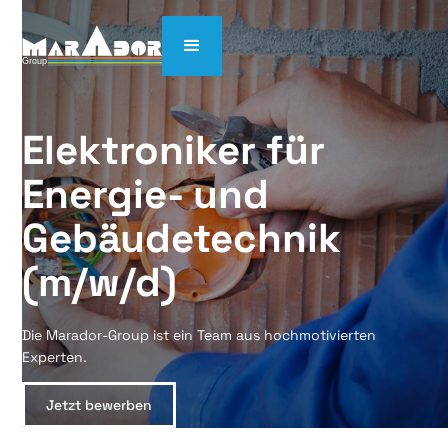
Elektroniker für 
Energie- und 
Gebäudetechnik 
(m/w/d)
Die Marador-Group ist ein Team aus hochmotivierten
Experten.
Jetzt bewerben