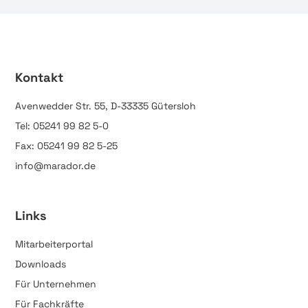
Kontakt
Avenwedder Str. 55, D-33335 Gütersloh
Tel: 05241 99 82 5-0
Fax: 05241 99 82 5-25
info@marador.de
Links
Mitarbeiterportal
Downloads
Für Unternehmen
Für Fachkräfte