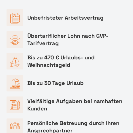
Unbefristeter Arbeitsvertrag
Übertariflicher Lohn nach GVP-
Tarifvertrag
Bis zu 470 € Urlaubs- und
Weihnachtsgeld
Bis zu 30 Tage Urlaub
Vielfältige Aufgaben bei namhaften
Kunden
Persönliche Betreuung durch Ihren
Ansprechpartner