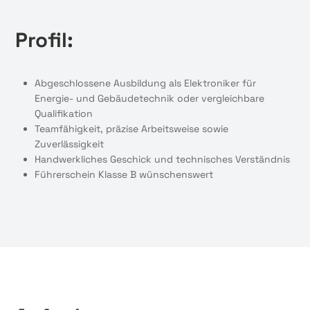
Profil:
Abgeschlossene Ausbildung als Elektroniker für
Energie- und Gebäudetechnik oder vergleichbare
Qualifikation
Teamfähigkeit, präzise Arbeitsweise sowie
Zuverlässigkeit
Handwerkliches Geschick und technisches Verständnis
Führerschein Klasse B wünschenswert