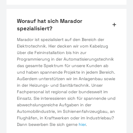
Worauf hat sich Marador
spezialisiert?
Marador ist spezialisiert auf den Bereich der
Elektrotechnik. Hier decken wir vom Kabelzug
über die Feininstallation bis hin zur
Programmierung in der Automatisierungstechnik
das gesamte Spektrum für unsere Kunden ab
und haben spannende Projekte in jedem Bereich.
Außerdem unterstützen wir im Anlagenbau sowie
in der Heizungs- und Sanitärtechnik. Unser
Fachpersonal ist regional oder bundesweit im
Einsatz. Sie interessieren sich für spannende und
abwechslungsreiche Aufgaben in der
Automobilindustrie, im Schienenfahrzeugbau, an
Flughäfen, in Kraftwerken oder im Industriebau?
Dann bewerben Sie sich gerne
hier
.