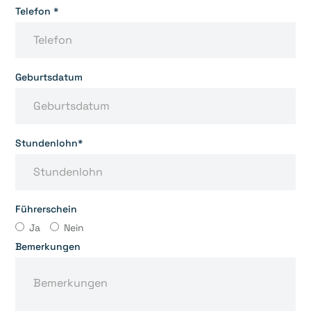
Telefon *
Geburtsdatum
Stundenlohn*
Führerschein
Ja
Nein
Bemerkungen