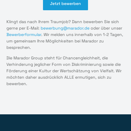
Jetzt bewerben
Klingt das nach Ihrem Traumjob? Dann bewerben Sie sich
gerne per E-Mail:
bewerbung@marador.de
oder über unser
Bewerberformular
. Wir melden uns innerhalb von 1-2 Tagen,
um gemeinsam Ihre Möglichkeiten bei Marador zu
besprechen.
Die Marador Group steht für Chancengleichheit, die
Verhinderung jeglicher Form von Diskriminierung sowie die
Förderung einer Kultur der Wertschätzung von Vielfalt. Wir
möchten daher ausdrücklich ALLE ermutigen, sich zu
bewerben.