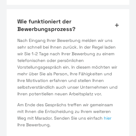
Wie funktioniert der
Bewerbungsprozess?
Nach Eingang Ihrer Bewerbung melden wir uns
sehr schnell bei Ihnen zurück. In der Regel laden
wir Sie 1-2 Tage nach Ihrer Bewerbung zu einem
telefonischen oder persönlichen
Vorstellungsgespräch ein. In diesem möchten wir
mehr über Sie als Person, Ihre Fähigkeiten und
Ihre Motivation erfahren und stellen Ihnen
selbstverständlich auch unser Unternehmen und
Ihren potentiellen neuen Arbeitsplatz vor.
Am Ende des Gesprächs treffen wir gemeinsam
mit Ihnen die Entscheidung zu Ihrem weiteren
Weg mit Marador. Senden Sie uns einfach
hier
Ihre Bewerbung.