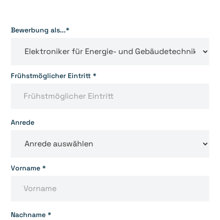
Bewerbung als...*
Frühstmöglicher Eintritt *
Anrede
Vorname *
Nachname *