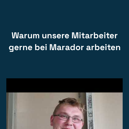
Warum unsere Mitarbeiter
gerne bei Marador arbeiten