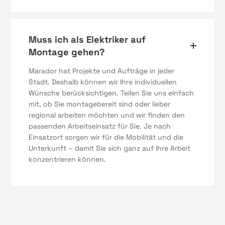
Muss ich als Elektriker auf
Montage gehen?
Marador hat Projekte und Aufträge in jeder
Stadt. Deshalb können wir Ihre individuellen
Wünsche berücksichtigen. Teilen Sie uns einfach
mit, ob Sie montagebereit sind oder lieber
regional arbeiten möchten und wir finden den
passenden Arbeitseinsatz für Sie. Je nach
Einsatzort sorgen wir für die Mobilität und die
Unterkunft – damit Sie sich ganz auf Ihre Arbeit
konzentrieren können.