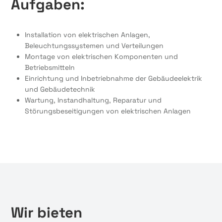
Aufgaben:
Installation von elektrischen Anlagen,
Beleuchtungssystemen und Verteilungen
Montage von elektrischen Komponenten und
Betriebsmitteln
Einrichtung und Inbetriebnahme der Gebäudeelektrik
und Gebäudetechnik
Wartung, Instandhaltung, Reparatur und
Störungsbeseitigungen von elektrischen Anlagen
Wir bieten