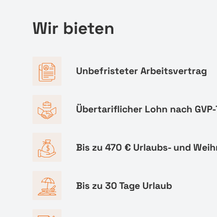
Wir bieten
Unbefristeter Arbeitsvertrag
Übertariflicher Lohn nach GVP-
Bis zu 470 € Urlaubs- und Wei
Bis zu 30 Tage Urlaub