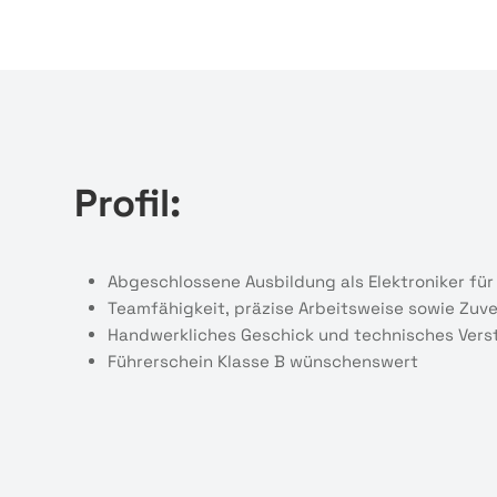
Profil:
Abgeschlossene Ausbildung als Elektroniker für
Teamfähigkeit, präzise Arbeitsweise sowie Zuve
Handwerkliches Geschick und technisches Vers
Führerschein Klasse B wünschenswert