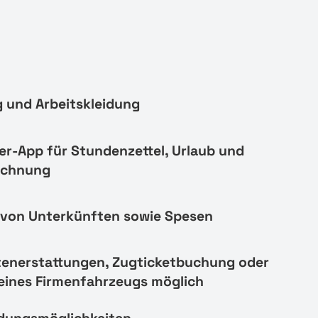
 und Arbeitskleidung
er-App für Stundenzettel, Urlaub und
echnung
von Unterkünften sowie Spesen
tenerstattungen, Zugticketbuchung oder
eines Firmenfahrzeugs möglich