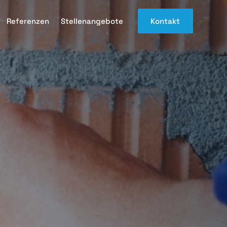
Referenzen
Stellenangebote
Kontakt