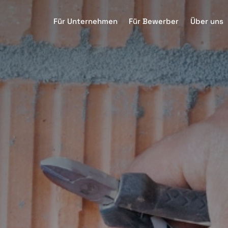
Für Unternehmen
Für Bewerber
Über uns