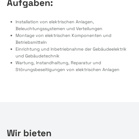
Aufgaben:
Installation von elektrischen Anlagen,
Beleuchtungssystemen und Verteilungen
Montage von elektrischen Komponenten und
Betriebsmitteln
Einrichtung und Inbetriebnahme der Gebäudeelektrik
und Gebäudetechnik
Wartung, Instandhaltung, Reparatur und
Störungsbeseitigungen von elektrischen Anlagen
Wir bieten