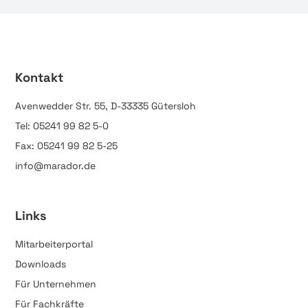
Kontakt
Avenwedder Str. 55, D-33335 Gütersloh
Tel: 05241 99 82 5-0
Fax: 05241 99 82 5-25
info@marador.de
Links
Mitarbeiterportal
Downloads
Für Unternehmen
Für Fachkräfte