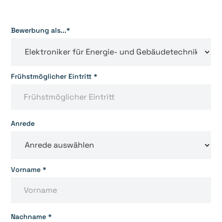
Bewerbung als...*
Frühstmöglicher Eintritt *
Anrede
Vorname *
Nachname *