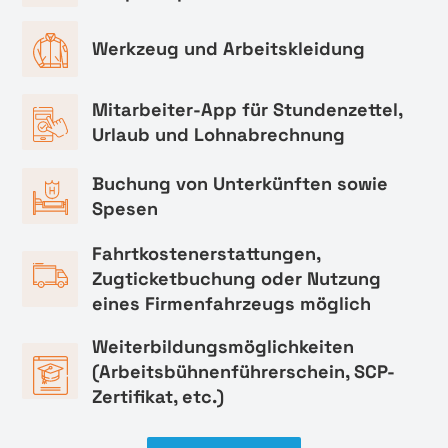
Werkzeug und Arbeitskleidung
Mitarbeiter-App für Stundenzettel,
Urlaub und Lohnabrechnung
Buchung von Unterkünften sowie
Spesen
Fahrtkostenerstattungen,
Zugticketbuchung oder Nutzung
eines Firmenfahrzeugs möglich
Weiterbildungsmöglichkeiten
(Arbeitsbühnenführerschein, SCP-
Zertifikat, etc.)