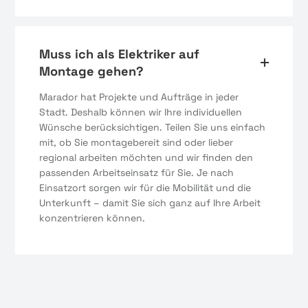
Muss ich als Elektriker auf
Montage gehen?
Marador hat Projekte und Aufträge in jeder
Stadt. Deshalb können wir Ihre individuellen
Wünsche berücksichtigen. Teilen Sie uns einfach
mit, ob Sie montagebereit sind oder lieber
regional arbeiten möchten und wir finden den
passenden Arbeitseinsatz für Sie. Je nach
Einsatzort sorgen wir für die Mobilität und die
Unterkunft – damit Sie sich ganz auf Ihre Arbeit
konzentrieren können.