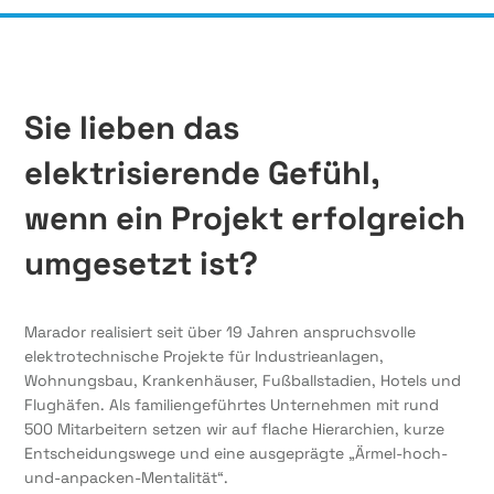
Sie lieben das
elektrisierende Gefühl,
wenn ein Projekt erfolgreich
umgesetzt ist?
Marador realisiert seit über 19 Jahren anspruchsvolle
elektrotechnische Projekte für Industrieanlagen,
Wohnungsbau, Krankenhäuser, Fußballstadien, Hotels und
Flughäfen. Als familiengeführtes Unternehmen mit rund
500 Mitarbeitern setzen wir auf flache Hierarchien, kurze
Entscheidungswege und eine ausgeprägte „Ärmel-hoch-
und-anpacken-Mentalität“.