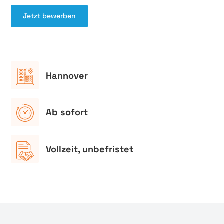
Jetzt bewerben
Hannover
Ab sofort
Vollzeit, unbefristet