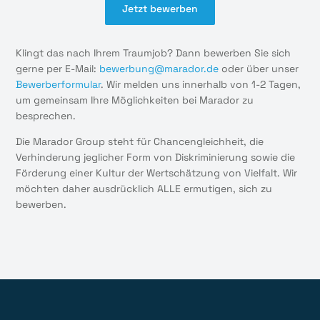
Jetzt bewerben
Klingt das nach Ihrem Traumjob? Dann bewerben Sie sich
gerne per E-Mail:
bewerbung@marador.de
oder über unser
Bewerberformular
. Wir melden uns innerhalb von 1-2 Tagen,
um gemeinsam Ihre Möglichkeiten bei Marador zu
besprechen.
Die Marador Group steht für Chancengleichheit, die
Verhinderung jeglicher Form von Diskriminierung sowie die
Förderung einer Kultur der Wertschätzung von Vielfalt. Wir
möchten daher ausdrücklich ALLE ermutigen, sich zu
bewerben.