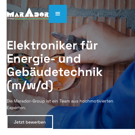
Elektroniker für 
Energie- und 
Gebäudetechnik  
(m/w/d)
Die Marador-Group ist ein Team aus hochmotivierten
Experten.
Jetzt bewerben