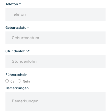
Telefon *
Geburtsdatum
Stundenlohn*
Führerschein
Ja
Nein
Bemerkungen