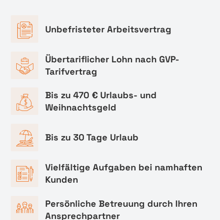
Unbefristeter Arbeitsvertrag
Übertariflicher Lohn nach GVP-
Tarifvertrag
Bis zu 470 € Urlaubs- und
Weihnachtsgeld
Bis zu 30 Tage Urlaub
Vielfältige Aufgaben bei namhaften
Kunden
Persönliche Betreuung durch Ihren
Ansprechpartner