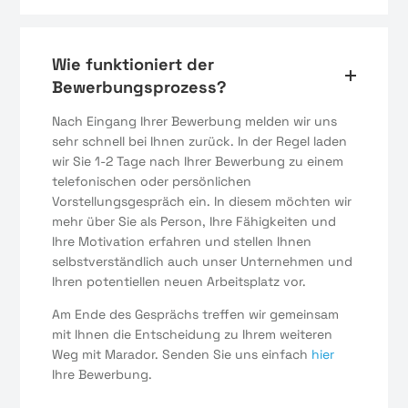
Wie funktioniert der
Bewerbungsprozess?
Nach Eingang Ihrer Bewerbung melden wir uns
sehr schnell bei Ihnen zurück. In der Regel laden
wir Sie 1-2 Tage nach Ihrer Bewerbung zu einem
telefonischen oder persönlichen
Vorstellungsgespräch ein. In diesem möchten wir
mehr über Sie als Person, Ihre Fähigkeiten und
Ihre Motivation erfahren und stellen Ihnen
selbstverständlich auch unser Unternehmen und
Ihren potentiellen neuen Arbeitsplatz vor.
Am Ende des Gesprächs treffen wir gemeinsam
mit Ihnen die Entscheidung zu Ihrem weiteren
Weg mit Marador. Senden Sie uns einfach
hier
Ihre Bewerbung.