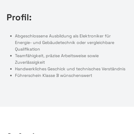
Profil:
Abgeschlossene Ausbildung als Elektroniker für
Energie- und Gebäudetechnik oder vergleichbare
Qualifikation
Teamfähigkeit, präzise Arbeitsweise sowie
Zuverlässigkeit
Handwerkliches Geschick und technisches Verständnis
Führerschein Klasse B wünschenswert