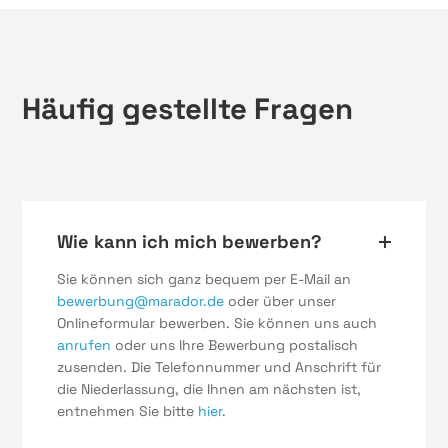
Häufig gestellte Fragen
Wie kann ich mich bewerben?
Sie können sich ganz bequem per E-Mail an
bewerbung@marador.de
oder über unser
Onlineformular bewerben. Sie können uns auch
anrufen
oder uns Ihre Bewerbung postalisch
zusenden. Die Telefonnummer und Anschrift für
die Niederlassung, die Ihnen am nächsten ist,
entnehmen Sie bitte
hier
.