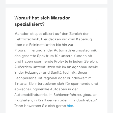
Worauf hat sich Marador
spezialisiert?
Marador ist spezialisiert auf den Bereich der
Elektrotechnik. Hier decken wir vom Kabelzug
über die Feininstallation bis hin zur
Programmierung in der Automatisierungstechnik
das gesamte Spektrum für unsere Kunden ab
und haben spannende Projekte in jedem Bereich.
Außerdem unterstützen wir im Anlagenbau sowie
in der Heizungs- und Sanitärtechnik. Unser
Fachpersonal ist regional oder bundesweit im
Einsatz. Sie interessieren sich für spannende und
abwechslungsreiche Aufgaben in der
Automobilindustrie, im Schienenfahrzeugbau, an
Flughäfen, in Kraftwerken oder im Industriebau?
Dann bewerben Sie sich gerne
hier
.