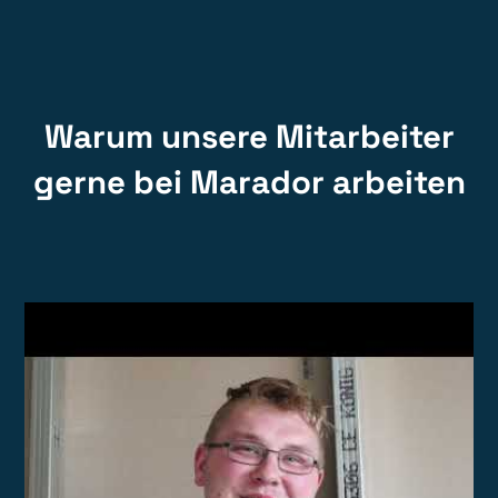
Warum unsere Mitarbeiter
gerne bei Marador arbeiten