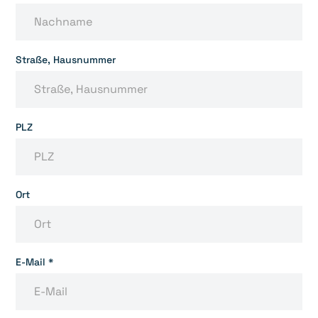
Straße, Hausnummer
PLZ
Ort
E-Mail *