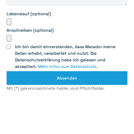
Lebenslauf (optional)
Anschreiben (optional)
Ich bin damit einverstanden, dass Marador meine
Daten erhebt, verarbeitet und nutzt. Die
Datenschutzerklärung habe ich gelesen und
akzeptiert.
Mehr Infos zum Datenschutz
.
Mit (*) gekennzeichnete Felder sind Pflichtfelder.