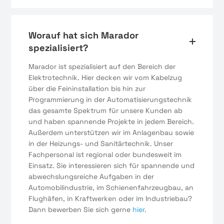
Worauf hat sich Marador
spezialisiert?
Marador ist spezialisiert auf den Bereich der
Elektrotechnik. Hier decken wir vom Kabelzug
über die Feininstallation bis hin zur
Programmierung in der Automatisierungstechnik
das gesamte Spektrum für unsere Kunden ab
und haben spannende Projekte in jedem Bereich.
Außerdem unterstützen wir im Anlagenbau sowie
in der Heizungs- und Sanitärtechnik. Unser
Fachpersonal ist regional oder bundesweit im
Einsatz. Sie interessieren sich für spannende und
abwechslungsreiche Aufgaben in der
Automobilindustrie, im Schienenfahrzeugbau, an
Flughäfen, in Kraftwerken oder im Industriebau?
Dann bewerben Sie sich gerne
hier
.