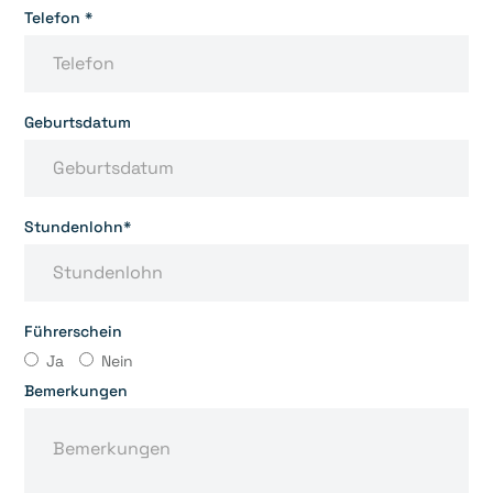
Telefon *
Geburtsdatum
Stundenlohn*
Führerschein
Ja
Nein
Bemerkungen