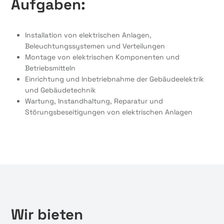
Aufgaben:
Installation von elektrischen Anlagen,
Beleuchtungssystemen und Verteilungen
Montage von elektrischen Komponenten und
Betriebsmitteln
Einrichtung und Inbetriebnahme der Gebäudeelektrik
und Gebäudetechnik
Wartung, Instandhaltung, Reparatur und
Störungsbeseitigungen von elektrischen Anlagen
Wir bieten