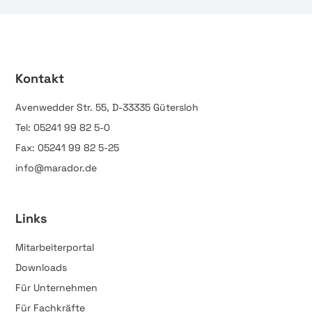
Kontakt
Avenwedder Str. 55, D-33335 Gütersloh
Tel: 05241 99 82 5-0
Fax: 05241 99 82 5-25
info@marador.de
Links
Mitarbeiterportal
Downloads
Für Unternehmen
Für Fachkräfte