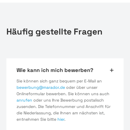
Häufig gestellte Fragen
Wie kann ich mich bewerben?
Sie können sich ganz bequem per E-Mail an
bewerbung@marador.de
oder über unser
Onlineformular bewerben. Sie können uns auch
anrufen
oder uns Ihre Bewerbung postalisch
zusenden. Die Telefonnummer und Anschrift für
die Niederlassung, die Ihnen am nächsten ist,
entnehmen Sie bitte
hier
.