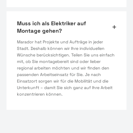
Muss ich als Elektriker auf
Montage gehen?
Marador hat Projekte und Aufträge in jeder
Stadt. Deshalb können wir Ihre individuellen
Wünsche berücksichtigen. Teilen Sie uns einfach
mit, ob Sie montagebereit sind oder lieber
regional arbeiten möchten und wir finden den
passenden Arbeitseinsatz für Sie. Je nach
Einsatzort sorgen wir für die Mobilität und die
Unterkunft – damit Sie sich ganz auf Ihre Arbeit
konzentrieren können.