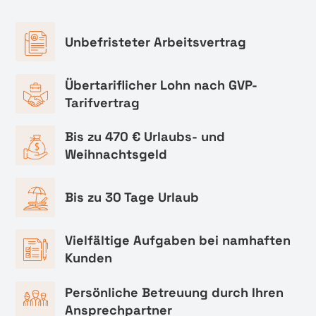
Unbefristeter Arbeitsvertrag
Übertariflicher Lohn nach GVP-
Tarifvertrag
Bis zu 470 € Urlaubs- und
Weihnachtsgeld
Bis zu 30 Tage Urlaub
Vielfältige Aufgaben bei namhaften
Kunden
Persönliche Betreuung durch Ihren
Ansprechpartner