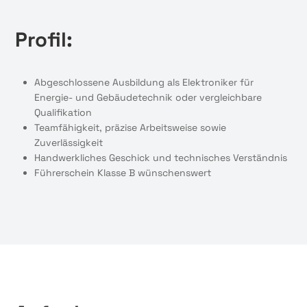
Profil:
Abgeschlossene Ausbildung als Elektroniker für
Energie- und Gebäudetechnik oder vergleichbare
Qualifikation
Teamfähigkeit, präzise Arbeitsweise sowie
Zuverlässigkeit
Handwerkliches Geschick und technisches Verständnis
Führerschein Klasse B wünschenswert