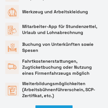
Werkzeug und Arbeitskleidung
Mitarbeiter-App für Stundenzettel,
Urlaub und Lohnabrechnung
Buchung von Unterkünften sowie
Spesen
Fahrtkostenerstattungen,
Zugticketbuchung oder Nutzung
eines Firmenfahrzeugs möglich
Weiterbildungsmöglichkeiten
(Arbeitsbühnenführerschein, SCP-
Zertifikat, etc.)