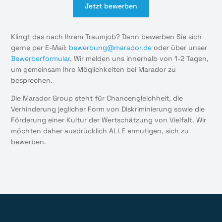
Jetzt bewerben
Klingt das nach Ihrem Traumjob? Dann bewerben Sie sich
gerne per E-Mail:
bewerbung@marador.de
oder über unser
Bewerberformular
. Wir melden uns innerhalb von 1-2 Tagen,
um gemeinsam Ihre Möglichkeiten bei Marador zu
besprechen.
Die Marador Group steht für Chancengleichheit, die
Verhinderung jeglicher Form von Diskriminierung sowie die
Förderung einer Kultur der Wertschätzung von Vielfalt. Wir
möchten daher ausdrücklich ALLE ermutigen, sich zu
bewerben.