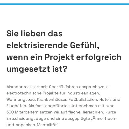
Sie lieben das
elektrisierende Gefühl,
wenn ein Projekt erfolgreich
umgesetzt ist?
Marador realisiert seit über 19 Jahren anspruchsvolle
elektrotechnische Projekte für Industrieanlagen,
Wohnungsbau, Krankenhäuser, Fußballstadien, Hotels und
Flughäfen. Als familiengeführtes Unternehmen mit rund
500 Mitarbeitern setzen wir auf flache Hierarchien, kurze
Entscheidungswege und eine ausgeprägte „Ärmel-hoch-
und-anpacken-Mentalität“.