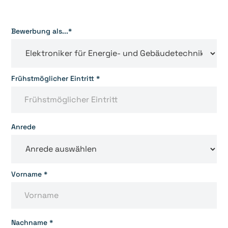
Bewerbung als...*
Frühstmöglicher Eintritt *
Anrede
Vorname *
Nachname *