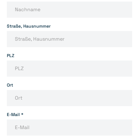
Straße, Hausnummer
PLZ
Ort
E-Mail *