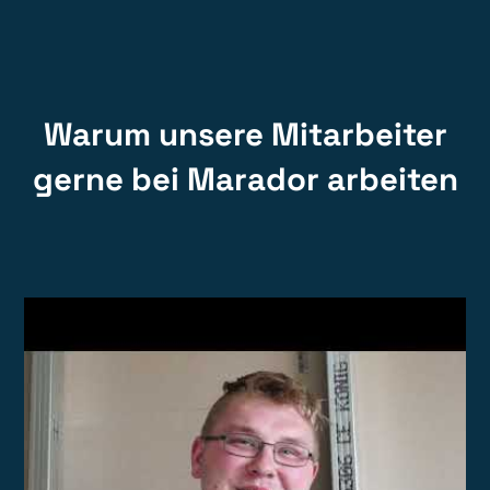
Warum unsere Mitarbeiter
gerne bei Marador arbeiten