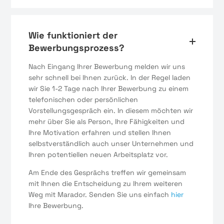
Wie funktioniert der
Bewerbungsprozess?
Nach Eingang Ihrer Bewerbung melden wir uns
sehr schnell bei Ihnen zurück. In der Regel laden
wir Sie 1-2 Tage nach Ihrer Bewerbung zu einem
telefonischen oder persönlichen
Vorstellungsgespräch ein. In diesem möchten wir
mehr über Sie als Person, Ihre Fähigkeiten und
Ihre Motivation erfahren und stellen Ihnen
selbstverständlich auch unser Unternehmen und
Ihren potentiellen neuen Arbeitsplatz vor.
Am Ende des Gesprächs treffen wir gemeinsam
mit Ihnen die Entscheidung zu Ihrem weiteren
Weg mit Marador. Senden Sie uns einfach
hier
Ihre Bewerbung.