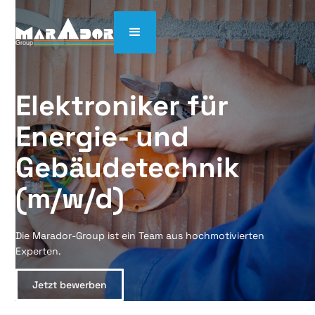
Elektroniker für 
Energie- und 
Gebäudetechnik 
(m/w/d)
Die Marador-Group ist ein Team aus hochmotivierten
Experten.
Jetzt bewerben