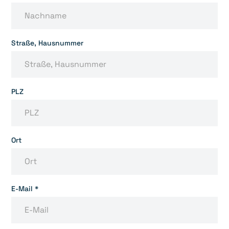
Straße, Hausnummer
PLZ
Ort
E-Mail *