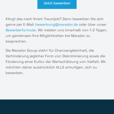
Jetzt bewerben
Klingt das nach Ihrem Traumjob? Dann bewerben Sie sich
gerne per E-Mail:
bewerbung@marador.de
oder über unser
Bewerberformular
. Wir melden uns innerhalb von 1-2 Tagen,
um gemeinsam Ihre Möglichkeiten bei Marador zu
besprechen.
Die Marador Group steht für Chancengleichheit, die
Verhinderung jeglicher Form von Diskriminierung sowie die
Förderung einer Kultur der Wertschätzung von Vielfalt. Wir
möchten daher ausdrücklich ALLE ermutigen, sich zu
bewerben.