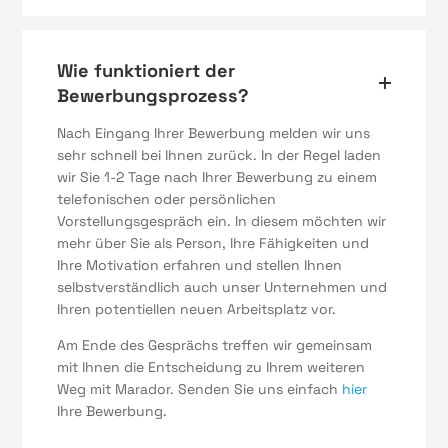
Wie funktioniert der
Bewerbungsprozess?
Nach Eingang Ihrer Bewerbung melden wir uns
sehr schnell bei Ihnen zurück. In der Regel laden
wir Sie 1-2 Tage nach Ihrer Bewerbung zu einem
telefonischen oder persönlichen
Vorstellungsgespräch ein. In diesem möchten wir
mehr über Sie als Person, Ihre Fähigkeiten und
Ihre Motivation erfahren und stellen Ihnen
selbstverständlich auch unser Unternehmen und
Ihren potentiellen neuen Arbeitsplatz vor.
Am Ende des Gesprächs treffen wir gemeinsam
mit Ihnen die Entscheidung zu Ihrem weiteren
Weg mit Marador. Senden Sie uns einfach
hier
Ihre Bewerbung.