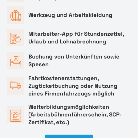
Werkzeug und Arbeitskleidung
Mitarbeiter-App für Stundenzettel,
Urlaub und Lohnabrechnung
Buchung von Unterkünften sowie
Spesen
Fahrtkostenerstattungen,
Zugticketbuchung oder Nutzung
eines Firmenfahrzeugs möglich
Weiterbildungsmöglichkeiten
(Arbeitsbühnenführerschein, SCP-
Zertifikat, etc.)