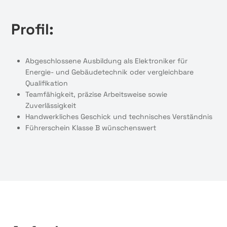
Profil:
Abgeschlossene Ausbildung als Elektroniker für
Energie- und Gebäudetechnik oder vergleichbare
Qualifikation
Teamfähigkeit, präzise Arbeitsweise sowie
Zuverlässigkeit
Handwerkliches Geschick und technisches Verständnis
Führerschein Klasse B wünschenswert