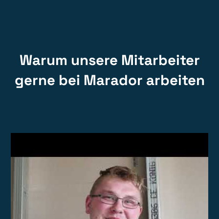
Warum unsere Mitarbeiter
gerne bei Marador arbeiten