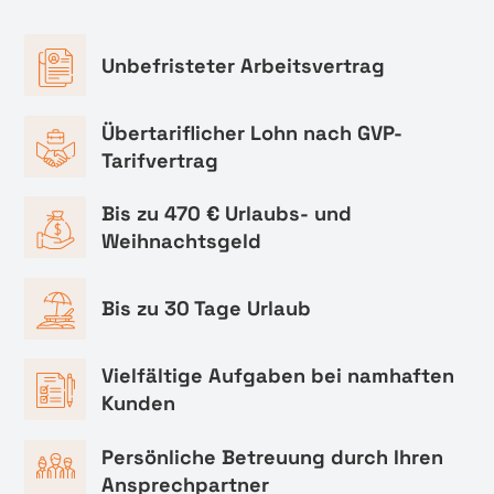
Unbefristeter Arbeitsvertrag
Übertariflicher Lohn nach GVP-
Tarifvertrag
Bis zu 470 € Urlaubs- und
Weihnachtsgeld
Bis zu 30 Tage Urlaub
Vielfältige Aufgaben bei namhaften
Kunden
Persönliche Betreuung durch Ihren
Ansprechpartner