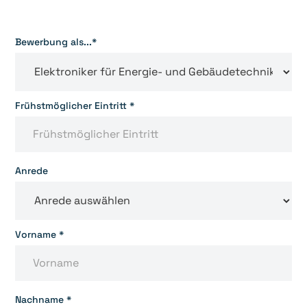
Bewerbung als...*
Frühstmöglicher Eintritt *
Anrede
Vorname *
Nachname *