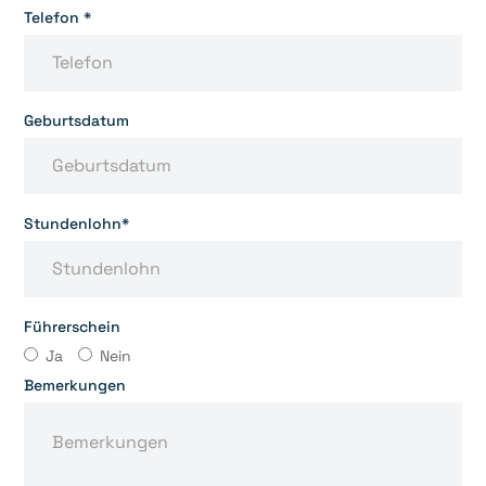
Telefon *
Geburtsdatum
Stundenlohn*
Führerschein
Ja
Nein
Bemerkungen