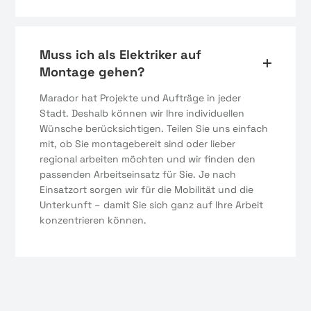
Muss ich als Elektriker auf
Montage gehen?
Marador hat Projekte und Aufträge in jeder
Stadt. Deshalb können wir Ihre individuellen
Wünsche berücksichtigen. Teilen Sie uns einfach
mit, ob Sie montagebereit sind oder lieber
regional arbeiten möchten und wir finden den
passenden Arbeitseinsatz für Sie. Je nach
Einsatzort sorgen wir für die Mobilität und die
Unterkunft – damit Sie sich ganz auf Ihre Arbeit
konzentrieren können.