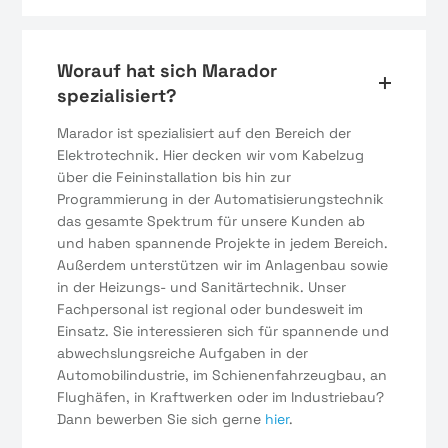
Worauf hat sich Marador
spezialisiert?
Marador ist spezialisiert auf den Bereich der
Elektrotechnik. Hier decken wir vom Kabelzug
über die Feininstallation bis hin zur
Programmierung in der Automatisierungstechnik
das gesamte Spektrum für unsere Kunden ab
und haben spannende Projekte in jedem Bereich.
Außerdem unterstützen wir im Anlagenbau sowie
in der Heizungs- und Sanitärtechnik. Unser
Fachpersonal ist regional oder bundesweit im
Einsatz. Sie interessieren sich für spannende und
abwechslungsreiche Aufgaben in der
Automobilindustrie, im Schienenfahrzeugbau, an
Flughäfen, in Kraftwerken oder im Industriebau?
Dann bewerben Sie sich gerne
hier
.