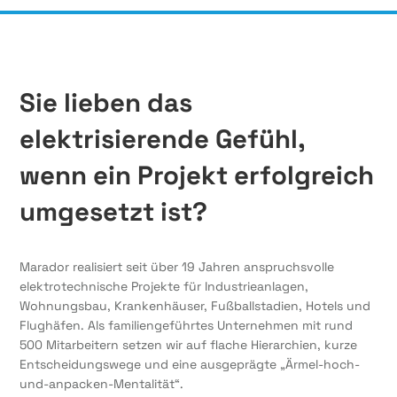
Sie lieben das
elektrisierende Gefühl,
wenn ein Projekt erfolgreich
umgesetzt ist?
Marador realisiert seit über 19 Jahren anspruchsvolle
elektrotechnische Projekte für Industrieanlagen,
Wohnungsbau, Krankenhäuser, Fußballstadien, Hotels und
Flughäfen. Als familiengeführtes Unternehmen mit rund
500 Mitarbeitern setzen wir auf flache Hierarchien, kurze
Entscheidungswege und eine ausgeprägte „Ärmel-hoch-
und-anpacken-Mentalität“.