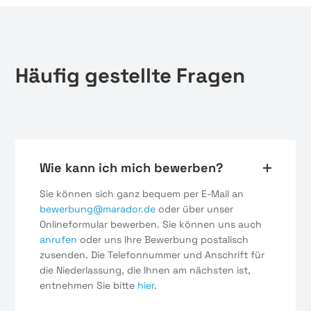
Häufig gestellte Fragen
Wie kann ich mich bewerben?
Sie können sich ganz bequem per E-Mail an
bewerbung@marador.de
oder über unser
Onlineformular bewerben. Sie können uns auch
anrufen
oder uns Ihre Bewerbung postalisch
zusenden. Die Telefonnummer und Anschrift für
die Niederlassung, die Ihnen am nächsten ist,
entnehmen Sie bitte
hier
.