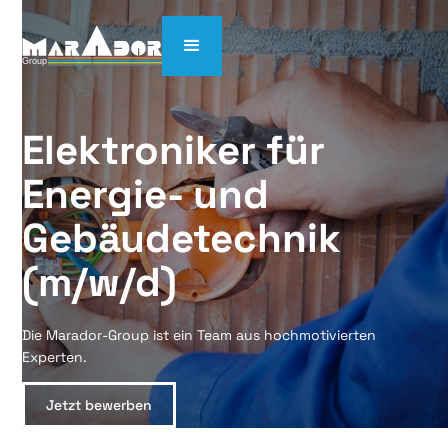
Elektroniker für 
Energie- und 
Gebäudetechnik 
(m/w/d)
Die Marador-Group ist ein Team aus hochmotivierten
Experten.
Jetzt bewerben