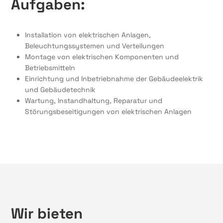
Aufgaben:
Installation von elektrischen Anlagen,
Beleuchtungssystemen und Verteilungen
Montage von elektrischen Komponenten und
Betriebsmitteln
Einrichtung und Inbetriebnahme der Gebäudeelektrik
und Gebäudetechnik
Wartung, Instandhaltung, Reparatur und
Störungsbeseitigungen von elektrischen Anlagen
Wir bieten