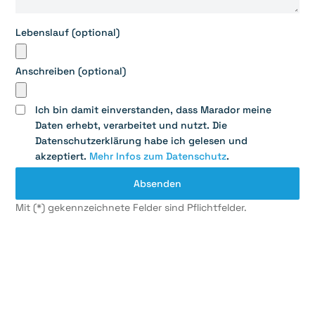
Lebenslauf (optional)
Anschreiben (optional)
Ich bin damit einverstanden, dass Marador meine
Daten erhebt, verarbeitet und nutzt. Die
Datenschutzerklärung habe ich gelesen und
akzeptiert.
Mehr Infos zum Datenschutz
.
Mit (*) gekennzeichnete Felder sind Pflichtfelder.