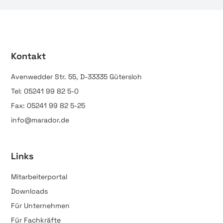
Kontakt
Avenwedder Str. 55, D-33335 Gütersloh
Tel: 05241 99 82 5-0
Fax: 05241 99 82 5-25
info@marador.de
Links
Mitarbeiterportal
Downloads
Für Unternehmen
Für Fachkräfte