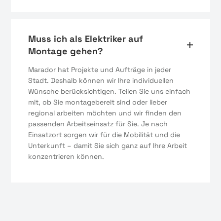
Muss ich als Elektriker auf
Montage gehen?
Marador hat Projekte und Aufträge in jeder
Stadt. Deshalb können wir Ihre individuellen
Wünsche berücksichtigen. Teilen Sie uns einfach
mit, ob Sie montagebereit sind oder lieber
regional arbeiten möchten und wir finden den
passenden Arbeitseinsatz für Sie. Je nach
Einsatzort sorgen wir für die Mobilität und die
Unterkunft – damit Sie sich ganz auf Ihre Arbeit
konzentrieren können.