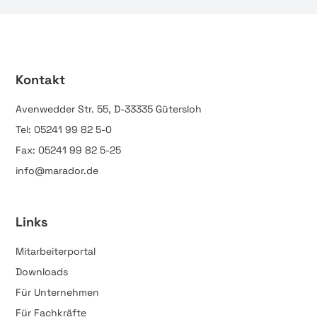
Kontakt
Avenwedder Str. 55, D-33335 Gütersloh
Tel: 05241 99 82 5-0
Fax: 05241 99 82 5-25
info@marador.de
Links
Mitarbeiterportal
Downloads
Für Unternehmen
Für Fachkräfte