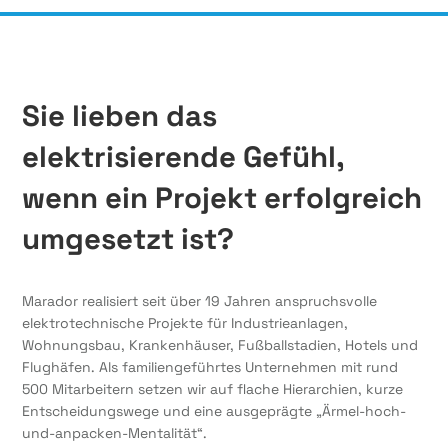
Sie lieben das
elektrisierende Gefühl,
wenn ein Projekt erfolgreich
umgesetzt ist?
Marador realisiert seit über 19 Jahren anspruchsvolle
elektrotechnische Projekte für Industrieanlagen,
Wohnungsbau, Krankenhäuser, Fußballstadien, Hotels und
Flughäfen. Als familiengeführtes Unternehmen mit rund
500 Mitarbeitern setzen wir auf flache Hierarchien, kurze
Entscheidungswege und eine ausgeprägte „Ärmel-hoch-
und-anpacken-Mentalität“.