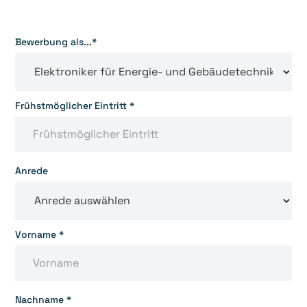
Bewerbung als...*
Frühstmöglicher Eintritt *
Anrede
Vorname *
Nachname *