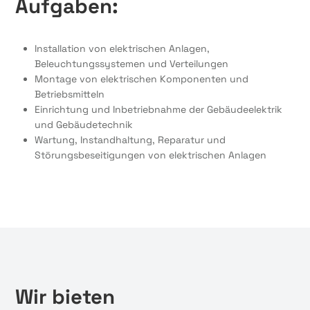
Aufgaben:
Installation von elektrischen Anlagen,
Beleuchtungssystemen und Verteilungen
Montage von elektrischen Komponenten und
Betriebsmitteln
Einrichtung und Inbetriebnahme der Gebäudeelektrik
und Gebäudetechnik
Wartung, Instandhaltung, Reparatur und
Störungsbeseitigungen von elektrischen Anlagen
Wir bieten