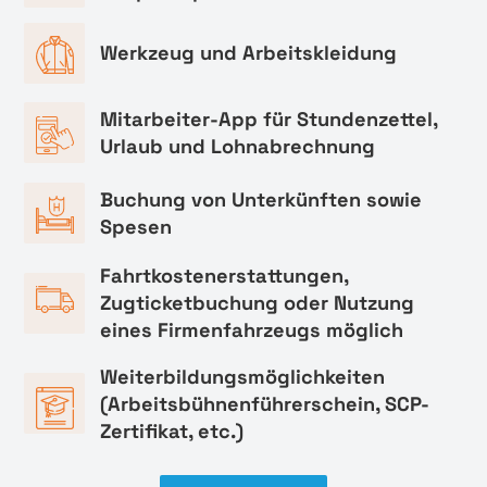
Werkzeug und Arbeitskleidung
Mitarbeiter-App für Stundenzettel,
Urlaub und Lohnabrechnung
Buchung von Unterkünften sowie
Spesen
Fahrtkostenerstattungen,
Zugticketbuchung oder Nutzung
eines Firmenfahrzeugs möglich
Weiterbildungsmöglichkeiten
(Arbeitsbühnenführerschein, SCP-
Zertifikat, etc.)