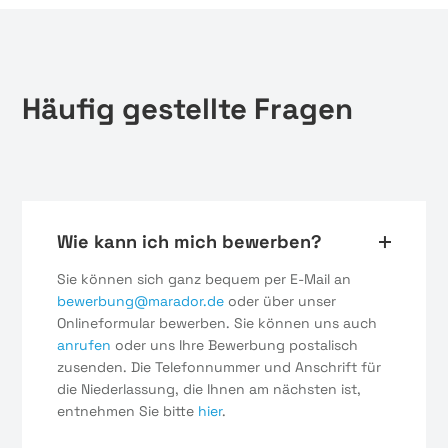
Häufig gestellte Fragen
Wie kann ich mich bewerben?
Sie können sich ganz bequem per E-Mail an
bewerbung@marador.de
oder über unser
Onlineformular bewerben. Sie können uns auch
anrufen
oder uns Ihre Bewerbung postalisch
zusenden. Die Telefonnummer und Anschrift für
die Niederlassung, die Ihnen am nächsten ist,
entnehmen Sie bitte
hier
.