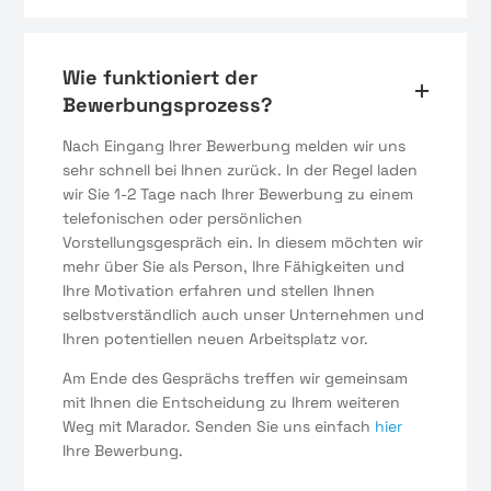
Wie funktioniert der
Bewerbungsprozess?
Nach Eingang Ihrer Bewerbung melden wir uns
sehr schnell bei Ihnen zurück. In der Regel laden
wir Sie 1-2 Tage nach Ihrer Bewerbung zu einem
telefonischen oder persönlichen
Vorstellungsgespräch ein. In diesem möchten wir
mehr über Sie als Person, Ihre Fähigkeiten und
Ihre Motivation erfahren und stellen Ihnen
selbstverständlich auch unser Unternehmen und
Ihren potentiellen neuen Arbeitsplatz vor.
Am Ende des Gesprächs treffen wir gemeinsam
mit Ihnen die Entscheidung zu Ihrem weiteren
Weg mit Marador. Senden Sie uns einfach
hier
Ihre Bewerbung.