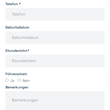
Telefon *
Geburtsdatum
Stundenlohn*
Führerschein
Ja
Nein
Bemerkungen