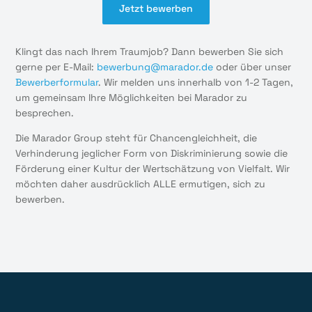
Jetzt bewerben
Klingt das nach Ihrem Traumjob? Dann bewerben Sie sich
gerne per E-Mail:
bewerbung@marador.de
oder über unser
Bewerberformular
. Wir melden uns innerhalb von 1-2 Tagen,
um gemeinsam Ihre Möglichkeiten bei Marador zu
besprechen.
Die Marador Group steht für Chancengleichheit, die
Verhinderung jeglicher Form von Diskriminierung sowie die
Förderung einer Kultur der Wertschätzung von Vielfalt. Wir
möchten daher ausdrücklich ALLE ermutigen, sich zu
bewerben.