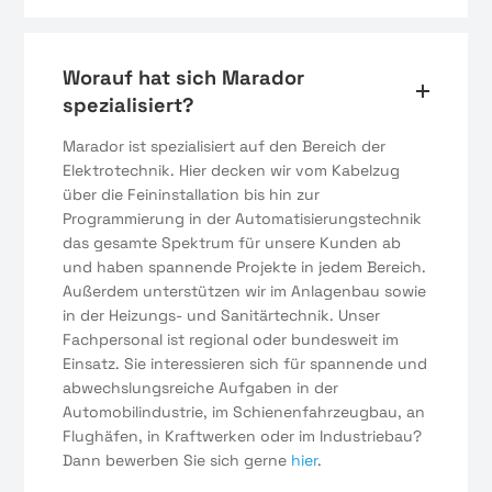
Worauf hat sich Marador
spezialisiert?
Marador ist spezialisiert auf den Bereich der
Elektrotechnik. Hier decken wir vom Kabelzug
über die Feininstallation bis hin zur
Programmierung in der Automatisierungstechnik
das gesamte Spektrum für unsere Kunden ab
und haben spannende Projekte in jedem Bereich.
Außerdem unterstützen wir im Anlagenbau sowie
in der Heizungs- und Sanitärtechnik. Unser
Fachpersonal ist regional oder bundesweit im
Einsatz. Sie interessieren sich für spannende und
abwechslungsreiche Aufgaben in der
Automobilindustrie, im Schienenfahrzeugbau, an
Flughäfen, in Kraftwerken oder im Industriebau?
Dann bewerben Sie sich gerne
hier
.