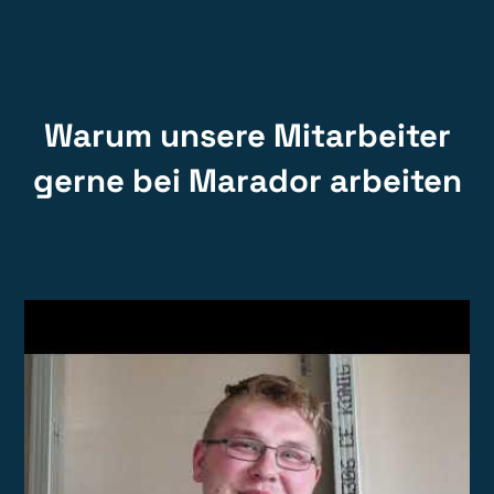
Warum unsere Mitarbeiter
gerne bei Marador arbeiten