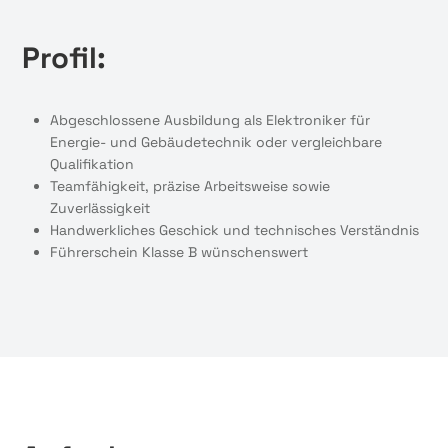
Profil:
Abgeschlossene Ausbildung als Elektroniker für
Energie- und Gebäudetechnik oder vergleichbare
Qualifikation
Teamfähigkeit, präzise Arbeitsweise sowie
Zuverlässigkeit
Handwerkliches Geschick und technisches Verständnis
Führerschein Klasse B wünschenswert