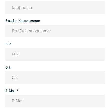
Straße, Hausnummer
PLZ
Ort
E-Mail *