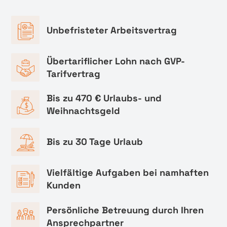
Unbefristeter Arbeitsvertrag
Übertariflicher Lohn nach GVP-
Tarifvertrag
Bis zu 470 € Urlaubs- und
Weihnachtsgeld
Bis zu 30 Tage Urlaub
Vielfältige Aufgaben bei namhaften
Kunden
Persönliche Betreuung durch Ihren
Ansprechpartner