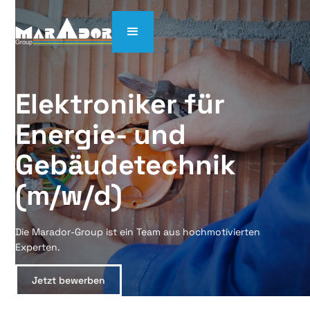
Elektroniker für 
Energie- und 
Gebäudetechnik 
(m/w/d)
Die Marador-Group ist ein Team aus hochmotivierten
Experten.
Jetzt bewerben