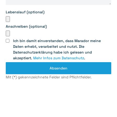
Lebenslauf (optional)
Anschreiben (optional)
Ich bin damit einverstanden, dass Marador meine
Daten erhebt, verarbeitet und nutzt. Die
Datenschutzerklärung habe ich gelesen und
akzeptiert.
Mehr Infos zum Datenschutz
.
Mit (*) gekennzeichnete Felder sind Pflichtfelder.