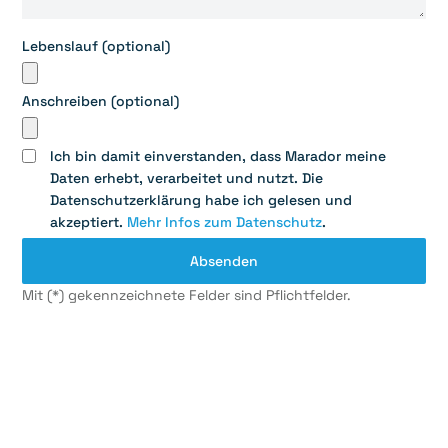
Lebenslauf (optional)
Anschreiben (optional)
Ich bin damit einverstanden, dass Marador meine
Daten erhebt, verarbeitet und nutzt. Die
Datenschutzerklärung habe ich gelesen und
akzeptiert.
Mehr Infos zum Datenschutz
.
Mit (*) gekennzeichnete Felder sind Pflichtfelder.