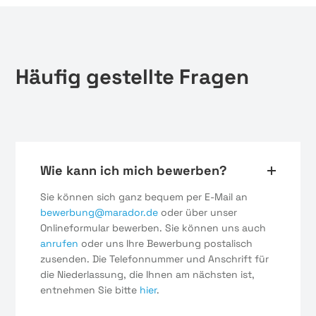
Häufig gestellte Fragen
Wie kann ich mich bewerben?
Sie können sich ganz bequem per E-Mail an
bewerbung@marador.de
oder über unser
Onlineformular bewerben. Sie können uns auch
anrufen
oder uns Ihre Bewerbung postalisch
zusenden. Die Telefonnummer und Anschrift für
die Niederlassung, die Ihnen am nächsten ist,
entnehmen Sie bitte
hier
.