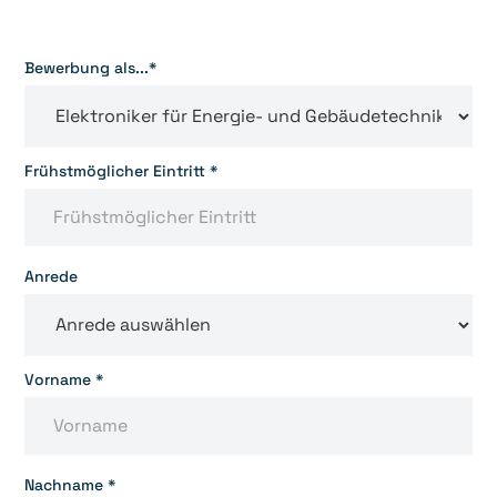
Bewerbung als...*
Frühstmöglicher Eintritt *
Anrede
Vorname *
Nachname *