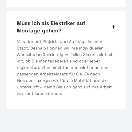
Muss ich als Elektriker auf
Montage gehen?
Marador hat Projekte und Aufträge in jeder
Stadt. Deshalb können wir Ihre individuellen
Wünsche berücksichtigen. Teilen Sie uns einfach
mit, ob Sie montagebereit sind oder lieber
regional arbeiten möchten und wir finden den
passenden Arbeitseinsatz für Sie. Je nach
Einsatzort sorgen wir für die Mobilität und die
Unterkunft – damit Sie sich ganz auf Ihre Arbeit
konzentrieren können.