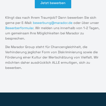
Jetzt bewerben
Klingt das nach Ihrem Traumjob? Dann bewerben Sie sich
gerne per E-Mail:
bewerbung@marador.de
oder über unser
Bewerberformular
. Wir melden uns innerhalb von 1-2 Tagen,
um gemeinsam Ihre Möglichkeiten bei Marador zu
besprechen.
Die Marador Group steht für Chancengleichheit, die
Verhinderung jeglicher Form von Diskriminierung sowie die
Förderung einer Kultur der Wertschätzung von Vielfalt. Wir
möchten daher ausdrücklich ALLE ermutigen, sich zu
bewerben.