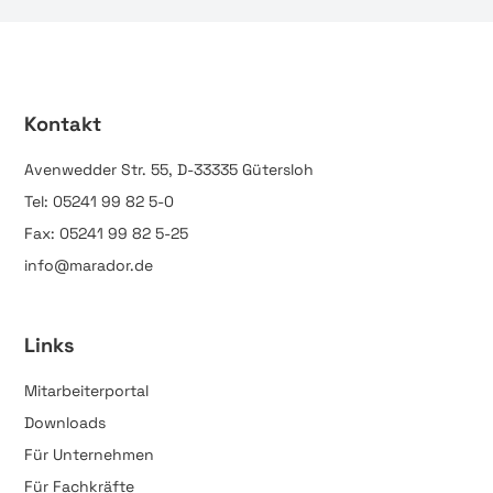
Kontakt
Avenwedder Str. 55, D-33335 Gütersloh
Tel: 05241 99 82 5-0
Fax: 05241 99 82 5-25
info@marador.de
Links
Mitarbeiterportal
Downloads
Für Unternehmen
Für Fachkräfte