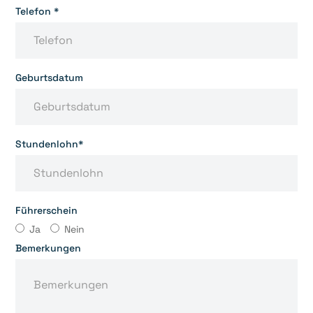
Telefon *
Geburtsdatum
Stundenlohn*
Führerschein
Ja
Nein
Bemerkungen