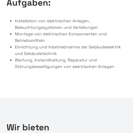
Aufgaben:
Installation von elektrischen Anlagen,
Beleuchtungssystemen und Verteilungen
Montage von elektrischen Komponenten und
Betriebsmitteln
Einrichtung und Inbetriebnahme der Gebäudeelektrik
und Gebäudetechnik
Wartung, Instandhaltung, Reparatur und
Störungsbeseitigungen von elektrischen Anlagen
Wir bieten