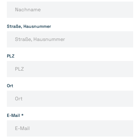
Straße, Hausnummer
PLZ
Ort
E-Mail *