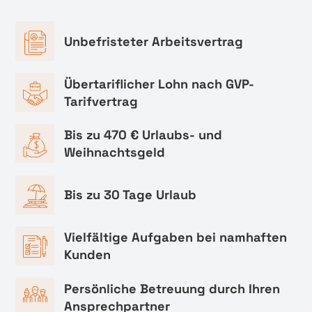
Unbefristeter Arbeitsvertrag
Übertariflicher Lohn nach GVP-
Tarifvertrag
Bis zu 470 € Urlaubs- und
Weihnachtsgeld
Bis zu 30 Tage Urlaub
Vielfältige Aufgaben bei namhaften
Kunden
Persönliche Betreuung durch Ihren
Ansprechpartner