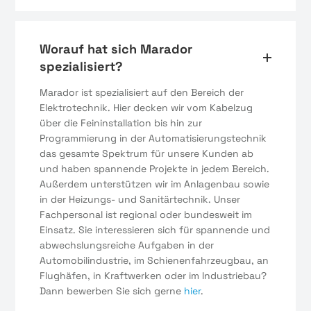
Worauf hat sich Marador
spezialisiert?
Marador ist spezialisiert auf den Bereich der
Elektrotechnik. Hier decken wir vom Kabelzug
über die Feininstallation bis hin zur
Programmierung in der Automatisierungstechnik
das gesamte Spektrum für unsere Kunden ab
und haben spannende Projekte in jedem Bereich.
Außerdem unterstützen wir im Anlagenbau sowie
in der Heizungs- und Sanitärtechnik. Unser
Fachpersonal ist regional oder bundesweit im
Einsatz. Sie interessieren sich für spannende und
abwechslungsreiche Aufgaben in der
Automobilindustrie, im Schienenfahrzeugbau, an
Flughäfen, in Kraftwerken oder im Industriebau?
Dann bewerben Sie sich gerne
hier
.