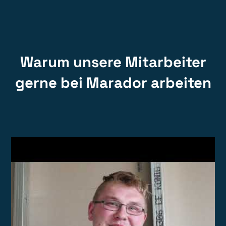
Warum unsere Mitarbeiter
gerne bei Marador arbeiten