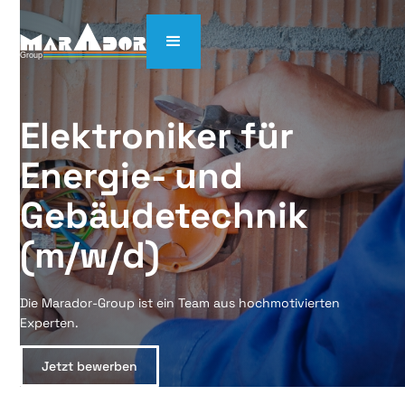
Elektroniker für 
Energie- und 
Gebäudetechnik 
(m/w/d)
Die Marador-Group ist ein Team aus hochmotivierten
Experten.
Jetzt bewerben