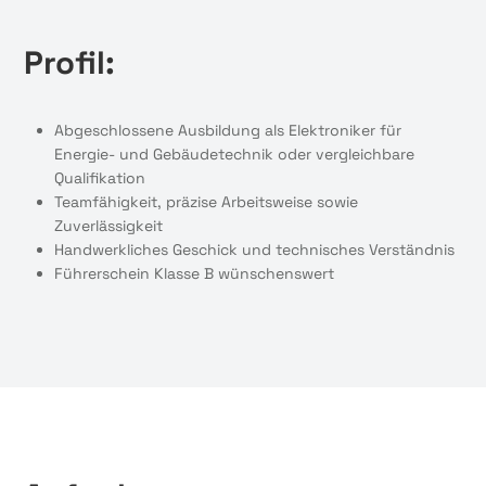
Profil:
Abgeschlossene Ausbildung als Elektroniker für
Energie- und Gebäudetechnik oder vergleichbare
Qualifikation
Teamfähigkeit, präzise Arbeitsweise sowie
Zuverlässigkeit
Handwerkliches Geschick und technisches Verständnis
Führerschein Klasse B wünschenswert