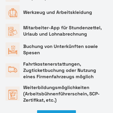
Werkzeug und Arbeitskleidung
Mitarbeiter-App für Stundenzettel,
Urlaub und Lohnabrechnung
Buchung von Unterkünften sowie
Spesen
Fahrtkostenerstattungen,
Zugticketbuchung oder Nutzung
eines Firmenfahrzeugs möglich
Weiterbildungsmöglichkeiten
(Arbeitsbühnenführerschein, SCP-
Zertifikat, etc.)