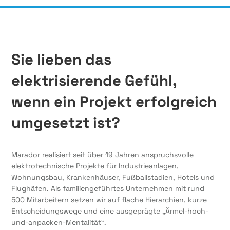
Sie lieben das
elektrisierende Gefühl,
wenn ein Projekt erfolgreich
umgesetzt ist?
Marador realisiert seit über 19 Jahren anspruchsvolle
elektrotechnische Projekte für Industrieanlagen,
Wohnungsbau, Krankenhäuser, Fußballstadien, Hotels und
Flughäfen. Als familiengeführtes Unternehmen mit rund
500 Mitarbeitern setzen wir auf flache Hierarchien, kurze
Entscheidungswege und eine ausgeprägte „Ärmel-hoch-
und-anpacken-Mentalität“.