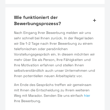
Wie funktioniert der
Bewerbungsprozess?
Nach Eingang Ihrer Bewerbung melden wir uns
sehr schnell bei Ihnen zurück. In der Regel laden
wir Sie 1-2 Tage nach Ihrer Bewerbung zu einem
telefonischen oder persönlichen
Vorstellungsgespräch ein. In diesem möchten wir
mehr über Sie als Person, Ihre Fähigkeiten und
Ihre Motivation erfahren und stellen Ihnen
selbstverständlich auch unser Unternehmen und
Ihren potentiellen neuen Arbeitsplatz vor.
Am Ende des Gesprächs treffen wir gemeinsam
mit Ihnen die Entscheidung zu Ihrem weiteren
Weg mit Marador. Senden Sie uns einfach
hier
Ihre Bewerbung.