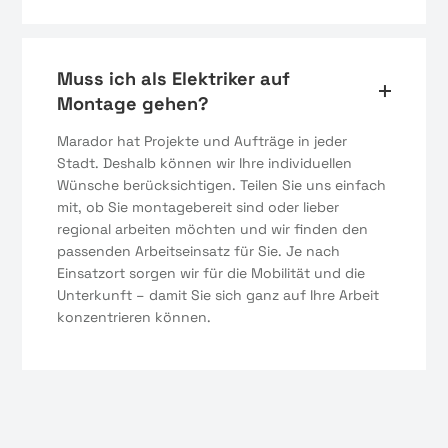
Muss ich als Elektriker auf
Montage gehen?
Marador hat Projekte und Aufträge in jeder
Stadt. Deshalb können wir Ihre individuellen
Wünsche berücksichtigen. Teilen Sie uns einfach
mit, ob Sie montagebereit sind oder lieber
regional arbeiten möchten und wir finden den
passenden Arbeitseinsatz für Sie. Je nach
Einsatzort sorgen wir für die Mobilität und die
Unterkunft – damit Sie sich ganz auf Ihre Arbeit
konzentrieren können.