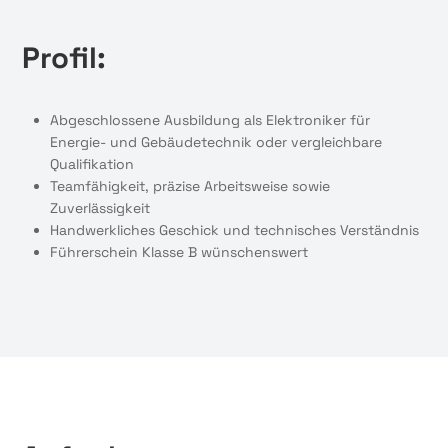
Profil:
Abgeschlossene Ausbildung als Elektroniker für
Energie- und Gebäudetechnik oder vergleichbare
Qualifikation
Teamfähigkeit, präzise Arbeitsweise sowie
Zuverlässigkeit
Handwerkliches Geschick und technisches Verständnis
Führerschein Klasse B wünschenswert