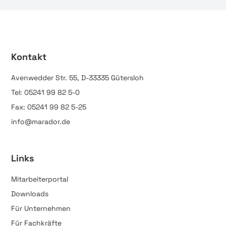
Kontakt
Avenwedder Str. 55, D-33335 Gütersloh
Tel: 05241 99 82 5-0
Fax: 05241 99 82 5-25
info@marador.de
Links
Mitarbeiterportal
Downloads
Für Unternehmen
Für Fachkräfte