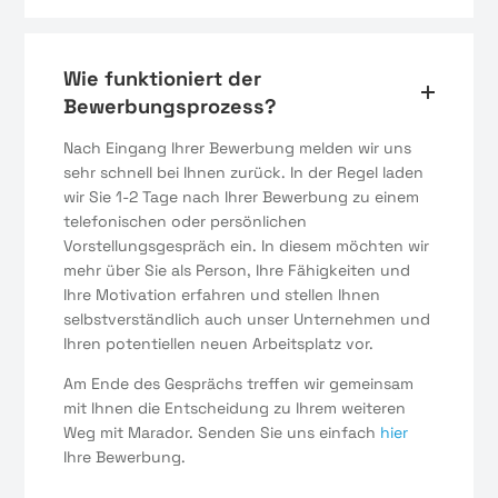
Wie funktioniert der
Bewerbungsprozess?
Nach Eingang Ihrer Bewerbung melden wir uns
sehr schnell bei Ihnen zurück. In der Regel laden
wir Sie 1-2 Tage nach Ihrer Bewerbung zu einem
telefonischen oder persönlichen
Vorstellungsgespräch ein. In diesem möchten wir
mehr über Sie als Person, Ihre Fähigkeiten und
Ihre Motivation erfahren und stellen Ihnen
selbstverständlich auch unser Unternehmen und
Ihren potentiellen neuen Arbeitsplatz vor.
Am Ende des Gesprächs treffen wir gemeinsam
mit Ihnen die Entscheidung zu Ihrem weiteren
Weg mit Marador. Senden Sie uns einfach
hier
Ihre Bewerbung.