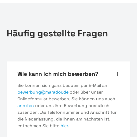
Häufig gestellte Fragen
Wie kann ich mich bewerben?
Sie können sich ganz bequem per E-Mail an
bewerbung@marador.de
oder über unser
Onlineformular bewerben. Sie können uns auch
anrufen
oder uns Ihre Bewerbung postalisch
zusenden. Die Telefonnummer und Anschrift für
die Niederlassung, die Ihnen am nächsten ist,
entnehmen Sie bitte
hier
.