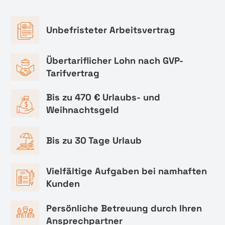
Unbefristeter Arbeitsvertrag
Übertariflicher Lohn nach GVP-
Tarifvertrag
Bis zu 470 € Urlaubs- und
Weihnachtsgeld
Bis zu 30 Tage Urlaub
Vielfältige Aufgaben bei namhaften
Kunden
Persönliche Betreuung durch Ihren
Ansprechpartner