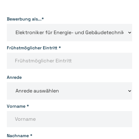
Bewerbung als...*
Frühstmöglicher Eintritt *
Anrede
Vorname *
Nachname *