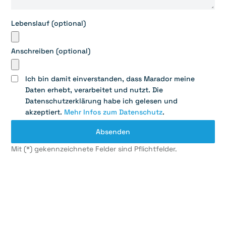
Lebenslauf (optional)
Anschreiben (optional)
Ich bin damit einverstanden, dass Marador meine
Daten erhebt, verarbeitet und nutzt. Die
Datenschutzerklärung habe ich gelesen und
akzeptiert.
Mehr Infos zum Datenschutz
.
Mit (*) gekennzeichnete Felder sind Pflichtfelder.