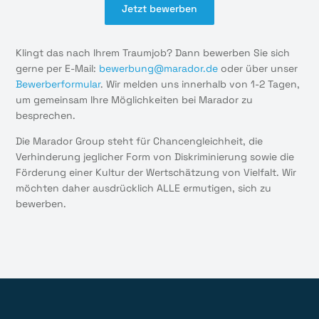
Jetzt bewerben
Klingt das nach Ihrem Traumjob? Dann bewerben Sie sich
gerne per E-Mail:
bewerbung@marador.de
oder über unser
Bewerberformular
. Wir melden uns innerhalb von 1-2 Tagen,
um gemeinsam Ihre Möglichkeiten bei Marador zu
besprechen.
Die Marador Group steht für Chancengleichheit, die
Verhinderung jeglicher Form von Diskriminierung sowie die
Förderung einer Kultur der Wertschätzung von Vielfalt. Wir
möchten daher ausdrücklich ALLE ermutigen, sich zu
bewerben.