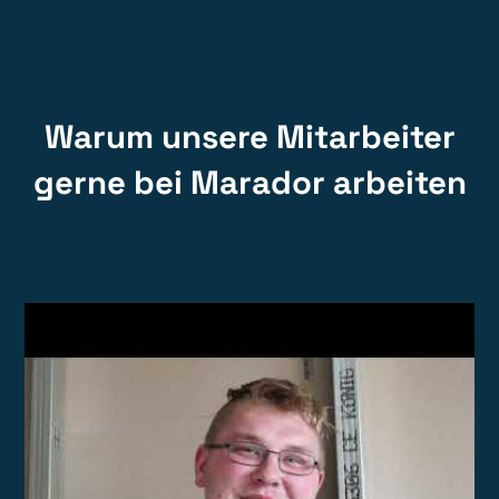
Warum unsere Mitarbeiter
gerne bei Marador arbeiten