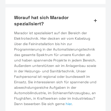
Worauf hat sich Marador
spezialisiert?
Marador ist spezialisiert auf den Bereich der
Elektrotechnik. Hier decken wir vom Kabelzug
über die Feininstallation bis hin zur
Programmierung in der Automatisierungstechnik
das gesamte Spektrum für unsere Kunden ab
und haben spannende Projekte in jedem Bereich.
Außerdem unterstützen wir im Anlagenbau sowie
in der Heizungs- und Sanitärtechnik. Unser
Fachpersonal ist regional oder bundesweit im
Einsatz. Sie interessieren sich für spannende und
abwechslungsreiche Aufgaben in der
Automobilindustrie, im Schienenfahrzeugbau, an
Flughäfen, in Kraftwerken oder im Industriebau?
Dann bewerben Sie sich gerne
hier
.