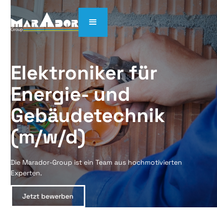
Elektroniker für 
Energie- und 
Gebäudetechnik 
(m/w/d)
Die Marador-Group ist ein Team aus hochmotivierten
Experten.
Jetzt bewerben