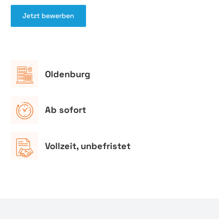
Jetzt bewerben
Oldenburg
Ab sofort
Vollzeit, unbefristet