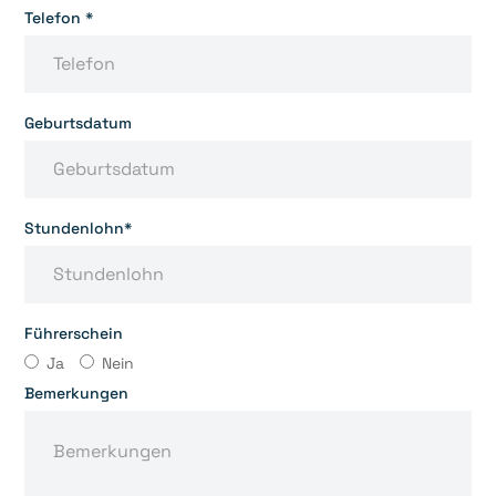
Telefon *
Geburtsdatum
Stundenlohn*
Führerschein
Ja
Nein
Bemerkungen