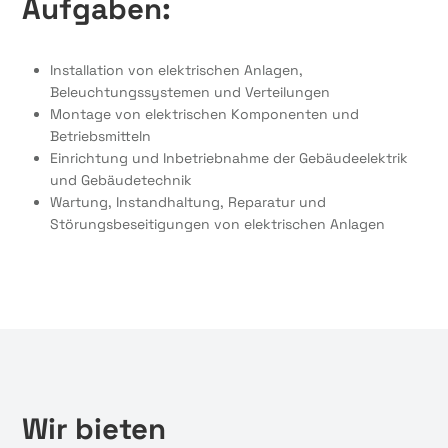
Aufgaben:
Installation von elektrischen Anlagen,
Beleuchtungssystemen und Verteilungen
Montage von elektrischen Komponenten und
Betriebsmitteln
Einrichtung und Inbetriebnahme der Gebäudeelektrik
und Gebäudetechnik
Wartung, Instandhaltung, Reparatur und
Störungsbeseitigungen von elektrischen Anlagen
Wir bieten