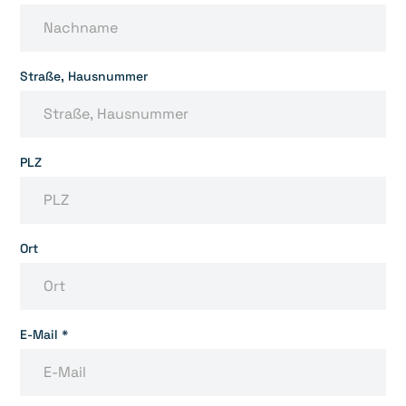
Straße, Hausnummer
PLZ
Ort
E-Mail *