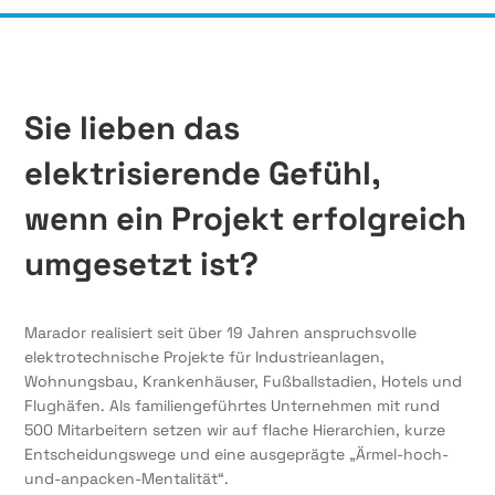
Sie lieben das
elektrisierende Gefühl,
wenn ein Projekt erfolgreich
umgesetzt ist?
Marador realisiert seit über 19 Jahren anspruchsvolle
elektrotechnische Projekte für Industrieanlagen,
Wohnungsbau, Krankenhäuser, Fußballstadien, Hotels und
Flughäfen. Als familiengeführtes Unternehmen mit rund
500 Mitarbeitern setzen wir auf flache Hierarchien, kurze
Entscheidungswege und eine ausgeprägte „Ärmel-hoch-
und-anpacken-Mentalität“.