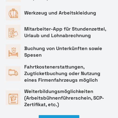
Werkzeug und Arbeitskleidung
Mitarbeiter-App für Stundenzettel,
Urlaub und Lohnabrechnung
Buchung von Unterkünften sowie
Spesen
Fahrtkostenerstattungen,
Zugticketbuchung oder Nutzung
eines Firmenfahrzeugs möglich
Weiterbildungsmöglichkeiten
(Arbeitsbühnenführerschein, SCP-
Zertifikat, etc.)