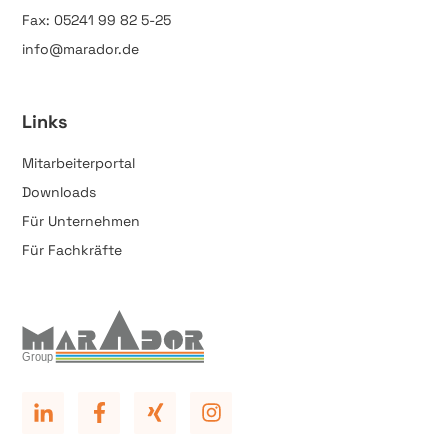
Fax: 05241 99 82 5-25
info@marador.de
Links
Mitarbeiterportal
Downloads
Für Unternehmen
Für Fachkräfte