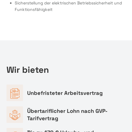
Sicherstellung der elektrischen Betriebssicherheit und
Funktionsfähigkeit
Wir bieten
Unbefristeter Arbeitsvertrag
Übertariflicher Lohn nach GVP-
Tarifvertrag