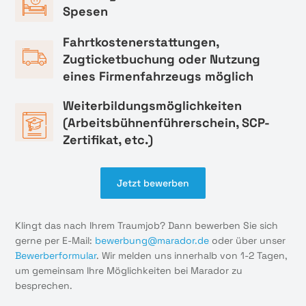
Spesen
Fahrtkostenerstattungen,
Zugticketbuchung oder Nutzung
eines Firmenfahrzeugs möglich
Weiterbildungsmöglichkeiten
(Arbeitsbühnenführerschein, SCP-
Zertifikat, etc.)
Jetzt bewerben
Klingt das nach Ihrem Traumjob? Dann bewerben Sie sich
gerne per E-Mail:
bewerbung@marador.de
oder über unser
Bewerberformular
. Wir melden uns innerhalb von 1-2 Tagen,
um gemeinsam Ihre Möglichkeiten bei Marador zu
besprechen.