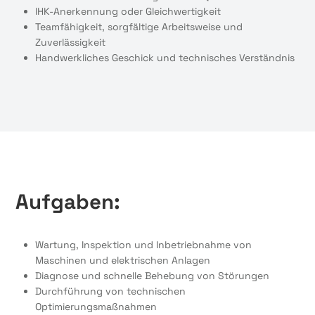
IHK-Anerkennung oder Gleichwertigkeit
Teamfähigkeit, sorgfältige Arbeitsweise und
Zuverlässigkeit
Handwerkliches Geschick und technisches Verständnis
Aufgaben:
Wartung, Inspektion und Inbetriebnahme von
Maschinen und elektrischen Anlagen
Diagnose und schnelle Behebung von Störungen
Durchführung von technischen
Optimierungsmaßnahmen