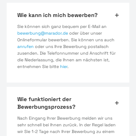
Wie kann ich mich bewerben?
Sie können sich ganz bequem per E-Mail an
bewerbung@marador.de
oder über unser
Onlineformular bewerben. Sie können uns auch
anrufen
oder uns Ihre Bewerbung postalisch
zusenden. Die Telefonnummer und Anschrift für
die Niederlassung, die Ihnen am nächsten ist,
entnehmen Sie bitte
hier
.
Wie funktioniert der
Bewerbungsprozess?
Nach Eingang Ihrer Bewerbung melden wir uns
sehr schnell bei Ihnen zurück. In der Regel laden
wir Sie 1-2 Tage nach Ihrer Bewerbung zu einem