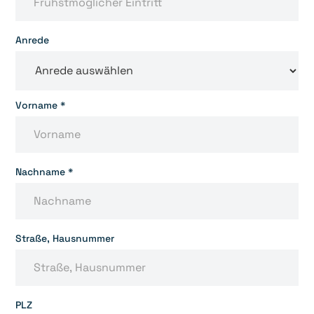
Anrede
Vorname *
Nachname *
Straße, Hausnummer
PLZ