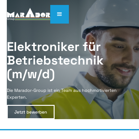
Elektroniker für 
Betriebstechnik 
(m/w/d)
Die Marador-Group ist ein Team aus hochmotivierten
Experten.
Jetzt bewerben