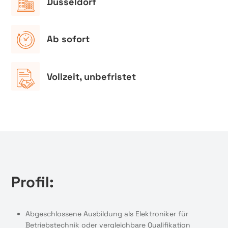
Düsseldorf
Ab sofort
Vollzeit, unbefristet
Profil:
Abgeschlossene Ausbildung als Elektroniker für
Betriebstechnik oder vergleichbare Qualifikation