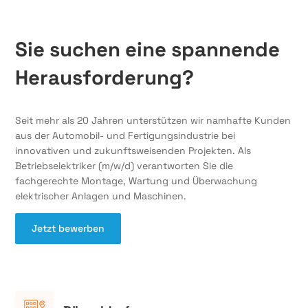
Sie suchen eine spannende
Herausforderung?
Seit mehr als 20 Jahren unterstützen wir namhafte Kunden
aus der Automobil- und Fertigungsindustrie bei
innovativen und zukunftsweisenden Projekten. Als
Betriebselektriker (m/w/d) verantworten Sie die
fachgerechte Montage, Wartung und Überwachung
elektrischer Anlagen und Maschinen.
Jetzt bewerben