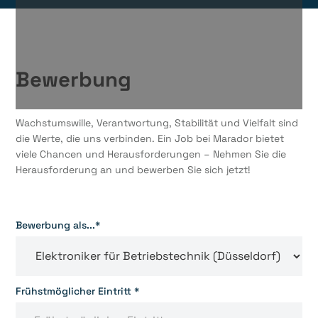
Bewerbung
Wachstumswille, Verantwortung, Stabilität und Vielfalt sind
die Werte, die uns verbinden. Ein Job bei Marador bietet
viele Chancen und Herausforderungen – Nehmen Sie die
Herausforderung an und bewerben Sie sich jetzt!
Bewerbung als...*
Frühstmöglicher Eintritt *