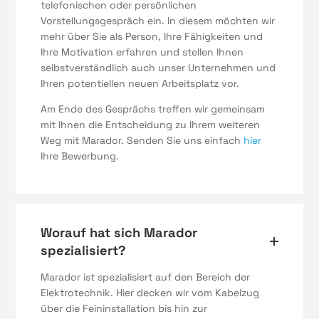
telefonischen oder persönlichen
Vorstellungsgespräch ein. In diesem möchten wir
mehr über Sie als Person, Ihre Fähigkeiten und
Ihre Motivation erfahren und stellen Ihnen
selbstverständlich auch unser Unternehmen und
Ihren potentiellen neuen Arbeitsplatz vor.
Am Ende des Gesprächs treffen wir gemeinsam
mit Ihnen die Entscheidung zu Ihrem weiteren
Weg mit Marador. Senden Sie uns einfach
hier
Ihre Bewerbung.
Worauf hat sich Marador
spezialisiert?
Marador ist spezialisiert auf den Bereich der
Elektrotechnik. Hier decken wir vom Kabelzug
über die Feininstallation bis hin zur