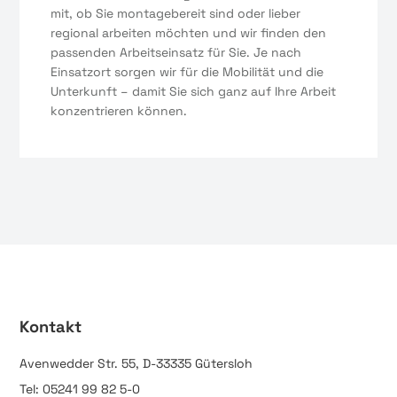
mit, ob Sie montagebereit sind oder lieber
regional arbeiten möchten und wir finden den
passenden Arbeitseinsatz für Sie. Je nach
Einsatzort sorgen wir für die Mobilität und die
Unterkunft – damit Sie sich ganz auf Ihre Arbeit
konzentrieren können.
Kontakt
Avenwedder Str. 55, D-33335 Gütersloh
Tel: 05241 99 82 5-0