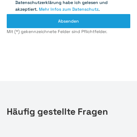
Datenschutzerklärung habe ich gelesen und
akzeptiert.
Mehr Infos zum Datenschutz
.
Mit (*) gekennzeichnete Felder sind Pflichtfelder.
Häufig gestellte Fragen