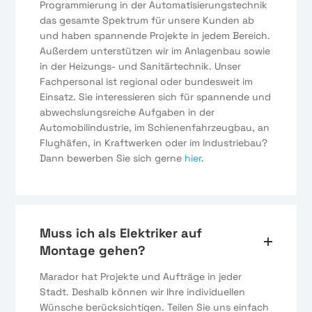
Programmierung in der Automatisierungstechnik
das gesamte Spektrum für unsere Kunden ab
und haben spannende Projekte in jedem Bereich.
Außerdem unterstützen wir im Anlagenbau sowie
in der Heizungs- und Sanitärtechnik. Unser
Fachpersonal ist regional oder bundesweit im
Einsatz. Sie interessieren sich für spannende und
abwechslungsreiche Aufgaben in der
Automobilindustrie, im Schienenfahrzeugbau, an
Flughäfen, in Kraftwerken oder im Industriebau?
Dann bewerben Sie sich gerne
hier
.
Muss ich als Elektriker auf
Montage gehen?
Marador hat Projekte und Aufträge in jeder
Stadt. Deshalb können wir Ihre individuellen
Wünsche berücksichtigen. Teilen Sie uns einfach