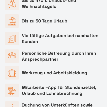
Bis zu 470 € Urlaubs- und
Weihnachtsgeld
Bis zu 30 Tage Urlaub
Vielfältige Aufgaben bei namhaften
Kunden
Persönliche Betreuung durch Ihren
Ansprechpartner
Werkzeug und Arbeitskleidung
Mitarbeiter-App für Stundenzettel,
Urlaub und Lohnabrechnung
Buchung von Unterkünften sowie