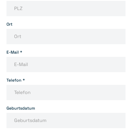
Ort
E-Mail *
Telefon *
Geburtsdatum