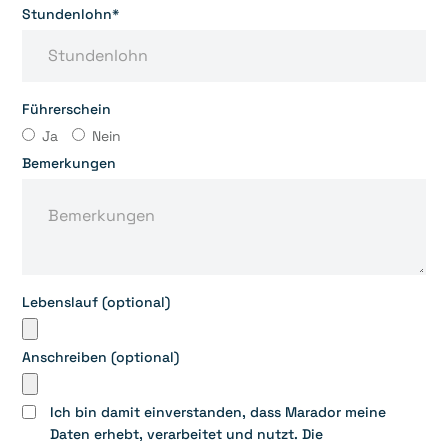
Stundenlohn*
Führerschein
Ja
Nein
Bemerkungen
Lebenslauf (optional)
Anschreiben (optional)
Ich bin damit einverstanden, dass Marador meine
Daten erhebt, verarbeitet und nutzt. Die