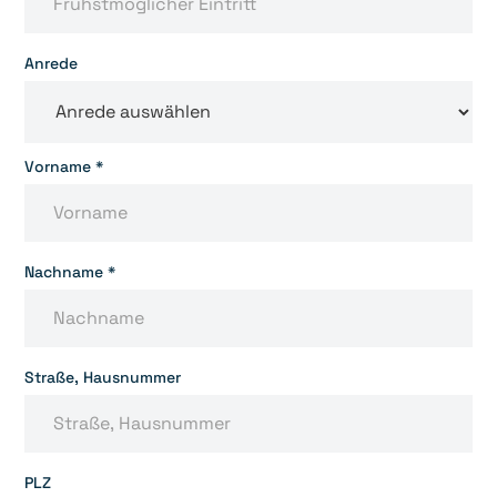
Anrede
Vorname *
Nachname *
Straße, Hausnummer
PLZ