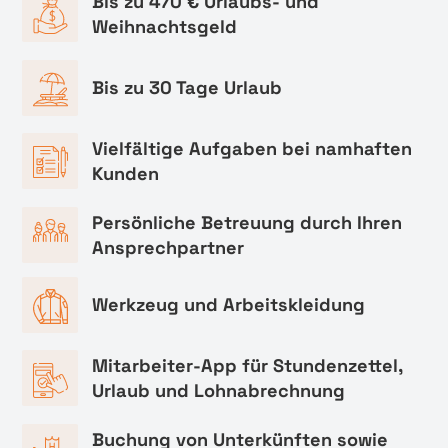
Bis zu 470 € Urlaubs- und
Weihnachtsgeld
Bis zu 30 Tage Urlaub
Vielfältige Aufgaben bei namhaften
Kunden
Persönliche Betreuung durch Ihren
Ansprechpartner
Werkzeug und Arbeitskleidung
Mitarbeiter-App für Stundenzettel,
Urlaub und Lohnabrechnung
Buchung von Unterkünften sowie