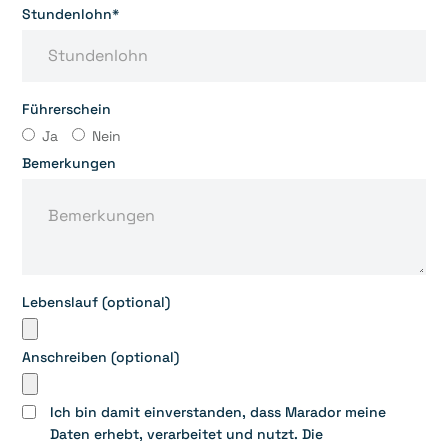
Stundenlohn*
Führerschein
Ja
Nein
Bemerkungen
Lebenslauf (optional)
Anschreiben (optional)
Ich bin damit einverstanden, dass Marador meine
Daten erhebt, verarbeitet und nutzt. Die