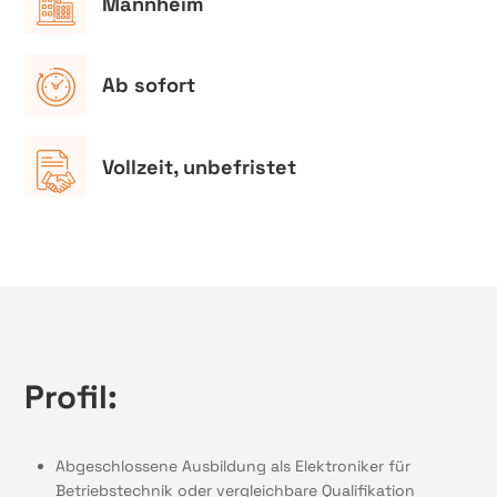
Mannheim
Ab sofort
Vollzeit, unbefristet
Profil:
Abgeschlossene Ausbildung als Elektroniker für
Betriebstechnik oder vergleichbare Qualifikation