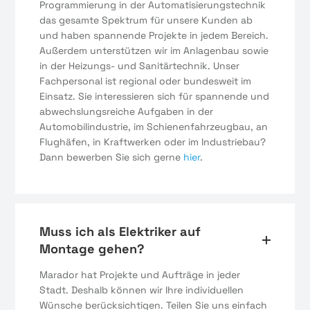
Programmierung in der Automatisierungstechnik
das gesamte Spektrum für unsere Kunden ab
und haben spannende Projekte in jedem Bereich.
Außerdem unterstützen wir im Anlagenbau sowie
in der Heizungs- und Sanitärtechnik. Unser
Fachpersonal ist regional oder bundesweit im
Einsatz. Sie interessieren sich für spannende und
abwechslungsreiche Aufgaben in der
Automobilindustrie, im Schienenfahrzeugbau, an
Flughäfen, in Kraftwerken oder im Industriebau?
Dann bewerben Sie sich gerne
hier
.
Muss ich als Elektriker auf
Montage gehen?
Marador hat Projekte und Aufträge in jeder
Stadt. Deshalb können wir Ihre individuellen
Wünsche berücksichtigen. Teilen Sie uns einfach