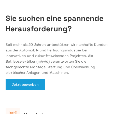
Sie suchen eine spannende
Herausforderung?
Seit mehr als 20 Jahren unterstützen wir namhafte Kunden
aus der Automobil- und Fertigungsindustrie bei
innovativen und zukunftsweisenden Projekten. Als
Betriebselektriker (m/w/d) verantworten Sie die
fachgerechte Montage, Wartung und Überwachung
elektrischer Anlagen und Maschinen.
Jetzt bewerben