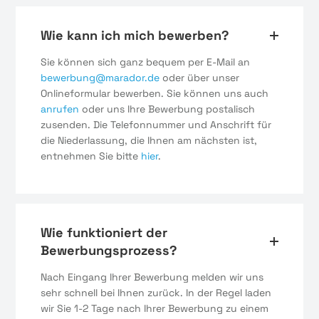
Wie kann ich mich bewerben?
Sie können sich ganz bequem per E-Mail an
bewerbung@marador.de
oder über unser
Onlineformular bewerben. Sie können uns auch
anrufen
oder uns Ihre Bewerbung postalisch
zusenden. Die Telefonnummer und Anschrift für
die Niederlassung, die Ihnen am nächsten ist,
entnehmen Sie bitte
hier
.
Wie funktioniert der
Bewerbungsprozess?
Nach Eingang Ihrer Bewerbung melden wir uns
sehr schnell bei Ihnen zurück. In der Regel laden
wir Sie 1-2 Tage nach Ihrer Bewerbung zu einem