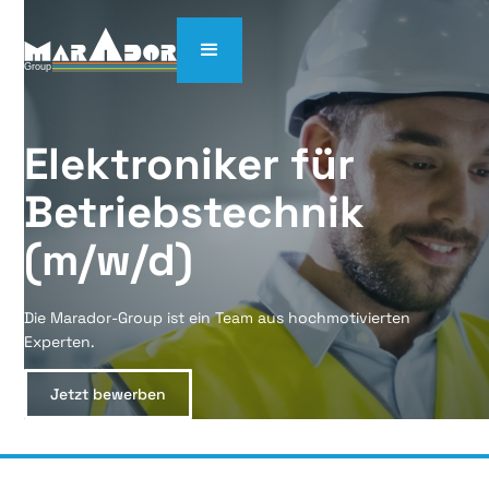
Elektroniker für 
Betriebstechnik 
(m/w/d)
Die Marador-Group ist ein Team aus hochmotivierten
Experten.
Jetzt bewerben