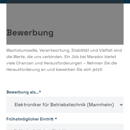
Bewerbung
Wachstumswille, Verantwortung, Stabilität und Vielfalt sind
die Werte, die uns verbinden. Ein Job bei Marador bietet
viele Chancen und Herausforderungen – Nehmen Sie die
Herausforderung an und bewerben Sie sich jetzt!
Bewerbung als...*
Frühstmöglicher Eintritt *