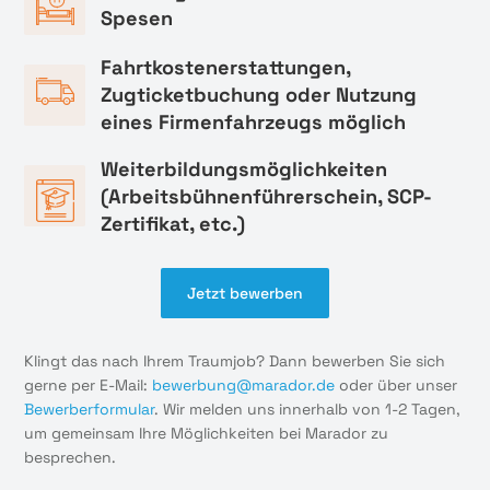
Spesen
Fahrtkostenerstattungen,
Zugticketbuchung oder Nutzung
eines Firmenfahrzeugs möglich
Weiterbildungsmöglichkeiten
(Arbeitsbühnenführerschein, SCP-
Zertifikat, etc.)
Jetzt bewerben
Klingt das nach Ihrem Traumjob? Dann bewerben Sie sich
gerne per E-Mail:
bewerbung@marador.de
oder über unser
Bewerberformular
. Wir melden uns innerhalb von 1-2 Tagen,
um gemeinsam Ihre Möglichkeiten bei Marador zu
besprechen.