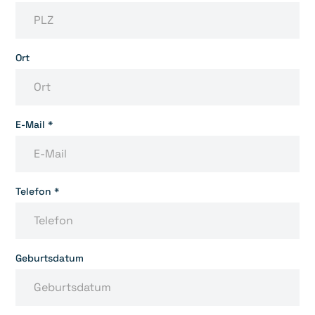
Ort
E-Mail *
Telefon *
Geburtsdatum