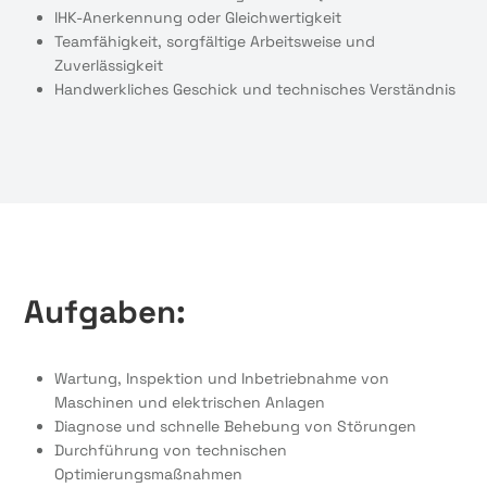
IHK-Anerkennung oder Gleichwertigkeit
Teamfähigkeit, sorgfältige Arbeitsweise und
Zuverlässigkeit
Handwerkliches Geschick und technisches Verständnis
Aufgaben:
Wartung, Inspektion und Inbetriebnahme von
Maschinen und elektrischen Anlagen
Diagnose und schnelle Behebung von Störungen
Durchführung von technischen
Optimierungsmaßnahmen