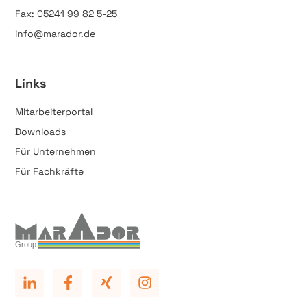
Fax: 05241 99 82 5-25
info@marador.de
Links
Mitarbeiterportal
Downloads
Für Unternehmen
Für Fachkräfte