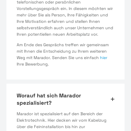
telefonischen oder persönlichen
Vorstellungsgespräch ein. In diesem möchten wir
mehr über Sie als Person, Ihre Fähigkeiten und
Ihre Motivation erfahren und stellen Ihnen
selbstverständlich auch unser Unternehmen und
Ihren potentiellen neuen Arbeitsplatz vor.
Am Ende des Gesprächs treffen wir gemeinsam
mit Ihnen die Entscheidung zu Ihrem weiteren
Weg mit Marador. Senden Sie uns einfach
hier
Ihre Bewerbung.
Worauf hat sich Marador
spezialisiert?
Marador ist spezialisiert auf den Bereich der
Elektrotechnik. Hier decken wir vom Kabelzug
über die Feininstallation bis hin zur