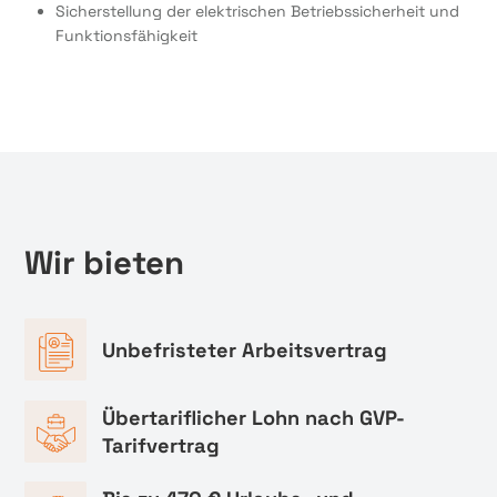
Sicherstellung der elektrischen Betriebssicherheit und
Funktionsfähigkeit
Wir bieten
Unbefristeter Arbeitsvertrag
Übertariflicher Lohn nach GVP-
Tarifvertrag