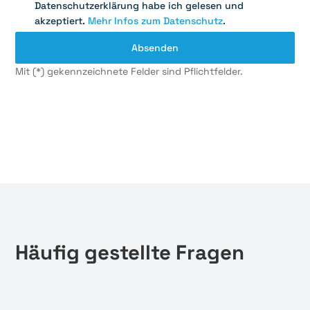
Datenschutzerklärung habe ich gelesen und
akzeptiert.
Mehr Infos zum Datenschutz
.
Mit (*) gekennzeichnete Felder sind Pflichtfelder.
Häufig gestellte Fragen