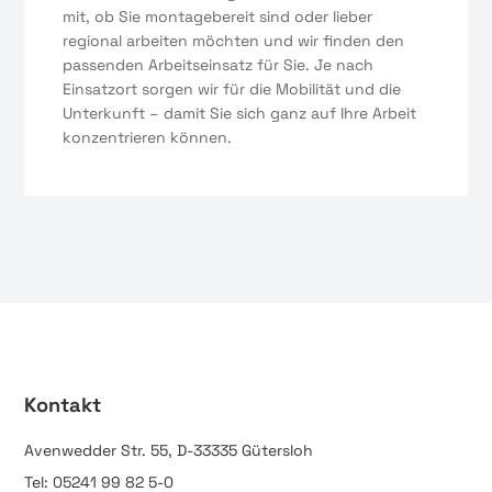
mit, ob Sie montagebereit sind oder lieber
regional arbeiten möchten und wir finden den
passenden Arbeitseinsatz für Sie. Je nach
Einsatzort sorgen wir für die Mobilität und die
Unterkunft – damit Sie sich ganz auf Ihre Arbeit
konzentrieren können.
Kontakt
Avenwedder Str. 55, D-33335 Gütersloh
Tel: 05241 99 82 5-0