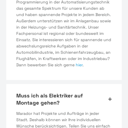
Programmierung in der Automatisierungstechnik
das gesamte Spektrum für unsere Kunden ab
und haben spannende Projekte in jedem Bereich.
Außerdem unterstützen wir im Anlagenbau sowie
in der Heizungs- und Sanitärtechnik. Unser
Fachpersonal ist regional oder bundesweit im
Einsatz. Sie interessieren sich für spannende und
abwechslungsreiche Aufgaben in der
Automobilindustrie, im Schienenfahrzeugbau, an
Flughäfen, in Kraftwerken oder im Industriebau?
Dann bewerben Sie sich gerne
hier
.
Muss ich als Elektriker auf
Montage gehen?
Marador hat Projekte und Aufträge in jeder
Stadt. Deshalb können wir Ihre individuellen
Wünsche berücksichtigen. Teilen Sie uns einfach