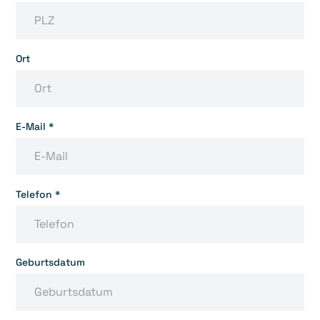
Ort
E-Mail *
Telefon *
Geburtsdatum