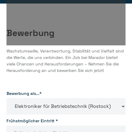
Bewerbung
Wachstumswille, Verantwortung, Stabilität und Vielfalt sind
die Werte, die uns verbinden. Ein Job bei Marador bietet
viele Chancen und Herausforderungen – Nehmen Sie die
Herausforderung an und bewerben Sie sich jetzt!
Bewerbung als...*
Frühstmöglicher Eintritt *