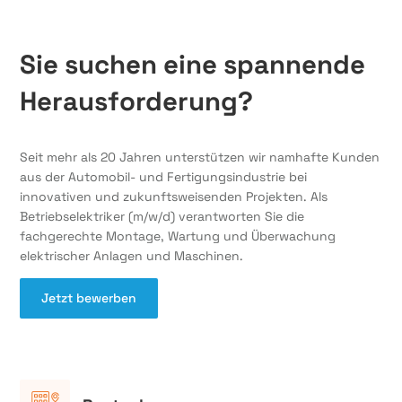
Sie suchen eine spannende
Herausforderung?
Seit mehr als 20 Jahren unterstützen wir namhafte Kunden
aus der Automobil- und Fertigungsindustrie bei
innovativen und zukunftsweisenden Projekten. Als
Betriebselektriker (m/w/d) verantworten Sie die
fachgerechte Montage, Wartung und Überwachung
elektrischer Anlagen und Maschinen.
Jetzt bewerben