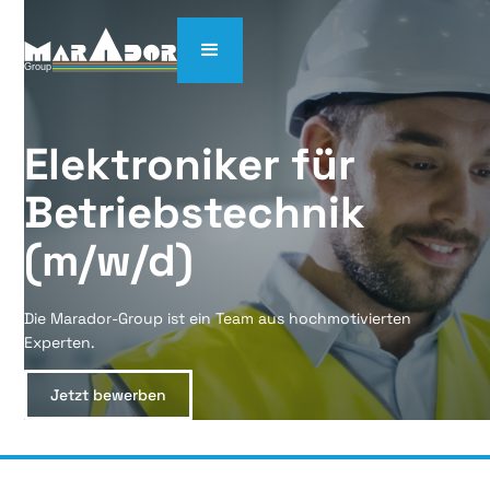
Elektroniker für 
Betriebstechnik 
(m/w/d)
Die Marador-Group ist ein Team aus hochmotivierten
Experten.
Jetzt bewerben