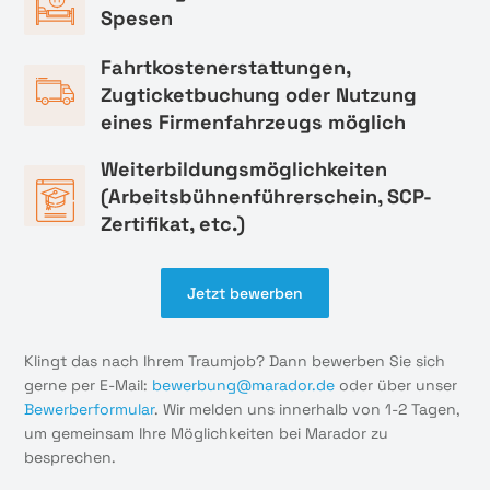
Spesen
Fahrtkostenerstattungen,
Zugticketbuchung oder Nutzung
eines Firmenfahrzeugs möglich
Weiterbildungsmöglichkeiten
(Arbeitsbühnenführerschein, SCP-
Zertifikat, etc.)
Jetzt bewerben
Klingt das nach Ihrem Traumjob? Dann bewerben Sie sich
gerne per E-Mail:
bewerbung@marador.de
oder über unser
Bewerberformular
. Wir melden uns innerhalb von 1-2 Tagen,
um gemeinsam Ihre Möglichkeiten bei Marador zu
besprechen.