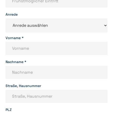
Anrede
Vorname *
Nachname *
Straße, Hausnummer
PLZ