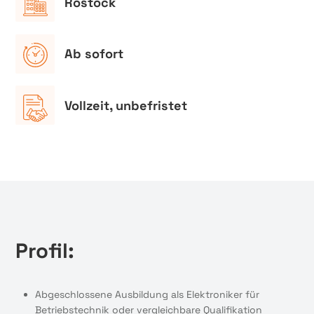
Rostock
Ab sofort
Vollzeit, unbefristet
Profil:
Abgeschlossene Ausbildung als Elektroniker für
Betriebstechnik oder vergleichbare Qualifikation