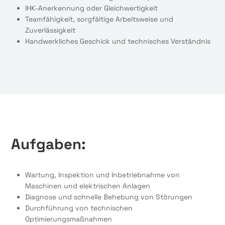
IHK-Anerkennung oder Gleichwertigkeit
Teamfähigkeit, sorgfältige Arbeitsweise und
Zuverlässigkeit
Handwerkliches Geschick und technisches Verständnis
Aufgaben:
Wartung, Inspektion und Inbetriebnahme von
Maschinen und elektrischen Anlagen
Diagnose und schnelle Behebung von Störungen
Durchführung von technischen
Optimierungsmaßnahmen