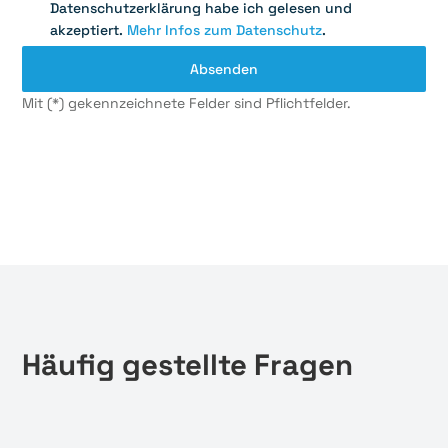
Datenschutzerklärung habe ich gelesen und
akzeptiert.
Mehr Infos zum Datenschutz
.
Mit (*) gekennzeichnete Felder sind Pflichtfelder.
Häufig gestellte Fragen