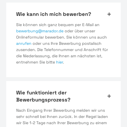
Wie kann ich mich bewerben?
Sie können sich ganz bequem per E-Mail an
bewerbung@marador.de
oder über unser
Onlineformular bewerben. Sie können uns auch
anrufen
oder uns Ihre Bewerbung postalisch
zusenden. Die Telefonnummer und Anschrift für
die Niederlassung, die Ihnen am nächsten ist,
entnehmen Sie bitte
hier
.
Wie funktioniert der
Bewerbungsprozess?
Nach Eingang Ihrer Bewerbung melden wir uns
sehr schnell bei Ihnen zurück. In der Regel laden
wir Sie 1-2 Tage nach Ihrer Bewerbung zu einem