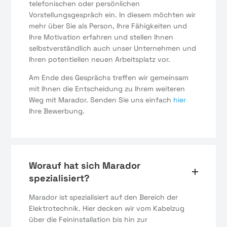
telefonischen oder persönlichen
Vorstellungsgespräch ein. In diesem möchten wir
mehr über Sie als Person, Ihre Fähigkeiten und
Ihre Motivation erfahren und stellen Ihnen
selbstverständlich auch unser Unternehmen und
Ihren potentiellen neuen Arbeitsplatz vor.
Am Ende des Gesprächs treffen wir gemeinsam
mit Ihnen die Entscheidung zu Ihrem weiteren
Weg mit Marador. Senden Sie uns einfach
hier
Ihre Bewerbung.
Worauf hat sich Marador
spezialisiert?
Marador ist spezialisiert auf den Bereich der
Elektrotechnik. Hier decken wir vom Kabelzug
über die Feininstallation bis hin zur