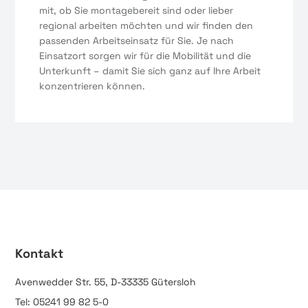
mit, ob Sie montagebereit sind oder lieber
regional arbeiten möchten und wir finden den
passenden Arbeitseinsatz für Sie. Je nach
Einsatzort sorgen wir für die Mobilität und die
Unterkunft – damit Sie sich ganz auf Ihre Arbeit
konzentrieren können.
Kontakt
Avenwedder Str. 55, D-33335 Gütersloh
Tel: 05241 99 82 5-0