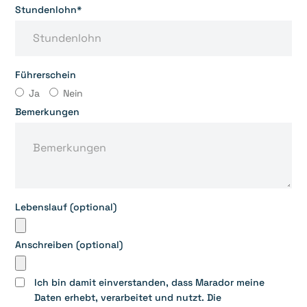
Stundenlohn*
Führerschein
Ja
Nein
Bemerkungen
Lebenslauf (optional)
Anschreiben (optional)
Ich bin damit einverstanden, dass Marador meine
Daten erhebt, verarbeitet und nutzt. Die