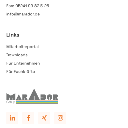
Fax: 05241 99 82 5-25
info@marador.de
Links
Mitarbeiterportal
Downloads
Für Unternehmen
Für Fachkräfte