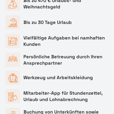
Bis zu 470 € Urlaubs- und
Weihnachtsgeld
Bis zu 30 Tage Urlaub
Vielfältige Aufgaben bei namhaften
Kunden
Persönliche Betreuung durch Ihren
Ansprechpartner
Werkzeug und Arbeitskleidung
Mitarbeiter-App für Stundenzettel,
Urlaub und Lohnabrechnung
Buchung von Unterkünften sowie