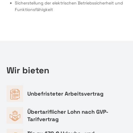
Sicherstellung der elektrischen Betriebssicherheit und
Funktionsfähigkeit
Wir bieten
Unbefristeter Arbeitsvertrag
Übertariflicher Lohn nach GVP-
Tarifvertrag