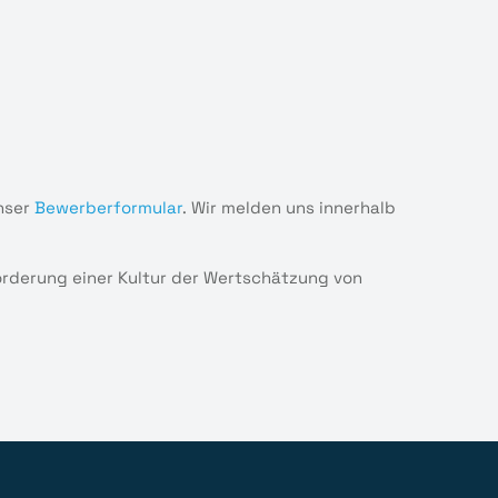
nser
Bewerberformular
. Wir melden uns innerhalb
Förderung einer Kultur der Wertschätzung von