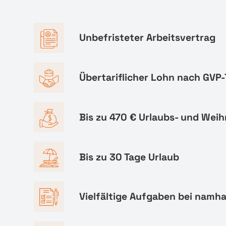
Unbefristeter Arbeitsvertrag
Übertariflicher Lohn nach GVP-
Bis zu 470 € Urlaubs- und Wei
Bis zu 30 Tage Urlaub
Vielfältige Aufgaben bei namh