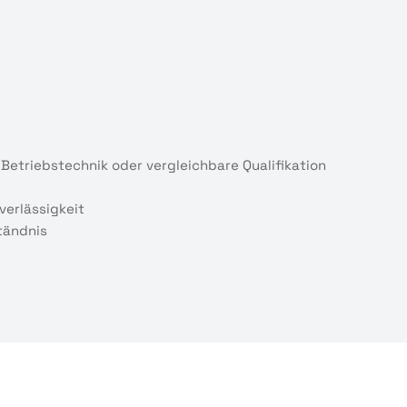
 Betriebstechnik oder vergleichbare Qualifikation
verlässigkeit
tändnis