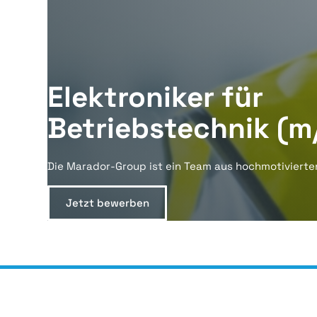
Elektroniker für
Betriebstechnik (m
Die Marador-Group ist ein Team aus hochmotivierte
Jetzt bewerben