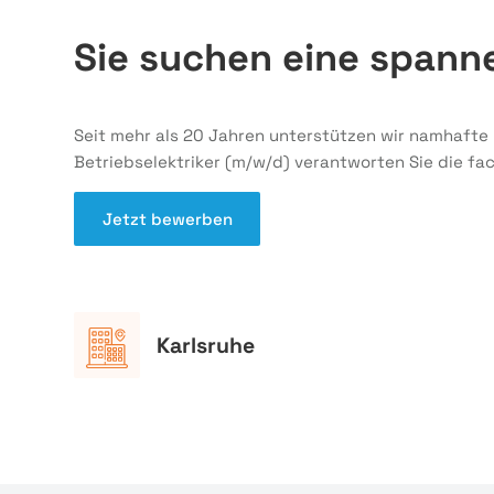
Sie suchen eine span
Seit mehr als 20 Jahren unterstützen wir namhafte
Betriebselektriker (m/w/d) verantworten Sie die 
Jetzt bewerben
Karlsruhe