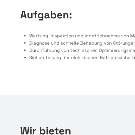
Aufgaben:
Wartung, Inspektion und Inbetriebnahme von M
Diagnose und schnelle Behebung von Störunge
Durchführung von technischen Optimierungs
Sicherstellung der elektrischen Betriebssicher
Wir bieten