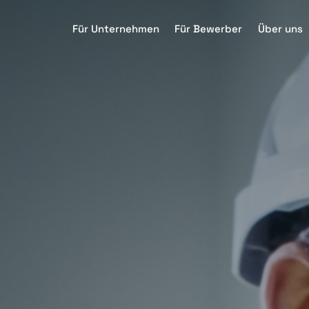
Für Unternehmen
Für Bewerber
Über uns