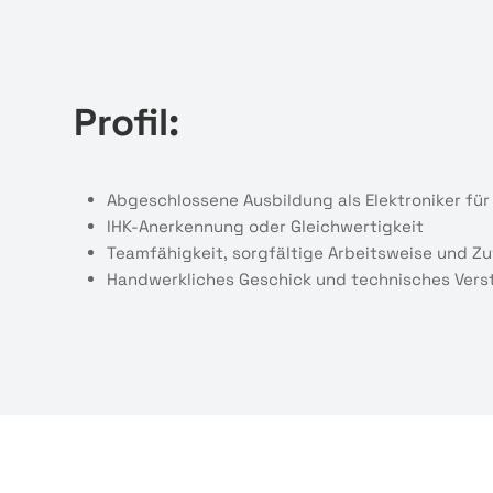
Profil:
Abgeschlossene Ausbildung als Elektroniker für
IHK-Anerkennung oder Gleichwertigkeit
Teamfähigkeit, sorgfältige Arbeitsweise und Zu
Handwerkliches Geschick und technisches Vers