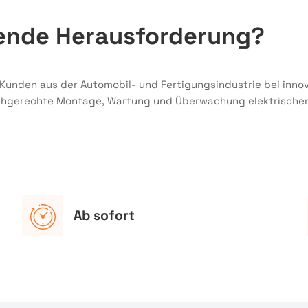
nende Herausforderung?
 Kunden aus der Automobil- und Fertigungsindustrie bei inno
fachgerechte Montage, Wartung und Überwachung elektrische
Ab sofort