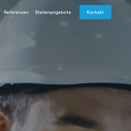
Referenzen
Stellenangebote
Kontakt