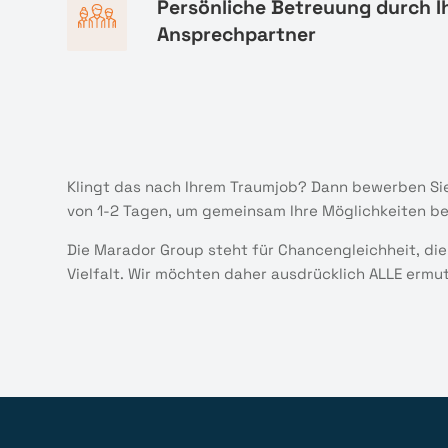
Persönliche Betreuung durch I
Ansprechpartner
Klingt das nach Ihrem Traumjob? Dann bewerben Sie
von 1-2 Tagen, um gemeinsam Ihre Möglichkeiten b
Die Marador Group steht für Chancengleichheit, die
Vielfalt. Wir möchten daher ausdrücklich ALLE ermu