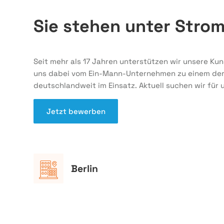
Sie stehen unter Stro
Seit mehr als 17 Jahren unterstützen wir unsere Ku
uns dabei vom Ein-Mann-Unternehmen zu einem der a
deutschlandweit im Einsatz. Aktuell suchen wir für
Jetzt bewerben
Berlin