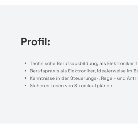
Profil:
Technische Berufsausbildung, als Elektroniker 
Berufspraxis als Elektroniker, idealerweise im
Kenntnisse in der Steuerungs-, Regel- und Antri
Sicheres Lesen von Stromlaufplänen