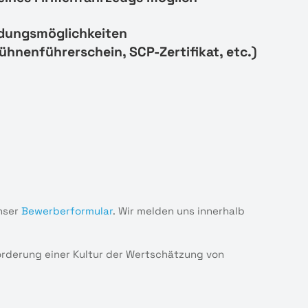
ldungsmöglichkeiten
ühnenführerschein, SCP-Zertifikat, etc.)
nser
Bewerberformular
. Wir melden uns innerhalb
Förderung einer Kultur der Wertschätzung von