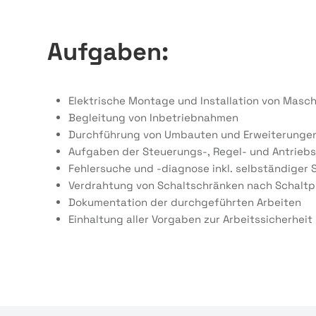
Aufgaben:
Elektrische Montage und Installation von Masc
Begleitung von Inbetriebnahmen
Durchführung von Umbauten und Erweiterunge
Aufgaben der Steuerungs-, Regel- und Antrieb
Fehlersuche und -diagnose inkl. selbständige
Verdrahtung von Schaltschränken nach Schaltp
Dokumentation der durchgeführten Arbeiten
Einhaltung aller Vorgaben zur Arbeitssicherheit