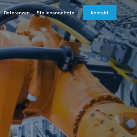
Referenzen
Stellenangebote
Kontakt