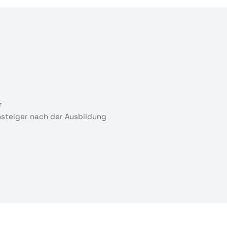
r
insteiger nach der Ausbildung