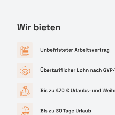
Wir bieten
Unbefristeter Arbeitsvertrag
Übertariflicher Lohn nach GVP-
Bis zu 470 € Urlaubs- und Wei
Bis zu 30 Tage Urlaub