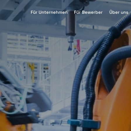
Für Unternehmen
Für Bewerber
Über uns