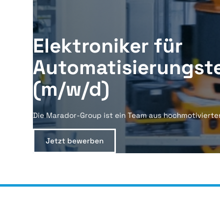
Elektroniker für
Automatisierungst
(m/w/d)
Die Marador-Group ist ein Team aus hochmotivierte
Jetzt bewerben