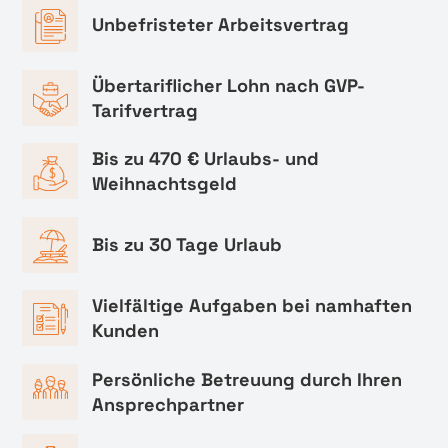
Unbefristeter Arbeitsvertrag
Übertariflicher Lohn nach GVP-
Tarifvertrag
Bis zu 470 € Urlaubs- und
Weihnachtsgeld
Bis zu 30 Tage Urlaub
Vielfältige Aufgaben bei namhaften
Kunden
Persönliche Betreuung durch Ihren
Ansprechpartner