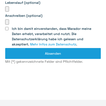
Lebenslauf (optional)
Anschreiben (optional)
Ich bin damit einverstanden, dass Marador meine
Daten erhebt, verarbeitet und nutzt. Die
Datenschutzerklärung habe ich gelesen und
akzeptiert.
Mehr Infos zum Datenschutz
.
Mit (*) gekennzeichnete Felder sind Pflichtfelder.