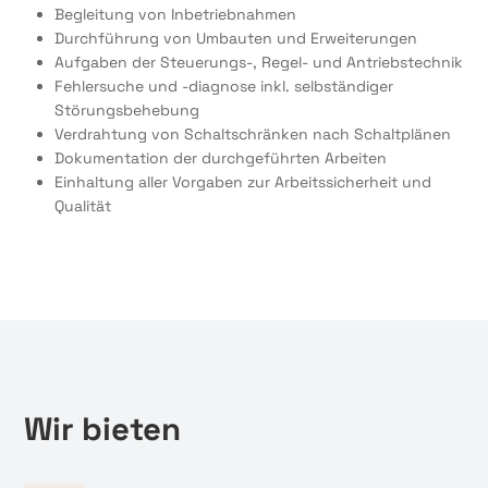
Begleitung von Inbetriebnahmen
Durchführung von Umbauten und Erweiterungen
Aufgaben der Steuerungs-, Regel- und Antriebstechnik
Fehlersuche und -diagnose inkl. selbständiger
Störungsbehebung
Verdrahtung von Schaltschränken nach Schaltplänen
Dokumentation der durchgeführten Arbeiten
Einhaltung aller Vorgaben zur Arbeitssicherheit und
Qualität
Wir bieten