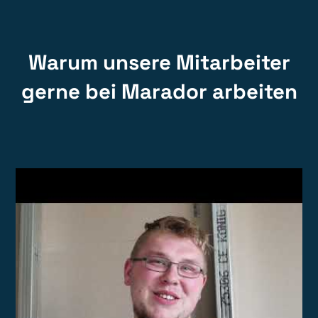
Warum unsere Mitarbeiter
gerne bei Marador arbeiten