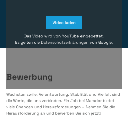
Video laden
Das Video wird von YouTube eingebettet.
Es gelten die
Datenschutzerklärungen
von Google.
Bewerbung
Wachstumswille, Verantwortung, Stabilität und Vielfalt sind
die Werte, die uns verbinden. Ein Job bei Marador bietet
viele Chancen und Herausforderungen – Nehmen Sie die
Herausforderung an und bewerben Sie sich jetzt!