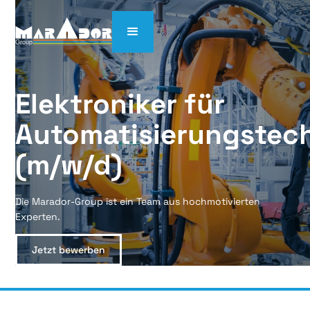
Elektroniker für 
Automatisierungstech
(m/w/d)
Die Marador-Group ist ein Team aus hochmotivierten
Experten.
Jetzt bewerben