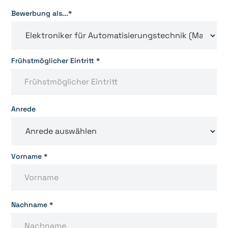
Bewerbung als...*
Frühstmöglicher Eintritt *
Anrede
Vorname *
Nachname *