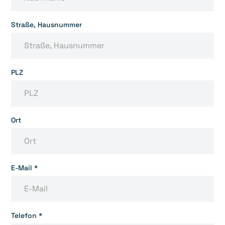
Straße, Hausnummer
PLZ
Ort
E-Mail *
Telefon *