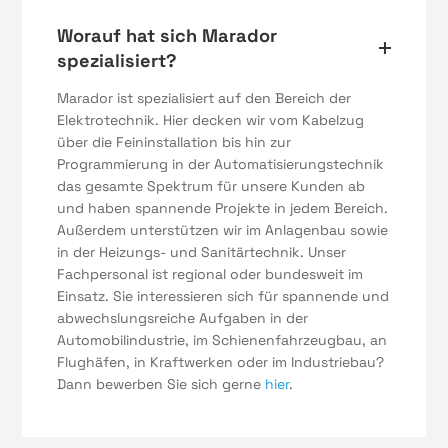
Worauf hat sich Marador
spezialisiert?
Marador ist spezialisiert auf den Bereich der
Elektrotechnik. Hier decken wir vom Kabelzug
über die Feininstallation bis hin zur
Programmierung in der Automatisierungstechnik
das gesamte Spektrum für unsere Kunden ab
und haben spannende Projekte in jedem Bereich.
Außerdem unterstützen wir im Anlagenbau sowie
in der Heizungs- und Sanitärtechnik. Unser
Fachpersonal ist regional oder bundesweit im
Einsatz. Sie interessieren sich für spannende und
abwechslungsreiche Aufgaben in der
Automobilindustrie, im Schienenfahrzeugbau, an
Flughäfen, in Kraftwerken oder im Industriebau?
Dann bewerben Sie sich gerne
hier
.