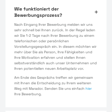
Wie funktioniert der
Bewerbungsprozess?
Nach Eingang Ihrer Bewerbung melden wir uns
sehr schnell bei Ihnen zurück. In der Regel laden
wir Sie 1-2 Tage nach Ihrer Bewerbung zu einem
telefonischen oder persönlichen
Vorstellungsgespräch ein. In diesem möchten wir
mehr über Sie als Person, Ihre Fähigkeiten und
Ihre Motivation erfahren und stellen Ihnen
selbstverständlich auch unser Unternehmen und
Ihren potentiellen neuen Arbeitsplatz vor.
Am Ende des Gesprächs treffen wir gemeinsam
mit Ihnen die Entscheidung zu Ihrem weiteren
Weg mit Marador. Senden Sie uns einfach
hier
Ihre Bewerbung.