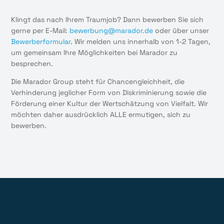
Klingt das nach Ihrem Traumjob? Dann bewerben Sie sich
gerne per E-Mail:
bewerbung@marador.de
oder über unser
Bewerberformular
. Wir melden uns innerhalb von 1-2 Tagen,
um gemeinsam Ihre Möglichkeiten bei Marador zu
besprechen.
Die Marador Group steht für Chancengleichheit, die
Verhinderung jeglicher Form von Diskriminierung sowie die
Förderung einer Kultur der Wertschätzung von Vielfalt. Wir
möchten daher ausdrücklich ALLE ermutigen, sich zu
bewerben.