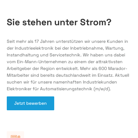
Sie stehen unter Strom?
Seit mehr als 17 Jahren unterstützen wir unsere Kunden in
der Industrieelektronik bei der Inbetriebnahme, Wartung,
Instandhaltung und Servicetechnik. Wir haben uns dabei
vom Ein-Mann-Unternehmen zu einem der attraktivsten
Arbeitgeber der Region entwickelt. Mehr als 600 Marador-
Mitarbeiter sind bereits deutschlandweit im Einsatz. Aktuell
suchen wir für unsere namenhaften Industriekunden
Elektroniker für Automatisierungstechnik (m/w/d).
Jetzt bewerben