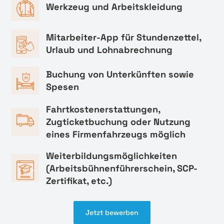
Werkzeug und Arbeitskleidung
Mitarbeiter-App für Stundenzettel,
Urlaub und Lohnabrechnung
Buchung von Unterkünften sowie
Spesen
Fahrtkostenerstattungen,
Zugticketbuchung oder Nutzung
eines Firmenfahrzeugs möglich
Weiterbildungsmöglichkeiten
(Arbeitsbühnenführerschein, SCP-
Zertifikat, etc.)
Jetzt bewerben