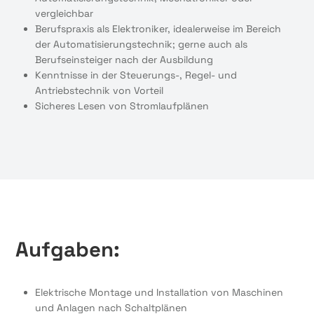
vergleichbar
Berufspraxis als Elektroniker, idealerweise im Bereich
der Automatisierungstechnik; gerne auch als
Berufseinsteiger nach der Ausbildung
Kenntnisse in der Steuerungs-, Regel- und
Antriebstechnik von Vorteil
Sicheres Lesen von Stromlaufplänen
Aufgaben:
Elektrische Montage und Installation von Maschinen
und Anlagen nach Schaltplänen