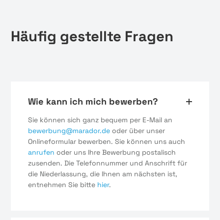
Häufig gestellte Fragen
Wie kann ich mich bewerben?
Sie können sich ganz bequem per E-Mail an
bewerbung@marador.de
oder über unser
Onlineformular bewerben. Sie können uns auch
anrufen
oder uns Ihre Bewerbung postalisch
zusenden. Die Telefonnummer und Anschrift für
die Niederlassung, die Ihnen am nächsten ist,
entnehmen Sie bitte
hier
.