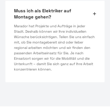
Muss ich als Elektriker auf
Montage gehen?
Marador hat Projekte und Aufträge in jeder
Stadt. Deshalb können wir Ihre individuellen
Wünsche berücksichtigen. Teilen Sie uns einfach
mit, ob Sie montagebereit sind oder lieber
regional arbeiten möchten und wir finden den
passenden Arbeitseinsatz für Sie. Je nach
Einsatzort sorgen wir für die Mobilität und die
Unterkunft – damit Sie sich ganz auf Ihre Arbeit
konzentrieren können.