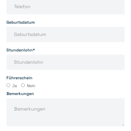
Geburtsdatum
Stundenlohn*
Führerschein
Ja
Nein
Bemerkungen