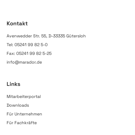
Kontakt
Avenwedder Str. 55, D-33335 Gütersloh
Tel: 05241 99 82 5-0
Fax: 05241 99 82 5-25
info@marador.de
Links
Mitarbeiterportal
Downloads
Für Unternehmen
Für Fachkräfte