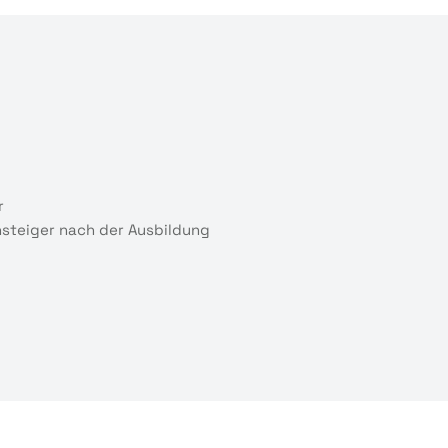
r
insteiger nach der Ausbildung