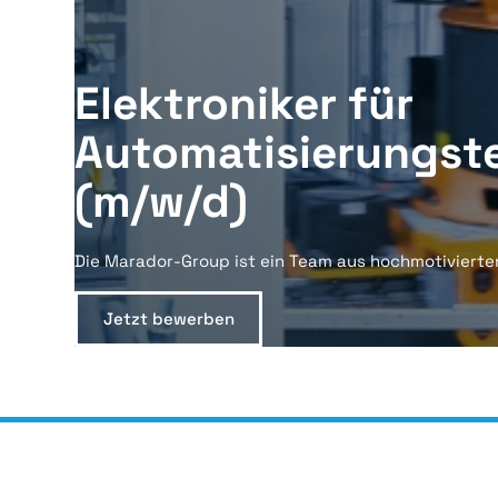
Elektroniker für
Automatisierungst
(m/w/d)
Die Marador-Group ist ein Team aus hochmotivierte
Jetzt bewerben