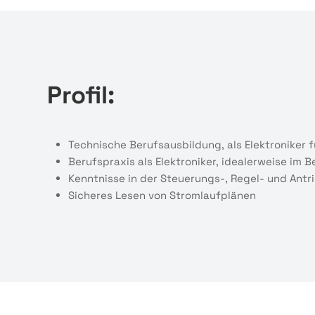
Profil:
Technische Berufsausbildung, als Elektroniker 
Berufspraxis als Elektroniker, idealerweise im
Kenntnisse in der Steuerungs-, Regel- und Antri
Sicheres Lesen von Stromlaufplänen