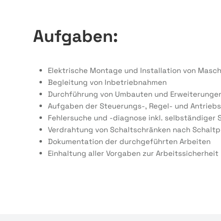
Aufgaben:
Elektrische Montage und Installation von Masc
Begleitung von Inbetriebnahmen
Durchführung von Umbauten und Erweiterunge
Aufgaben der Steuerungs-, Regel- und Antrieb
Fehlersuche und -diagnose inkl. selbständige
Verdrahtung von Schaltschränken nach Schaltp
Dokumentation der durchgeführten Arbeiten
Einhaltung aller Vorgaben zur Arbeitssicherheit