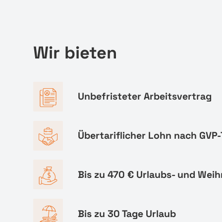
Wir bieten
Unbefristeter Arbeitsvertrag
Übertariflicher Lohn nach GVP-
Bis zu 470 € Urlaubs- und Wei
Bis zu 30 Tage Urlaub