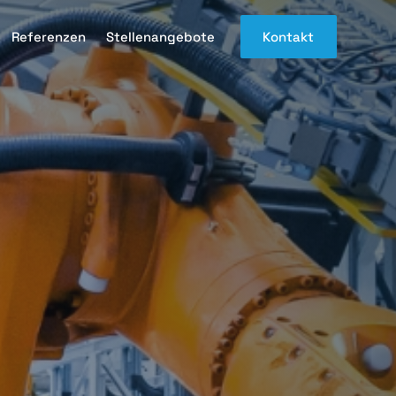
Referenzen
Stellenangebote
Kontakt