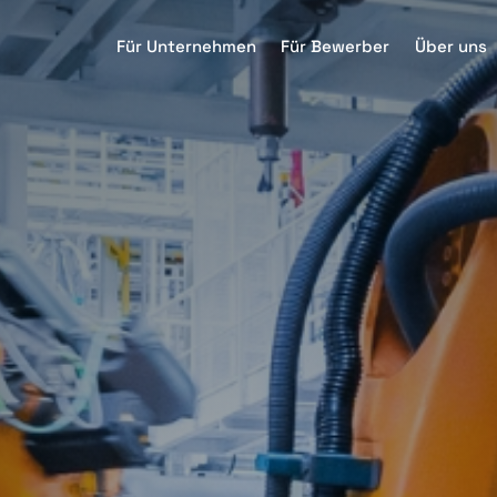
Für Unternehmen
Für Bewerber
Über uns