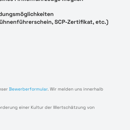
ldungsmöglichkeiten
ühnenführerschein, SCP-Zertifikat, etc.)
nser
Bewerberformular
. Wir melden uns innerhalb
Förderung einer Kultur der Wertschätzung von