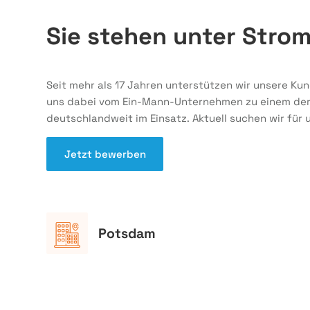
Sie stehen unter Stro
Seit mehr als 17 Jahren unterstützen wir unsere Ku
uns dabei vom Ein-Mann-Unternehmen zu einem der a
deutschlandweit im Einsatz. Aktuell suchen wir für
Jetzt bewerben
Potsdam