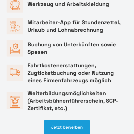
Werkzeug und Arbeitskleidung
Mitarbeiter-App für Stundenzettel,
Urlaub und Lohnabrechnung
Buchung von Unterkünften sowie
Spesen
Fahrtkostenerstattungen,
Zugticketbuchung oder Nutzung
eines Firmenfahrzeugs möglich
Weiterbildungsmöglichkeiten
(Arbeitsbühnenführerschein, SCP-
Zertifikat, etc.)
Jetzt bewerben