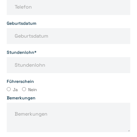
Geburtsdatum
Stundenlohn*
Führerschein
Ja
Nein
Bemerkungen