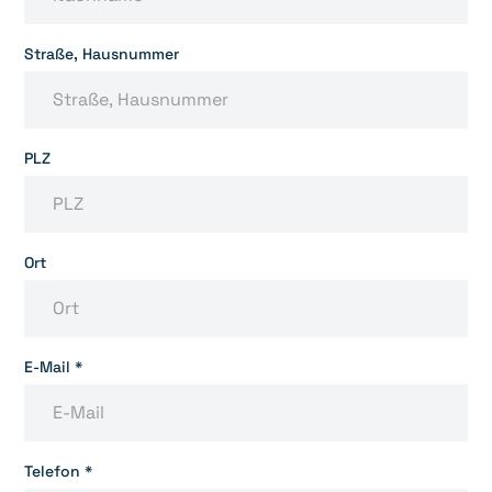
Straße, Hausnummer
PLZ
Ort
E-Mail *
Telefon *