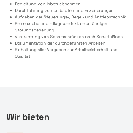
Begleitung von Inbetriebnahmen
Durchführung von Umbauten und Erweiterungen
Aufgaben der Steuerungs-, Regel- und Antriebstechnik
Fehlersuche und -diagnose inkl. selbständiger
Störungsbehebung
Verdrahtung von Schaltschränken nach Schaltplänen
Dokumentation der durchgeführten Arbeiten
Einhaltung aller Vorgaben zur Arbeitssicherheit und
Qualität
Wir bieten