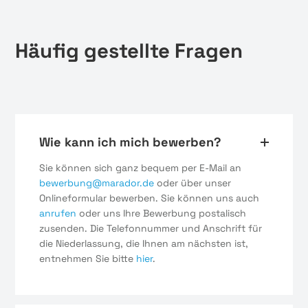
Häufig gestellte Fragen
Wie kann ich mich bewerben?
Sie können sich ganz bequem per E-Mail an
bewerbung@marador.de
oder über unser
Onlineformular bewerben. Sie können uns auch
anrufen
oder uns Ihre Bewerbung postalisch
zusenden. Die Telefonnummer und Anschrift für
die Niederlassung, die Ihnen am nächsten ist,
entnehmen Sie bitte
hier
.