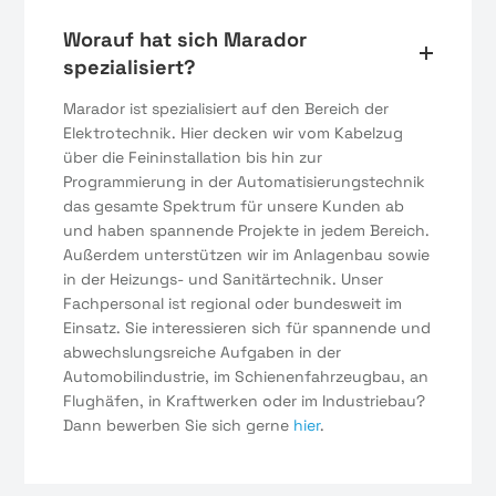
Worauf hat sich Marador
spezialisiert?
Marador ist spezialisiert auf den Bereich der
Elektrotechnik. Hier decken wir vom Kabelzug
über die Feininstallation bis hin zur
Programmierung in der Automatisierungstechnik
das gesamte Spektrum für unsere Kunden ab
und haben spannende Projekte in jedem Bereich.
Außerdem unterstützen wir im Anlagenbau sowie
in der Heizungs- und Sanitärtechnik. Unser
Fachpersonal ist regional oder bundesweit im
Einsatz. Sie interessieren sich für spannende und
abwechslungsreiche Aufgaben in der
Automobilindustrie, im Schienenfahrzeugbau, an
Flughäfen, in Kraftwerken oder im Industriebau?
Dann bewerben Sie sich gerne
hier
.