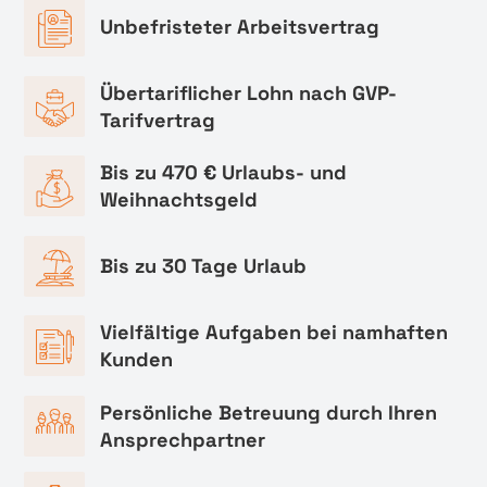
Unbefristeter Arbeitsvertrag
Übertariflicher Lohn nach GVP-
Tarifvertrag
Bis zu 470 € Urlaubs- und
Weihnachtsgeld
Bis zu 30 Tage Urlaub
Vielfältige Aufgaben bei namhaften
Kunden
Persönliche Betreuung durch Ihren
Ansprechpartner