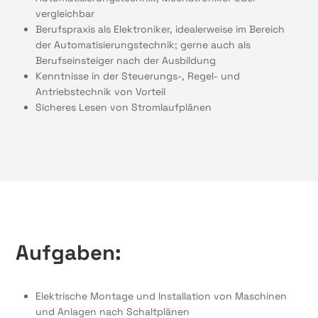
vergleichbar
Berufspraxis als Elektroniker, idealerweise im Bereich
der Automatisierungstechnik; gerne auch als
Berufseinsteiger nach der Ausbildung
Kenntnisse in der Steuerungs-, Regel- und
Antriebstechnik von Vorteil
Sicheres Lesen von Stromlaufplänen
Aufgaben:
Elektrische Montage und Installation von Maschinen
und Anlagen nach Schaltplänen