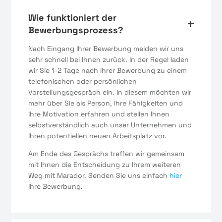
Wie funktioniert der
Bewerbungsprozess?
Nach Eingang Ihrer Bewerbung melden wir uns
sehr schnell bei Ihnen zurück. In der Regel laden
wir Sie 1-2 Tage nach Ihrer Bewerbung zu einem
telefonischen oder persönlichen
Vorstellungsgespräch ein. In diesem möchten wir
mehr über Sie als Person, Ihre Fähigkeiten und
Ihre Motivation erfahren und stellen Ihnen
selbstverständlich auch unser Unternehmen und
Ihren potentiellen neuen Arbeitsplatz vor.
Am Ende des Gesprächs treffen wir gemeinsam
mit Ihnen die Entscheidung zu Ihrem weiteren
Weg mit Marador. Senden Sie uns einfach
hier
Ihre Bewerbung.