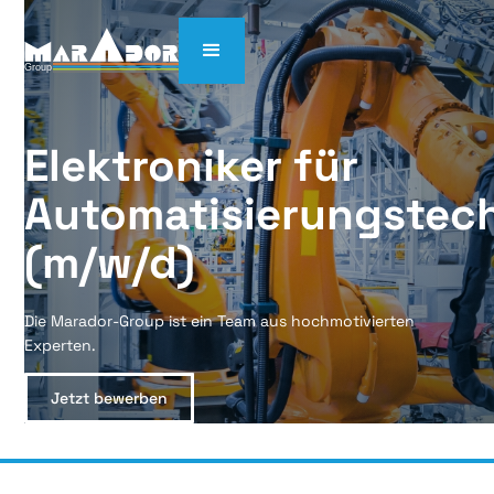
Elektroniker für 
Automatisierungstechn
(m/w/d)
Die Marador-Group ist ein Team aus hochmotivierten
Experten.
Jetzt bewerben