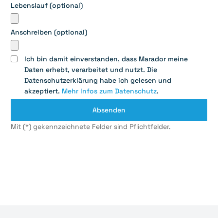
Lebenslauf (optional)
Anschreiben (optional)
Ich bin damit einverstanden, dass Marador meine
Daten erhebt, verarbeitet und nutzt. Die
Datenschutzerklärung habe ich gelesen und
akzeptiert.
Mehr Infos zum Datenschutz
.
Mit (*) gekennzeichnete Felder sind Pflichtfelder.