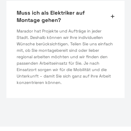
Muss ich als Elektriker auf
Montage gehen?
Marador hat Projekte und Aufträge in jeder
Stadt. Deshalb können wir Ihre individuellen
Wünsche berücksichtigen. Teilen Sie uns einfach
mit, ob Sie montagebereit sind oder lieber
regional arbeiten möchten und wir finden den
passenden Arbeitseinsatz für Sie. Je nach
Einsatzort sorgen wir für die Mobilität und die
Unterkunft – damit Sie sich ganz auf Ihre Arbeit
konzentrieren können.