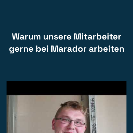
Warum unsere Mitarbeiter
gerne bei Marador arbeiten