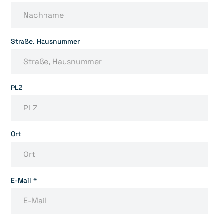
Straße, Hausnummer
PLZ
Ort
E-Mail *