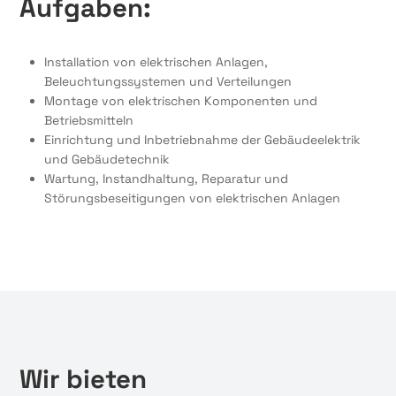
Aufgaben:
Installation von elektrischen Anlagen,
Beleuchtungssystemen und Verteilungen
Montage von elektrischen Komponenten und
Betriebsmitteln
Einrichtung und Inbetriebnahme der Gebäudeelektrik
und Gebäudetechnik
Wartung, Instandhaltung, Reparatur und
Störungsbeseitigungen von elektrischen Anlagen
Wir bieten