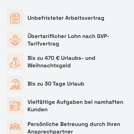
Unbefristeter Arbeitsvertrag
Übertariflicher Lohn nach GVP-
Tarifvertrag
Bis zu 470 € Urlaubs- und
Weihnachtsgeld
Bis zu 30 Tage Urlaub
Vielfältige Aufgaben bei namhaften
Kunden
Persönliche Betreuung durch Ihren
Ansprechpartner