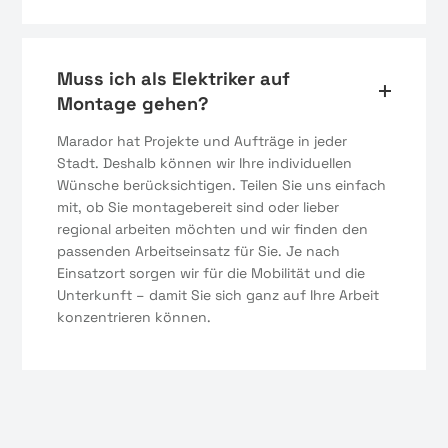
Muss ich als Elektriker auf
Montage gehen?
Marador hat Projekte und Aufträge in jeder
Stadt. Deshalb können wir Ihre individuellen
Wünsche berücksichtigen. Teilen Sie uns einfach
mit, ob Sie montagebereit sind oder lieber
regional arbeiten möchten und wir finden den
passenden Arbeitseinsatz für Sie. Je nach
Einsatzort sorgen wir für die Mobilität und die
Unterkunft – damit Sie sich ganz auf Ihre Arbeit
konzentrieren können.