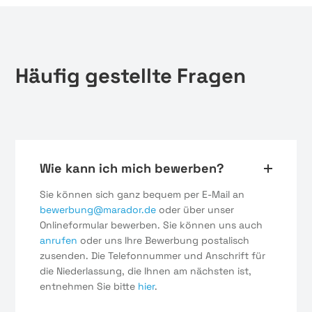
Häufig gestellte Fragen
Wie kann ich mich bewerben?
Sie können sich ganz bequem per E-Mail an
bewerbung@marador.de
oder über unser
Onlineformular bewerben. Sie können uns auch
anrufen
oder uns Ihre Bewerbung postalisch
zusenden. Die Telefonnummer und Anschrift für
die Niederlassung, die Ihnen am nächsten ist,
entnehmen Sie bitte
hier
.