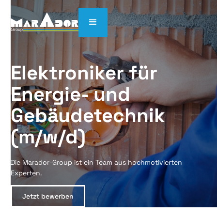
Elektroniker für 
Energie- und 
Gebäudetechnik 
(m/w/d)
Die Marador-Group ist ein Team aus hochmotivierten
Experten.
Jetzt bewerben