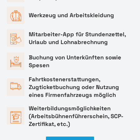
Werkzeug und Arbeitskleidung
Mitarbeiter-App für Stundenzettel,
Urlaub und Lohnabrechnung
Buchung von Unterkünften sowie
Spesen
Fahrtkostenerstattungen,
Zugticketbuchung oder Nutzung
eines Firmenfahrzeugs möglich
Weiterbildungsmöglichkeiten
(Arbeitsbühnenführerschein, SCP-
Zertifikat, etc.)