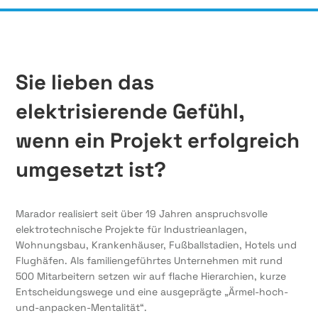
Sie lieben das
elektrisierende Gefühl,
wenn ein Projekt erfolgreich
umgesetzt ist?
Marador realisiert seit über 19 Jahren anspruchsvolle
elektrotechnische Projekte für Industrieanlagen,
Wohnungsbau, Krankenhäuser, Fußballstadien, Hotels und
Flughäfen. Als familiengeführtes Unternehmen mit rund
500 Mitarbeitern setzen wir auf flache Hierarchien, kurze
Entscheidungswege und eine ausgeprägte „Ärmel-hoch-
und-anpacken-Mentalität“.