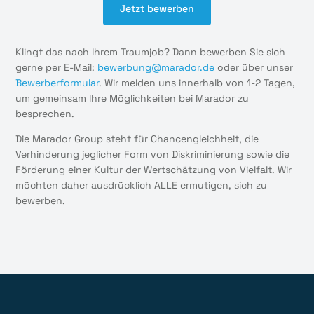
Jetzt bewerben
Klingt das nach Ihrem Traumjob? Dann bewerben Sie sich
gerne per E-Mail:
bewerbung@marador.de
oder über unser
Bewerberformular
. Wir melden uns innerhalb von 1-2 Tagen,
um gemeinsam Ihre Möglichkeiten bei Marador zu
besprechen.
Die Marador Group steht für Chancengleichheit, die
Verhinderung jeglicher Form von Diskriminierung sowie die
Förderung einer Kultur der Wertschätzung von Vielfalt. Wir
möchten daher ausdrücklich ALLE ermutigen, sich zu
bewerben.