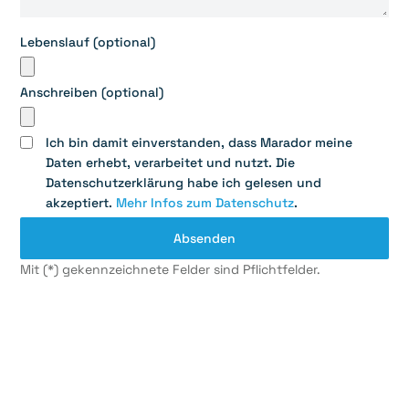
Lebenslauf (optional)
Anschreiben (optional)
Ich bin damit einverstanden, dass Marador meine
Daten erhebt, verarbeitet und nutzt. Die
Datenschutzerklärung habe ich gelesen und
akzeptiert.
Mehr Infos zum Datenschutz
.
Mit (*) gekennzeichnete Felder sind Pflichtfelder.