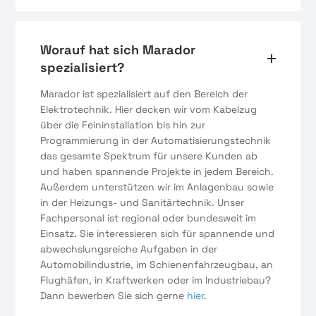
Worauf hat sich Marador
spezialisiert?
Marador ist spezialisiert auf den Bereich der
Elektrotechnik. Hier decken wir vom Kabelzug
über die Feininstallation bis hin zur
Programmierung in der Automatisierungstechnik
das gesamte Spektrum für unsere Kunden ab
und haben spannende Projekte in jedem Bereich.
Außerdem unterstützen wir im Anlagenbau sowie
in der Heizungs- und Sanitärtechnik. Unser
Fachpersonal ist regional oder bundesweit im
Einsatz. Sie interessieren sich für spannende und
abwechslungsreiche Aufgaben in der
Automobilindustrie, im Schienenfahrzeugbau, an
Flughäfen, in Kraftwerken oder im Industriebau?
Dann bewerben Sie sich gerne
hier
.