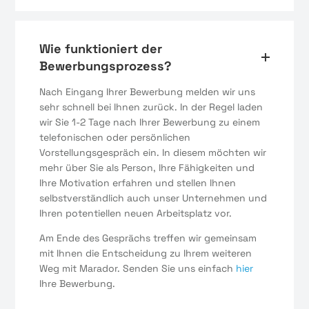
Wie funktioniert der
Bewerbungsprozess?
Nach Eingang Ihrer Bewerbung melden wir uns
sehr schnell bei Ihnen zurück. In der Regel laden
wir Sie 1-2 Tage nach Ihrer Bewerbung zu einem
telefonischen oder persönlichen
Vorstellungsgespräch ein. In diesem möchten wir
mehr über Sie als Person, Ihre Fähigkeiten und
Ihre Motivation erfahren und stellen Ihnen
selbstverständlich auch unser Unternehmen und
Ihren potentiellen neuen Arbeitsplatz vor.
Am Ende des Gesprächs treffen wir gemeinsam
mit Ihnen die Entscheidung zu Ihrem weiteren
Weg mit Marador. Senden Sie uns einfach
hier
Ihre Bewerbung.