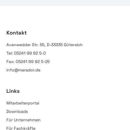
Kontakt
Avenwedder Str. 55, D-33335 Gütersloh
Tel: 05241 99 82 5-0
Fax: 05241 99 82 5-25
info@marador.de
Links
Mitarbeiterportal
Downloads
Für Unternehmen
Für Fachkräfte