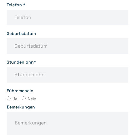
Telefon *
Geburtsdatum
Stundenlohn*
Führerschein
Ja
Nein
Bemerkungen