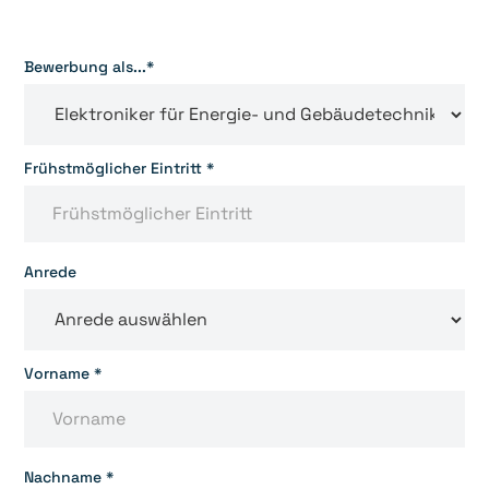
Bewerbung als...*
Frühstmöglicher Eintritt *
Anrede
Vorname *
Nachname *