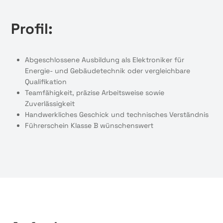
Profil:
Abgeschlossene Ausbildung als Elektroniker für
Energie- und Gebäudetechnik oder vergleichbare
Qualifikation
Teamfähigkeit, präzise Arbeitsweise sowie
Zuverlässigkeit
Handwerkliches Geschick und technisches Verständnis
Führerschein Klasse B wünschenswert