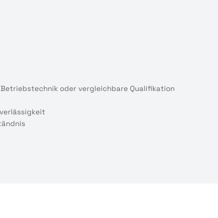
 Betriebstechnik oder vergleichbare Qualifikation
verlässigkeit
tändnis