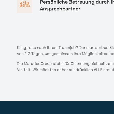
Persönliche Betreuung durch I
Ansprechpartner
Klingt das nach Ihrem Traumjob? Dann bewerben Sie
von 1-2 Tagen, um gemeinsam Ihre Möglichkeiten b
Die Marador Group steht für Chancengleichheit, die
Vielfalt. Wir möchten daher ausdrücklich ALLE ermu