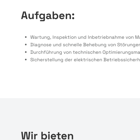
Aufgaben:
Wartung, Inspektion und Inbetriebnahme von M
Diagnose und schnelle Behebung von Störunge
Durchführung von technischen Optimierungs
Sicherstellung der elektrischen Betriebssicher
Wir bieten