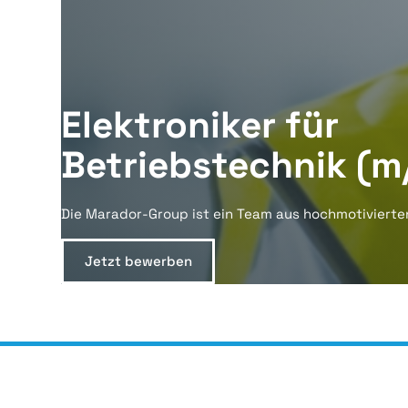
Elektroniker für
Betriebstechnik (m
Die Marador-Group ist ein Team aus hochmotivierte
Jetzt bewerben