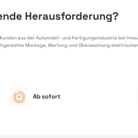
nende Herausforderung?
 Kunden aus der Automobil- und Fertigungsindustrie bei inno
fachgerechte Montage, Wartung und Überwachung elektrische
Ab sofort