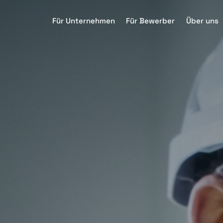
Für Unternehmen
Für Bewerber
Über uns