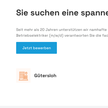
Sie suchen eine span
Seit mehr als 20 Jahren unterstützen wir namhafte
Betriebselektriker (m/w/d) verantworten Sie die 
Jetzt bewerben
Gütersloh