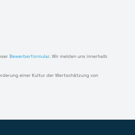
nser
Bewerberformular
. Wir melden uns innerhalb
Förderung einer Kultur der Wertschätzung von