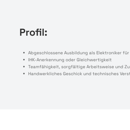
Profil:
Abgeschlossene Ausbildung als Elektroniker für
IHK-Anerkennung oder Gleichwertigkeit
Teamfähigkeit, sorgfältige Arbeitsweise und Zu
Handwerkliches Geschick und technisches Vers