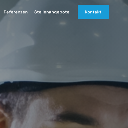
Referenzen
Stellenangebote
Kontakt