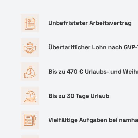
Unbefristeter Arbeitsvertrag
Übertariflicher Lohn nach GVP-
Bis zu 470 € Urlaubs- und Wei
Bis zu 30 Tage Urlaub
Vielfältige Aufgaben bei namh