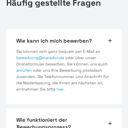
Häufig gestellte Fragen
Wie kann ich mich bewerben?
Sie können sich ganz bequem per E-Mail an
bewerbung@marador.de
oder über unser
Onlineformular bewerben. Sie können uns auch
anrufen
oder uns Ihre Bewerbung postalisch
zusenden. Die Telefonnummer und Anschrift für
die Niederlassung, die Ihnen am nächsten ist,
entnehmen Sie bitte
hier
.
Wie funktioniert der
Bewerbungsprozess?