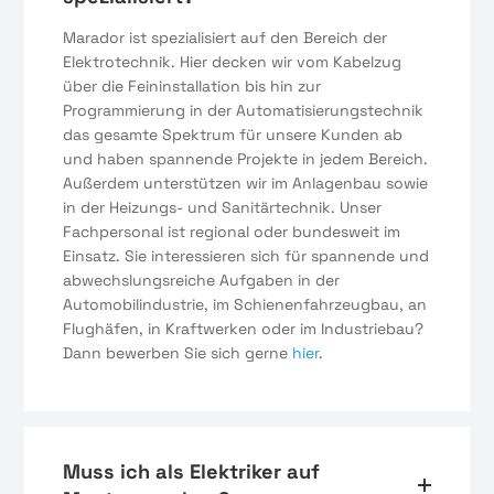
Marador ist spezialisiert auf den Bereich der
Elektrotechnik. Hier decken wir vom Kabelzug
über die Feininstallation bis hin zur
Programmierung in der Automatisierungstechnik
das gesamte Spektrum für unsere Kunden ab
und haben spannende Projekte in jedem Bereich.
Außerdem unterstützen wir im Anlagenbau sowie
in der Heizungs- und Sanitärtechnik. Unser
Fachpersonal ist regional oder bundesweit im
Einsatz. Sie interessieren sich für spannende und
abwechslungsreiche Aufgaben in der
Automobilindustrie, im Schienenfahrzeugbau, an
Flughäfen, in Kraftwerken oder im Industriebau?
Dann bewerben Sie sich gerne
hier
.
Muss ich als Elektriker auf