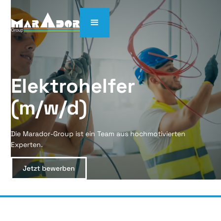
Elektrohelfer 
(m/w/d)
Die Marador-Group ist ein Team aus hochmotivierten
Experten.
Jetzt bewerben