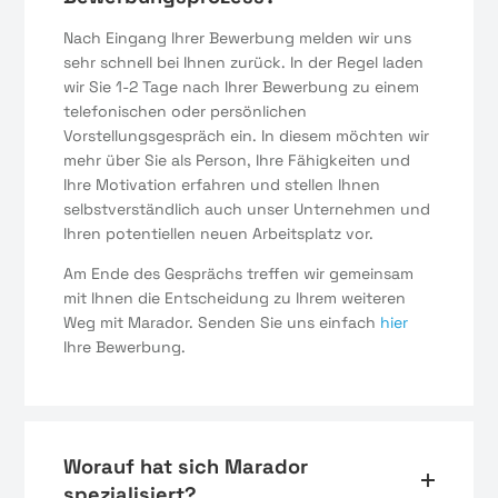
Nach Eingang Ihrer Bewerbung melden wir uns
sehr schnell bei Ihnen zurück. In der Regel laden
wir Sie 1-2 Tage nach Ihrer Bewerbung zu einem
telefonischen oder persönlichen
Vorstellungsgespräch ein. In diesem möchten wir
mehr über Sie als Person, Ihre Fähigkeiten und
Ihre Motivation erfahren und stellen Ihnen
selbstverständlich auch unser Unternehmen und
Ihren potentiellen neuen Arbeitsplatz vor.
Am Ende des Gesprächs treffen wir gemeinsam
mit Ihnen die Entscheidung zu Ihrem weiteren
Weg mit Marador. Senden Sie uns einfach
hier
Ihre Bewerbung.
Worauf hat sich Marador
spezialisiert?