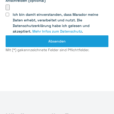
Anschreiben (optional)
Ich bin damit einverstanden, dass Marador meine
Daten erhebt, verarbeitet und nutzt. Die
Datenschutzerklärung habe ich gelesen und
akzeptiert.
Mehr Infos zum Datenschutz
.
Mit (*) gekennzeichnete Felder sind Pflichtfelder.