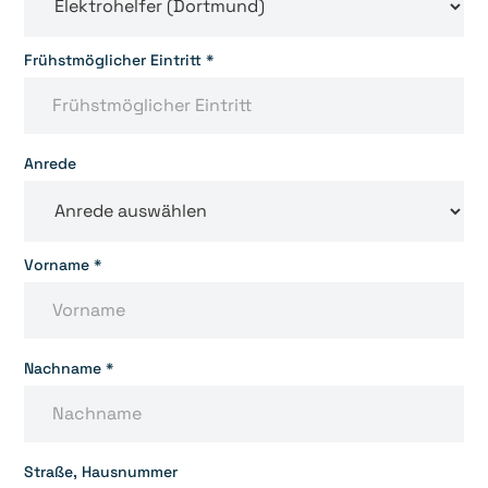
Frühstmöglicher Eintritt *
Anrede
Vorname *
Nachname *
Straße, Hausnummer