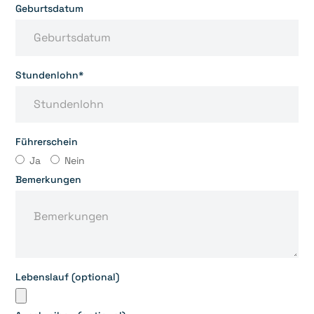
Geburtsdatum
Stundenlohn*
Führerschein
Ja
Nein
Bemerkungen
Lebenslauf (optional)