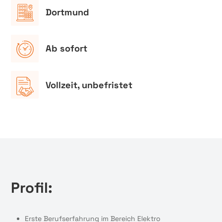
Dortmund
Ab sofort
Vollzeit, unbefristet
Profil:
Erste Berufserfahrung im Bereich Elektro