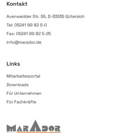
Kontakt
Avenwedder Str. 55, D-33335 Gütersloh
Tel: 05241 99 82 5-0
Fax: 05241 99 82 5-25
info@marador.de
Links
Mitarbeiterportal
Downloads
Für Unternehmen
Für Fachkräfte