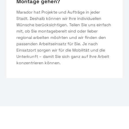
Montage gehen?
Marador hat Projekte und Aufträge in jeder
Stadt. Deshalb können wir Ihre individuellen
Wünsche berücksichtigen. Teilen Sie uns einfach
mit, ob Sie montagebereit sind oder lieber
regional arbeiten möchten und wir finden den
passenden Arbeitseinsatz für Sie. Je nach
Einsatzort sorgen wir für die Mobilität und die
Unterkunft – damit Sie sich ganz auf Ihre Arbeit
konzentrieren können.