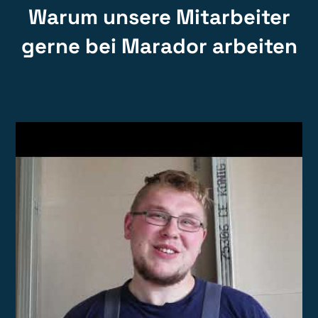
Warum unsere Mitarbeiter
gerne bei Marador arbeiten