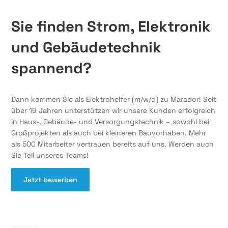
Sie finden Strom, Elektronik
und Gebäudetechnik
spannend?
Dann kommen Sie als Elektrohelfer (m/w/d) zu Marador! Seit
über 19 Jahren unterstützen wir unsere Kunden erfolgreich
in Haus-, Gebäude- und Versorgungstechnik – sowohl bei
Großprojekten als auch bei kleineren Bauvorhaben. Mehr
als 500 Mitarbeiter vertrauen bereits auf uns. Werden auch
Sie Teil unseres Teams!
Jetzt bewerben