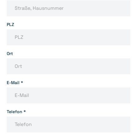
PLZ
Ort
E-Mail *
Telefon *