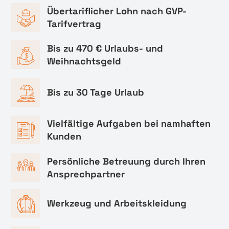
Übertariflicher Lohn nach GVP-
Tarifvertrag
Bis zu 470 € Urlaubs- und
Weihnachtsgeld
Bis zu 30 Tage Urlaub
Vielfältige Aufgaben bei namhaften
Kunden
Persönliche Betreuung durch Ihren
Ansprechpartner
Werkzeug und Arbeitskleidung