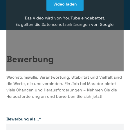
Video laden
Das Video wird von YouTube eingebettet.
Es gelten die
Datenschutzerklärungen
von Google.
Bewerbung
Wachstumswille, Verantwortung, Stabilität und Vielfalt sind
die Werte, die uns verbinden. Ein Job bei Marador bietet
viele Chancen und Herausforderungen – Nehmen Sie die
Herausforderung an und bewerben Sie sich jetzt!
Bewerbung als...*