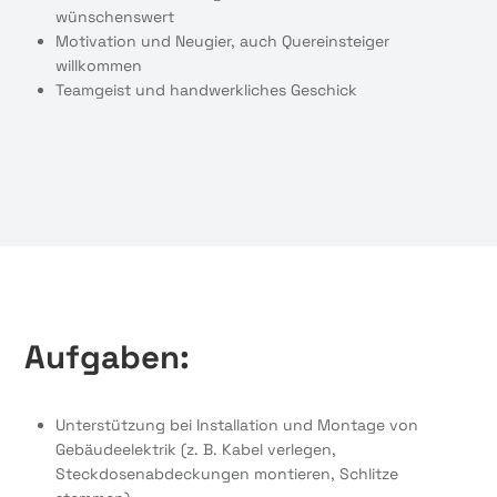
wünschenswert
Motivation und Neugier, auch Quereinsteiger
willkommen
Teamgeist und handwerkliches Geschick
Aufgaben:
Unterstützung bei Installation und Montage von
Gebäudeelektrik (z. B. Kabel verlegen,
Steckdosenabdeckungen montieren, Schlitze