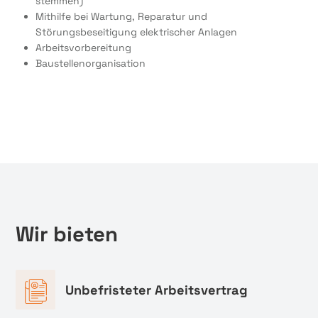
stemmen)
Mithilfe bei Wartung, Reparatur und
Störungsbeseitigung elektrischer Anlagen
Arbeitsvorbereitung
Baustellenorganisation
Wir bieten
Unbefristeter Arbeitsvertrag