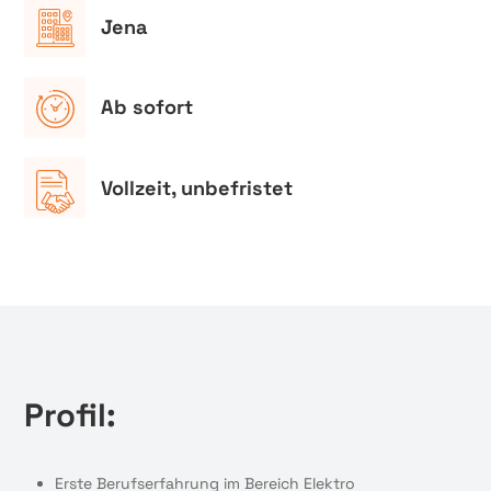
Jena
Ab sofort
Vollzeit, unbefristet
Profil:
Erste Berufserfahrung im Bereich Elektro