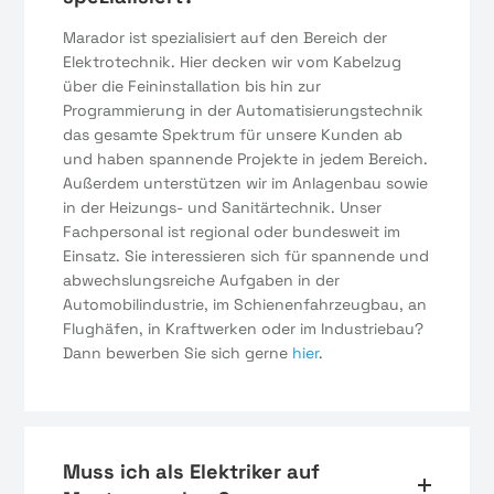
Marador ist spezialisiert auf den Bereich der
Elektrotechnik. Hier decken wir vom Kabelzug
über die Feininstallation bis hin zur
Programmierung in der Automatisierungstechnik
das gesamte Spektrum für unsere Kunden ab
und haben spannende Projekte in jedem Bereich.
Außerdem unterstützen wir im Anlagenbau sowie
in der Heizungs- und Sanitärtechnik. Unser
Fachpersonal ist regional oder bundesweit im
Einsatz. Sie interessieren sich für spannende und
abwechslungsreiche Aufgaben in der
Automobilindustrie, im Schienenfahrzeugbau, an
Flughäfen, in Kraftwerken oder im Industriebau?
Dann bewerben Sie sich gerne
hier
.
Muss ich als Elektriker auf