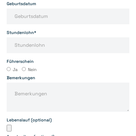
Geburtsdatum
Stundenlohn*
Führerschein
Ja
Nein
Bemerkungen
Lebenslauf (optional)