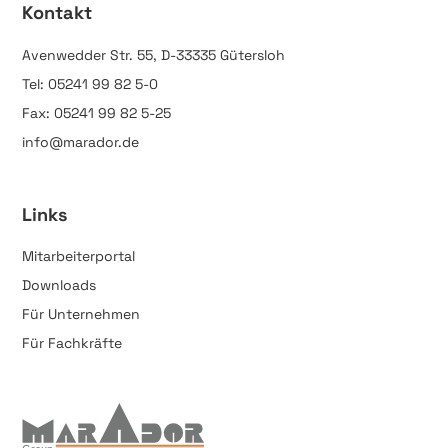
Kontakt
Avenwedder Str. 55, D-33335 Gütersloh
Tel: 05241 99 82 5-0
Fax: 05241 99 82 5-25
info@marador.de
Links
Mitarbeiterportal
Downloads
Für Unternehmen
Für Fachkräfte