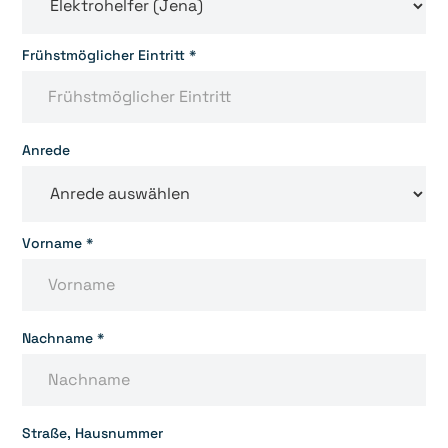
Frühstmöglicher Eintritt *
Anrede
Vorname *
Nachname *
Straße, Hausnummer