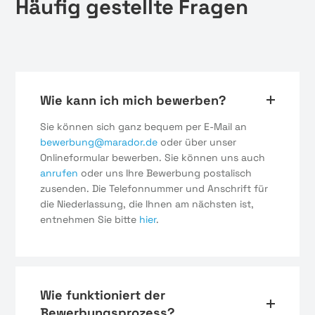
Häufig gestellte Fragen
Wie kann ich mich bewerben?
Sie können sich ganz bequem per E-Mail an
bewerbung@marador.de
oder über unser
Onlineformular bewerben. Sie können uns auch
anrufen
oder uns Ihre Bewerbung postalisch
zusenden. Die Telefonnummer und Anschrift für
die Niederlassung, die Ihnen am nächsten ist,
entnehmen Sie bitte
hier
.
Wie funktioniert der
Bewerbungsprozess?