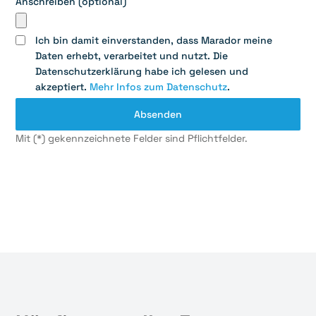
Anschreiben (optional)
Ich bin damit einverstanden, dass Marador meine
Daten erhebt, verarbeitet und nutzt. Die
Datenschutzerklärung habe ich gelesen und
akzeptiert.
Mehr Infos zum Datenschutz
.
Mit (*) gekennzeichnete Felder sind Pflichtfelder.