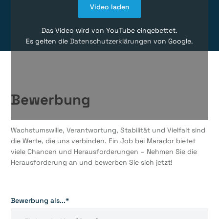
Video laden
Das Video wird von YouTube eingebettet.
Es gelten die
Datenschutzerklärungen
von Google.
Bewerbung
Wachstumswille, Verantwortung, Stabilität und Vielfalt sind
die Werte, die uns verbinden. Ein Job bei Marador bietet
viele Chancen und Herausforderungen – Nehmen Sie die
Herausforderung an und bewerben Sie sich jetzt!
Bewerbung als...*