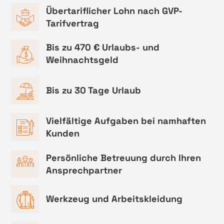
Übertariflicher Lohn nach GVP-
Tarifvertrag
Bis zu 470 € Urlaubs- und
Weihnachtsgeld
Bis zu 30 Tage Urlaub
Vielfältige Aufgaben bei namhaften
Kunden
Persönliche Betreuung durch Ihren
Ansprechpartner
Werkzeug und Arbeitskleidung