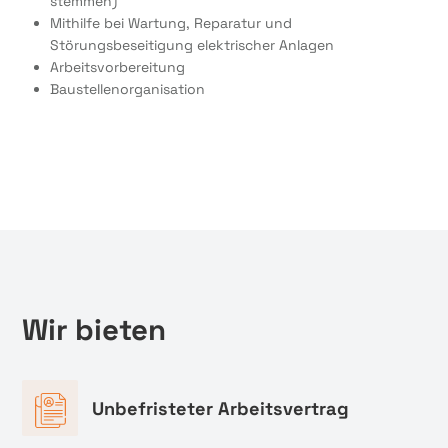
stemmen)
Mithilfe bei Wartung, Reparatur und
Störungsbeseitigung elektrischer Anlagen
Arbeitsvorbereitung
Baustellenorganisation
Wir bieten
Unbefristeter Arbeitsvertrag