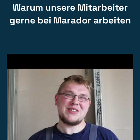
Warum unsere Mitarbeiter
gerne bei Marador arbeiten