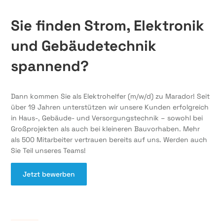
Sie finden Strom, Elektronik
und Gebäudetechnik
spannend?
Dann kommen Sie als Elektrohelfer (m/w/d) zu Marador! Seit
über 19 Jahren unterstützen wir unsere Kunden erfolgreich
in Haus-, Gebäude- und Versorgungstechnik – sowohl bei
Großprojekten als auch bei kleineren Bauvorhaben. Mehr
als 500 Mitarbeiter vertrauen bereits auf uns. Werden auch
Sie Teil unseres Teams!
Jetzt bewerben