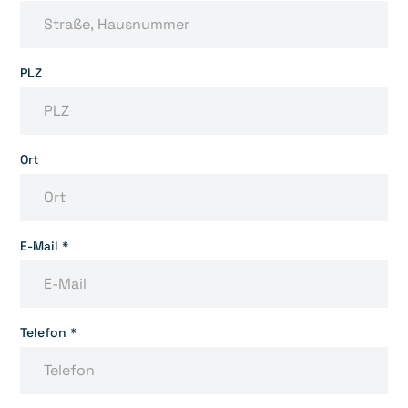
PLZ
Ort
E-Mail *
Telefon *