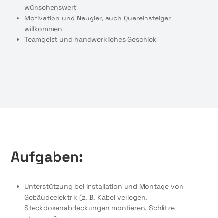
wünschenswert
Motivation und Neugier, auch Quereinsteiger
willkommen
Teamgeist und handwerkliches Geschick
Aufgaben:
Unterstützung bei Installation und Montage von
Gebäudeelektrik (z. B. Kabel verlegen,
Steckdosenabdeckungen montieren, Schlitze