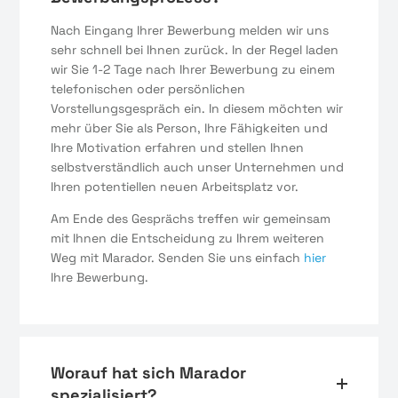
Nach Eingang Ihrer Bewerbung melden wir uns
sehr schnell bei Ihnen zurück. In der Regel laden
wir Sie 1-2 Tage nach Ihrer Bewerbung zu einem
telefonischen oder persönlichen
Vorstellungsgespräch ein. In diesem möchten wir
mehr über Sie als Person, Ihre Fähigkeiten und
Ihre Motivation erfahren und stellen Ihnen
selbstverständlich auch unser Unternehmen und
Ihren potentiellen neuen Arbeitsplatz vor.
Am Ende des Gesprächs treffen wir gemeinsam
mit Ihnen die Entscheidung zu Ihrem weiteren
Weg mit Marador. Senden Sie uns einfach
hier
Ihre Bewerbung.
Worauf hat sich Marador
spezialisiert?