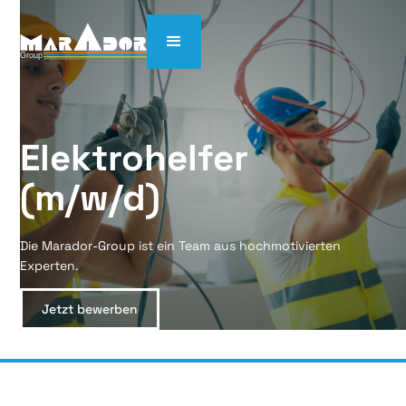
Elektrohelfer 
(m/w/d)
Die Marador-Group ist ein Team aus hochmotivierten
Experten.
Jetzt bewerben