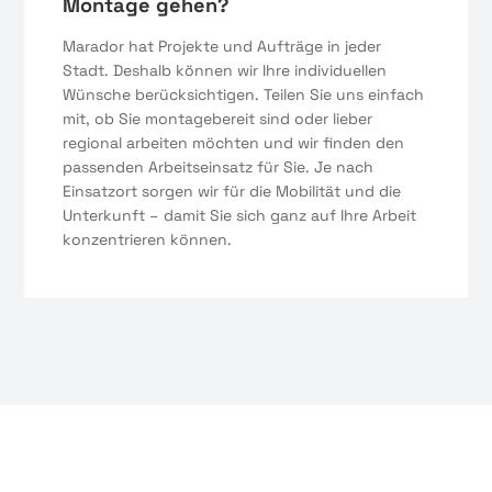
Montage gehen?
Marador hat Projekte und Aufträge in jeder
Stadt. Deshalb können wir Ihre individuellen
Wünsche berücksichtigen. Teilen Sie uns einfach
mit, ob Sie montagebereit sind oder lieber
regional arbeiten möchten und wir finden den
passenden Arbeitseinsatz für Sie. Je nach
Einsatzort sorgen wir für die Mobilität und die
Unterkunft – damit Sie sich ganz auf Ihre Arbeit
konzentrieren können.