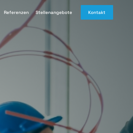
Referenzen
Stellenangebote
Kontakt