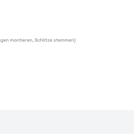
ngen montieren, Schlitze stemmen)