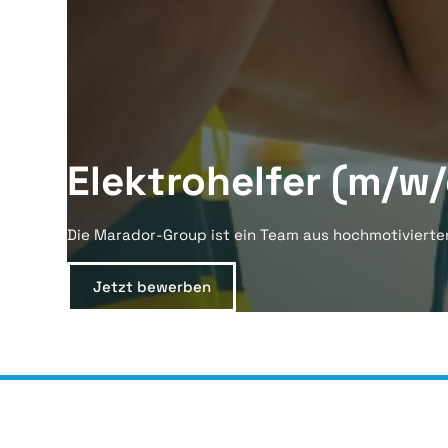
Elektrohelfer (m/w/
Die Marador-Group ist ein Team aus hochmotivierte
Jetzt bewerben