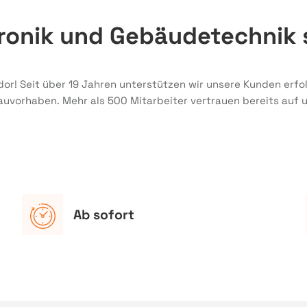
ktronik und Gebäudetechni
dor! Seit über 19 Jahren unterstützen wir unsere Kunden erf
Bauvorhaben. Mehr als 500 Mitarbeiter vertrauen bereits auf 
Ab sofort