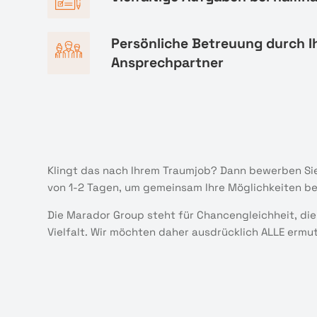
Persönliche Betreuung durch I
Ansprechpartner
Klingt das nach Ihrem Traumjob? Dann bewerben Sie
von 1-2 Tagen, um gemeinsam Ihre Möglichkeiten b
Die Marador Group steht für Chancengleichheit, die
Vielfalt. Wir möchten daher ausdrücklich ALLE ermu