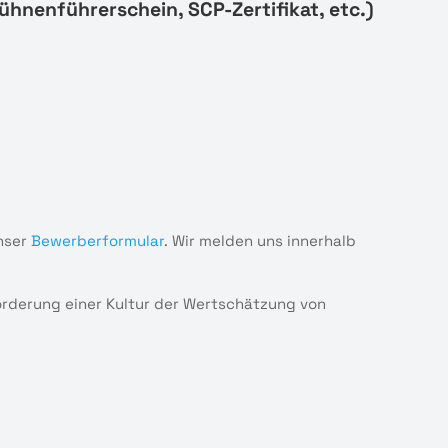
ühnenführerschein, SCP-Zertifikat, etc.)
nser
Bewerberformular
. Wir melden uns innerhalb
Förderung einer Kultur der Wertschätzung von