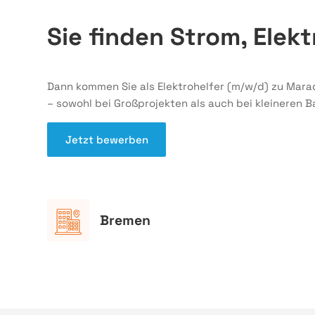
Sie finden Strom, Ele
Dann kommen Sie als Elektrohelfer (m/w/d) zu Mara
– sowohl bei Großprojekten als auch bei kleineren 
Jetzt bewerben
Bremen