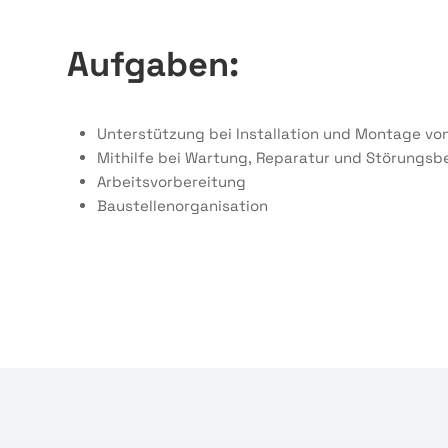
Aufgaben:
Unterstützung bei Installation und Montage vo
Mithilfe bei Wartung, Reparatur und Störungsb
Arbeitsvorbereitung
Baustellenorganisation