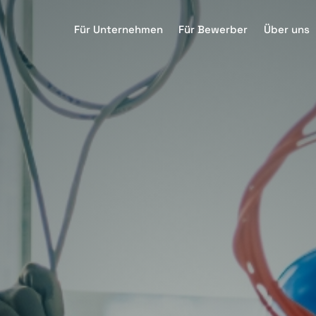
Für Unternehmen
Für Bewerber
Über uns