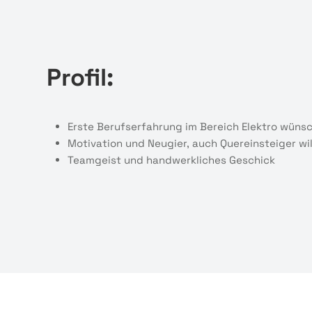
Profil:
Erste Berufserfahrung im Bereich Elektro wün
Motivation und Neugier, auch Quereinsteiger w
Teamgeist und handwerkliches Geschick