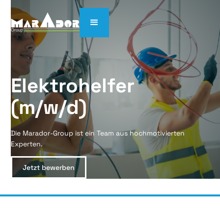
Elektrohelfer  
(m/w/d)
Die Marador-Group ist ein Team aus hochmotivierten
Experten.
Jetzt bewerben