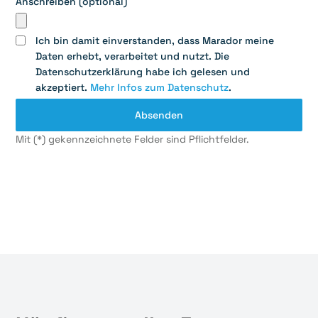
Anschreiben (optional)
Ich bin damit einverstanden, dass Marador meine
Daten erhebt, verarbeitet und nutzt. Die
Datenschutzerklärung habe ich gelesen und
akzeptiert.
Mehr Infos zum Datenschutz
.
Mit (*) gekennzeichnete Felder sind Pflichtfelder.