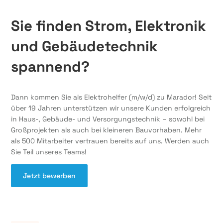
Sie finden Strom, Elektronik
und Gebäudetechnik
spannend?
Dann kommen Sie als Elektrohelfer (m/w/d) zu Marador! Seit
über 19 Jahren unterstützen wir unsere Kunden erfolgreich
in Haus-, Gebäude- und Versorgungstechnik – sowohl bei
Großprojekten als auch bei kleineren Bauvorhaben. Mehr
als 500 Mitarbeiter vertrauen bereits auf uns. Werden auch
Sie Teil unseres Teams!
Jetzt bewerben