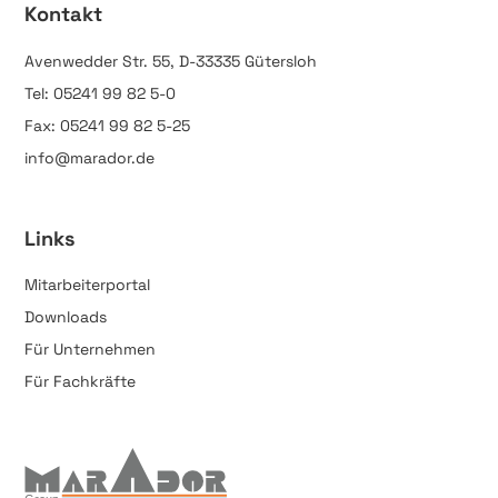
Kontakt
Avenwedder Str. 55, D-33335 Gütersloh
Tel: 05241 99 82 5-0
Fax: 05241 99 82 5-25
info@marador.de
Links
Mitarbeiterportal
Downloads
Für Unternehmen
Für Fachkräfte