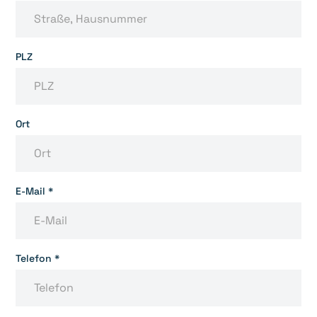
PLZ
Ort
E-Mail *
Telefon *