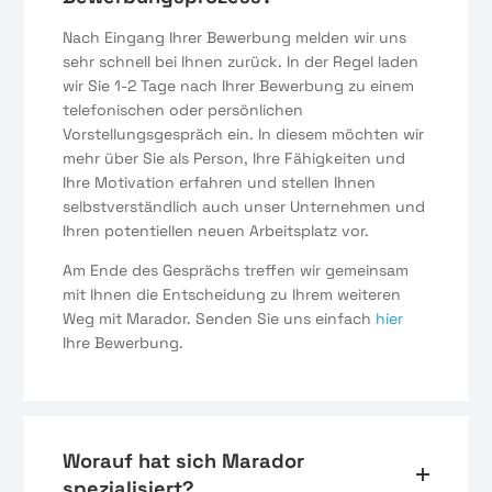
Nach Eingang Ihrer Bewerbung melden wir uns
sehr schnell bei Ihnen zurück. In der Regel laden
wir Sie 1-2 Tage nach Ihrer Bewerbung zu einem
telefonischen oder persönlichen
Vorstellungsgespräch ein. In diesem möchten wir
mehr über Sie als Person, Ihre Fähigkeiten und
Ihre Motivation erfahren und stellen Ihnen
selbstverständlich auch unser Unternehmen und
Ihren potentiellen neuen Arbeitsplatz vor.
Am Ende des Gesprächs treffen wir gemeinsam
mit Ihnen die Entscheidung zu Ihrem weiteren
Weg mit Marador. Senden Sie uns einfach
hier
Ihre Bewerbung.
Worauf hat sich Marador
spezialisiert?