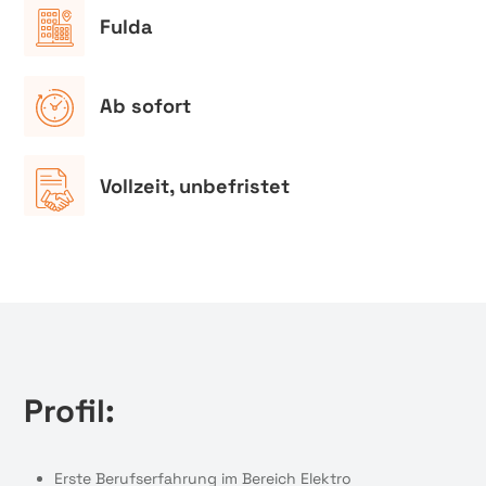
Fulda
Ab sofort
Vollzeit, unbefristet
Profil:
Erste Berufserfahrung im Bereich Elektro