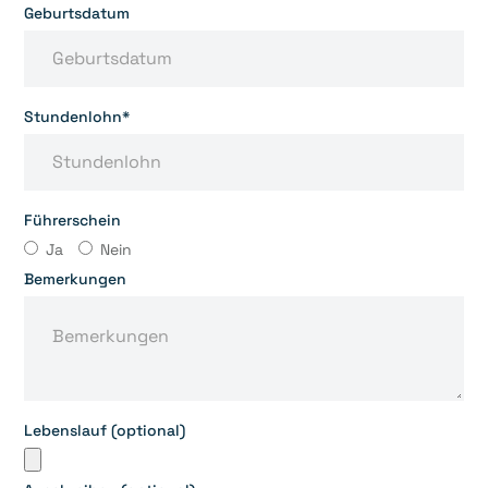
Geburtsdatum
Stundenlohn*
Führerschein
Ja
Nein
Bemerkungen
Lebenslauf (optional)