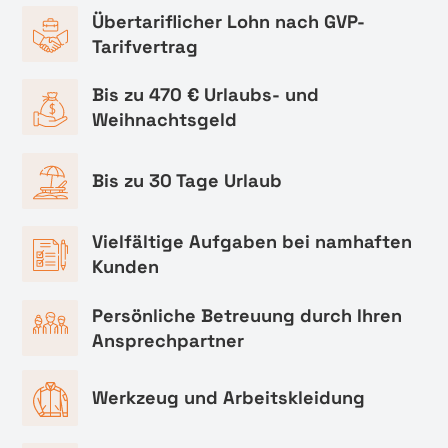
Übertariflicher Lohn nach GVP-
Tarifvertrag
Bis zu 470 € Urlaubs- und
Weihnachtsgeld
Bis zu 30 Tage Urlaub
Vielfältige Aufgaben bei namhaften
Kunden
Persönliche Betreuung durch Ihren
Ansprechpartner
Werkzeug und Arbeitskleidung