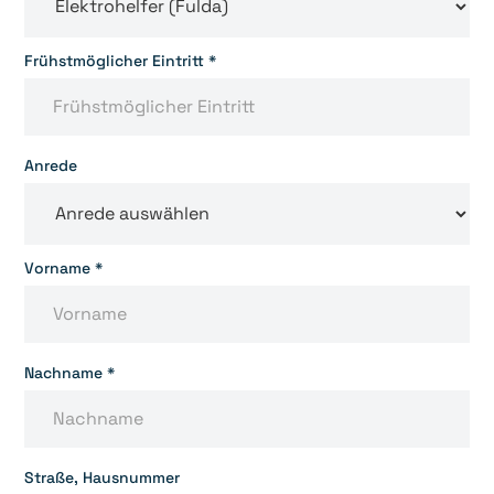
Frühstmöglicher Eintritt *
Anrede
Vorname *
Nachname *
Straße, Hausnummer