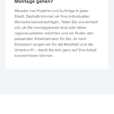
Montage gehen?
Marador hat Projekte und Aufträge in jeder
Stadt. Deshalb können wir Ihre individuellen
Wünsche berücksichtigen. Teilen Sie uns einfach
mit, ob Sie montagebereit sind oder lieber
regional arbeiten möchten und wir finden den
passenden Arbeitseinsatz für Sie. Je nach
Einsatzort sorgen wir für die Mobilität und die
Unterkunft – damit Sie sich ganz auf Ihre Arbeit
konzentrieren können.