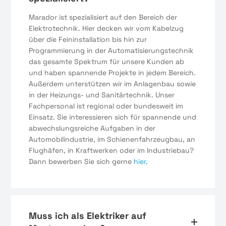
Marador ist spezialisiert auf den Bereich der
Elektrotechnik. Hier decken wir vom Kabelzug
über die Feininstallation bis hin zur
Programmierung in der Automatisierungstechnik
das gesamte Spektrum für unsere Kunden ab
und haben spannende Projekte in jedem Bereich.
Außerdem unterstützen wir im Anlagenbau sowie
in der Heizungs- und Sanitärtechnik. Unser
Fachpersonal ist regional oder bundesweit im
Einsatz. Sie interessieren sich für spannende und
abwechslungsreiche Aufgaben in der
Automobilindustrie, im Schienenfahrzeugbau, an
Flughäfen, in Kraftwerken oder im Industriebau?
Dann bewerben Sie sich gerne
hier
.
Muss ich als Elektriker auf