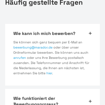
Häufig gestellte Fragen
Wie kann ich mich bewerben?
Sie können sich ganz bequem per E-Mail an
bewerbung@marador.de
oder über unser
Onlineformular bewerben. Sie können uns auch
anrufen
oder uns Ihre Bewerbung postalisch
zusenden. Die Telefonnummer und Anschrift für
die Niederlassung, die Ihnen am nächsten ist,
entnehmen Sie bitte
hier
.
Wie funktioniert der
Bewerbungsprozess?