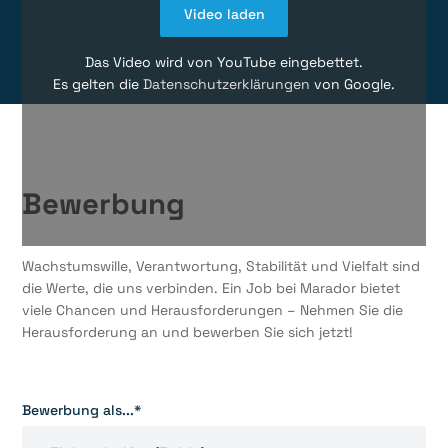
Video laden
Das Video wird von YouTube eingebettet.
Es gelten die
Datenschutzerklärungen
von Google.
Bewerbung
Wachstumswille, Verantwortung, Stabilität und Vielfalt sind
die Werte, die uns verbinden. Ein Job bei Marador bietet
viele Chancen und Herausforderungen – Nehmen Sie die
Herausforderung an und bewerben Sie sich jetzt!
Bewerbung als...*