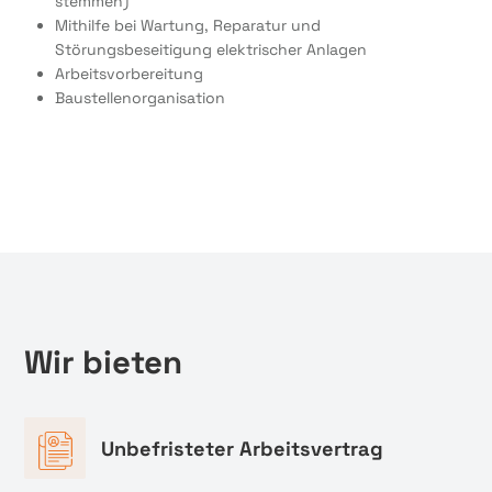
stemmen)
Mithilfe bei Wartung, Reparatur und
Störungsbeseitigung elektrischer Anlagen
Arbeitsvorbereitung
Baustellenorganisation
Wir bieten
Unbefristeter Arbeitsvertrag