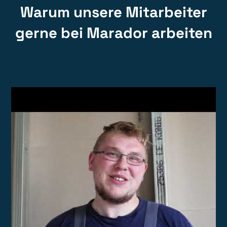
Warum unsere Mitarbeiter
gerne bei Marador arbeiten