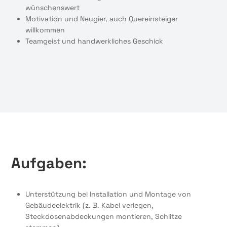
wünschenswert
Motivation und Neugier, auch Quereinsteiger
willkommen
Teamgeist und handwerkliches Geschick
Aufgaben:
Unterstützung bei Installation und Montage von
Gebäudeelektrik (z. B. Kabel verlegen,
Steckdosenabdeckungen montieren, Schlitze