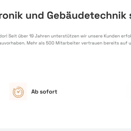
ktronik und Gebäudetechni
dor! Seit über 19 Jahren unterstützen wir unsere Kunden erf
Bauvorhaben. Mehr als 500 Mitarbeiter vertrauen bereits auf 
Ab sofort