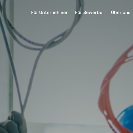
Für Unternehmen
Für Bewerber
Über uns