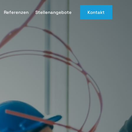
Referenzen
Stellenangebote
Kontakt