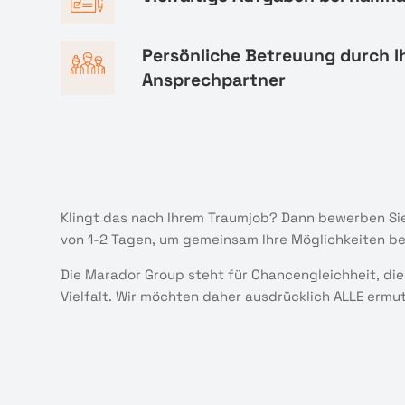
Persönliche Betreuung durch I
Ansprechpartner
Klingt das nach Ihrem Traumjob? Dann bewerben Sie
von 1-2 Tagen, um gemeinsam Ihre Möglichkeiten b
Die Marador Group steht für Chancengleichheit, die
Vielfalt. Wir möchten daher ausdrücklich ALLE ermu