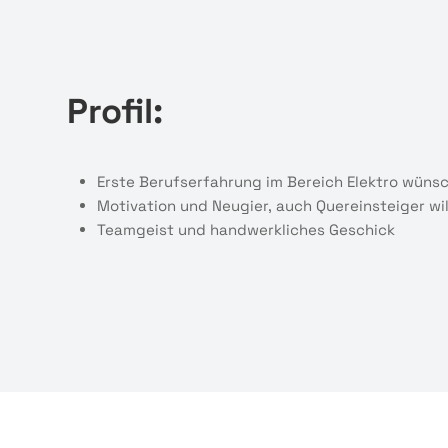
Profil:
Erste Berufserfahrung im Bereich Elektro wün
Motivation und Neugier, auch Quereinsteiger w
Teamgeist und handwerkliches Geschick