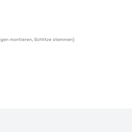
ngen montieren, Schlitze stemmen)