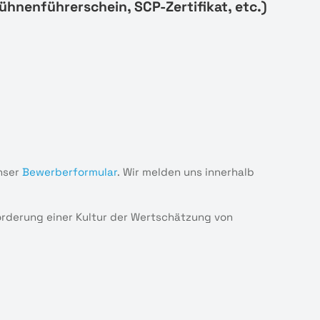
ühnenführerschein, SCP-Zertifikat, etc.)
nser
Bewerberformular
. Wir melden uns innerhalb
Förderung einer Kultur der Wertschätzung von