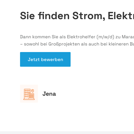
Sie finden Strom, Ele
Dann kommen Sie als Elektrohelfer (m/w/d) zu Mara
– sowohl bei Großprojekten als auch bei kleineren 
Jetzt bewerben
Jena