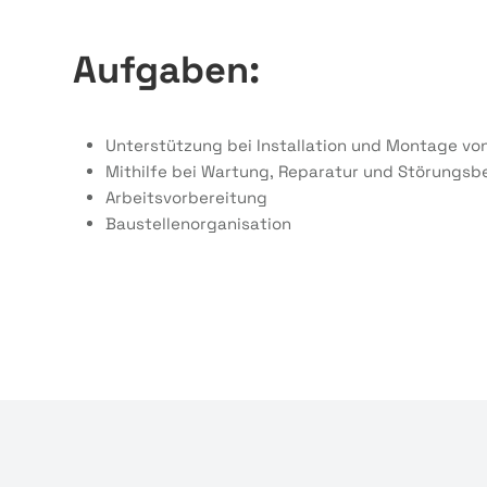
Aufgaben:
Unterstützung bei Installation und Montage vo
Mithilfe bei Wartung, Reparatur und Störungsb
Arbeitsvorbereitung
Baustellenorganisation