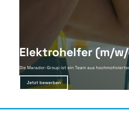
Elektrohelfer (m/w/
Die Marador-Group ist ein Team aus hochmotivierte
Jetzt bewerben