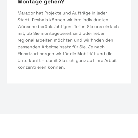
Montage gehen?
Marador hat Projekte und Aufträge in jeder
Stadt. Deshalb können wir Ihre individuellen
Wünsche berücksichtigen. Teilen Sie uns einfach
mit, ob Sie montagebereit sind oder lieber
regional arbeiten möchten und wir finden den
passenden Arbeitseinsatz für Sie. Je nach
Einsatzort sorgen wir für die Mobilität und die
Unterkunft – damit Sie sich ganz auf Ihre Arbeit
konzentrieren können.