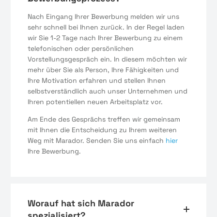
Nach Eingang Ihrer Bewerbung melden wir uns
sehr schnell bei Ihnen zurück. In der Regel laden
wir Sie 1-2 Tage nach Ihrer Bewerbung zu einem
telefonischen oder persönlichen
Vorstellungsgespräch ein. In diesem möchten wir
mehr über Sie als Person, Ihre Fähigkeiten und
Ihre Motivation erfahren und stellen Ihnen
selbstverständlich auch unser Unternehmen und
Ihren potentiellen neuen Arbeitsplatz vor.
Am Ende des Gesprächs treffen wir gemeinsam
mit Ihnen die Entscheidung zu Ihrem weiteren
Weg mit Marador. Senden Sie uns einfach
hier
Ihre Bewerbung.
Worauf hat sich Marador
spezialisiert?