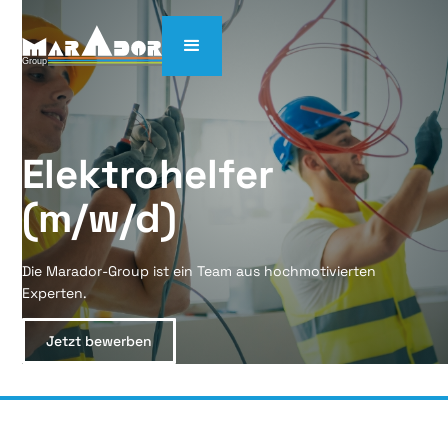
Elektrohelfer 
(m/w/d)
Die Marador-Group ist ein Team aus hochmotivierten
Experten.
Jetzt bewerben