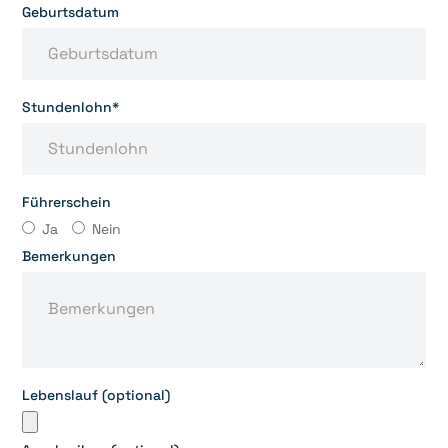
Geburtsdatum
Stundenlohn*
Führerschein
Ja
Nein
Bemerkungen
Lebenslauf (optional)