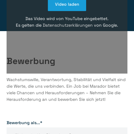
Video laden
Das Video wird von YouTube eingebettet.
Es gelten die
Datenschutzerklärungen
von Google.
Bewerbung
Wachstumswille, Verantwortung, Stabilität und Vielfalt sind
die Werte, die uns verbinden. Ein Job bei Marador bietet
viele Chancen und Herausforderungen – Nehmen Sie die
Herausforderung an und bewerben Sie sich jetzt!
Bewerbung als...*