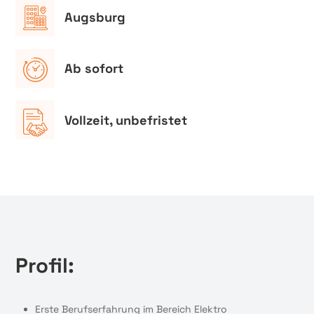
Augsburg
Ab sofort
Vollzeit, unbefristet
Profil:
Erste Berufserfahrung im Bereich Elektro