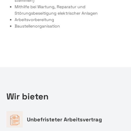
stemmen)
Mithilfe bei Wartung, Reparatur und
Störungsbeseitigung elektrischer Anlagen
Arbeitsvorbereitung
Baustellenorganisation
Wir bieten
Unbefristeter Arbeitsvertrag