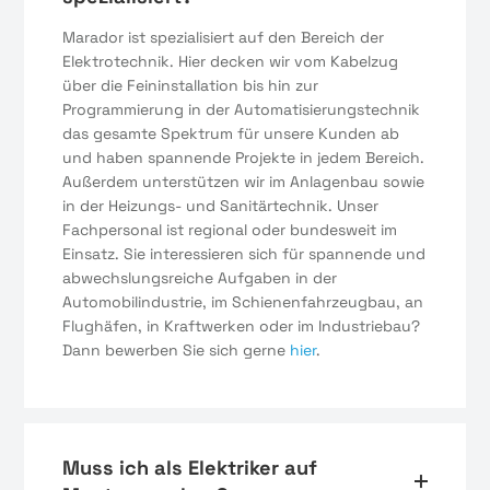
Marador ist spezialisiert auf den Bereich der
Elektrotechnik. Hier decken wir vom Kabelzug
über die Feininstallation bis hin zur
Programmierung in der Automatisierungstechnik
das gesamte Spektrum für unsere Kunden ab
und haben spannende Projekte in jedem Bereich.
Außerdem unterstützen wir im Anlagenbau sowie
in der Heizungs- und Sanitärtechnik. Unser
Fachpersonal ist regional oder bundesweit im
Einsatz. Sie interessieren sich für spannende und
abwechslungsreiche Aufgaben in der
Automobilindustrie, im Schienenfahrzeugbau, an
Flughäfen, in Kraftwerken oder im Industriebau?
Dann bewerben Sie sich gerne
hier
.
Muss ich als Elektriker auf