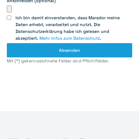
Anschreiben (optional)
Ich bin damit einverstanden, dass Marador meine
Daten erhebt, verarbeitet und nutzt. Die
Datenschutzerklärung habe ich gelesen und
akzeptiert.
Mehr Infos zum Datenschutz
.
Mit (*) gekennzeichnete Felder sind Pflichtfelder.