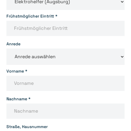
Frühstmöglicher Eintritt *
Anrede
Vorname *
Nachname *
Straße, Hausnummer