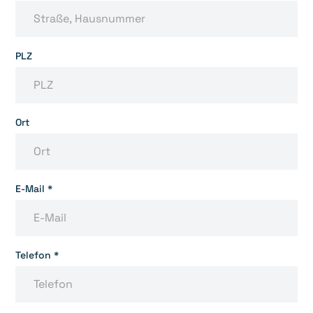
PLZ
Ort
E-Mail *
Telefon *