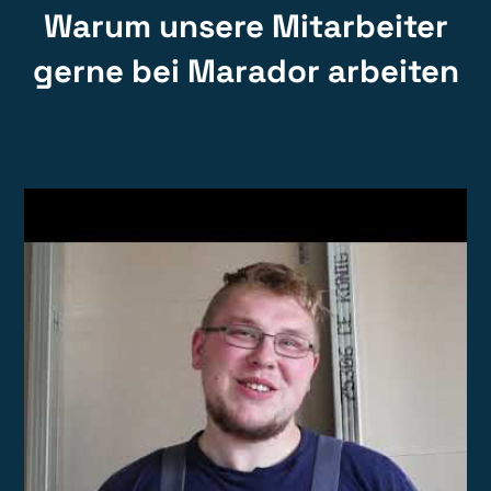
Warum unsere Mitarbeiter
gerne bei Marador arbeiten