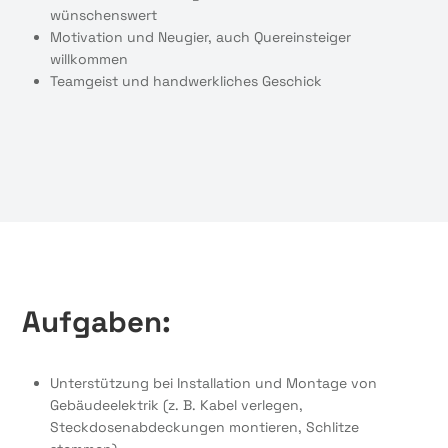
wünschenswert
Motivation und Neugier, auch Quereinsteiger
willkommen
Teamgeist und handwerkliches Geschick
Aufgaben:
Unterstützung bei Installation und Montage von
Gebäudeelektrik (z. B. Kabel verlegen,
Steckdosenabdeckungen montieren, Schlitze