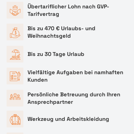
Übertariflicher Lohn nach GVP-
Tarifvertrag
Bis zu 470 € Urlaubs- und
Weihnachtsgeld
Bis zu 30 Tage Urlaub
Vielfältige Aufgaben bei namhaften
Kunden
Persönliche Betreuung durch Ihren
Ansprechpartner
Werkzeug und Arbeitskleidung