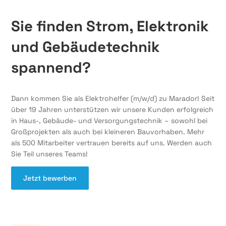
Sie finden Strom, Elektronik
und Gebäudetechnik
spannend?
Dann kommen Sie als Elektrohelfer (m/w/d) zu Marador! Seit
über 19 Jahren unterstützen wir unsere Kunden erfolgreich
in Haus-, Gebäude- und Versorgungstechnik – sowohl bei
Großprojekten als auch bei kleineren Bauvorhaben. Mehr
als 500 Mitarbeiter vertrauen bereits auf uns. Werden auch
Sie Teil unseres Teams!
Jetzt bewerben