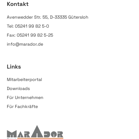
Kontakt
Avenwedder Str. 55, D-33335 Gütersloh
Tel: 05241 99 82 5-0
Fax: 05241 99 82 5-25
info@marador.de
Links
Mitarbeiterportal
Downloads
Für Unternehmen
Für Fachkräfte