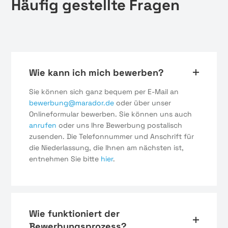
Häufig gestellte Fragen
Wie kann ich mich bewerben?
Sie können sich ganz bequem per E-Mail an
bewerbung@marador.de
oder über unser
Onlineformular bewerben. Sie können uns auch
anrufen
oder uns Ihre Bewerbung postalisch
zusenden. Die Telefonnummer und Anschrift für
die Niederlassung, die Ihnen am nächsten ist,
entnehmen Sie bitte
hier
.
Wie funktioniert der
Bewerbungsprozess?