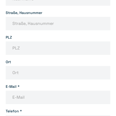
Straße, Hausnummer
PLZ
Ort
E-Mail *
Telefon *