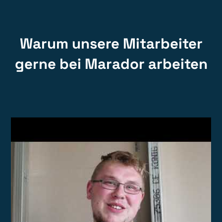
Warum unsere Mitarbeiter
gerne bei Marador arbeiten