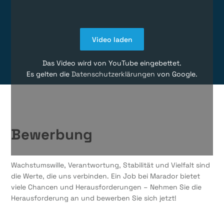
Video laden
Das Video wird von YouTube eingebettet.
Es gelten die
Datenschutzerklärungen
von Google.
Bewerbung
Wachstumswille, Verantwortung, Stabilität und Vielfalt sind
die Werte, die uns verbinden. Ein Job bei Marador bietet
viele Chancen und Herausforderungen – Nehmen Sie die
Herausforderung an und bewerben Sie sich jetzt!