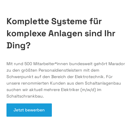
Komplette Systeme für
komplexe Anlagen sind Ihr
Ding?
Mit rund 500 Mitarbeiter*innen bundesweit gehört Marador
zu den größten Personaldienstleistern mit dem
Schwerpunkt auf den Bereich der Elektrotechnik. Für
unsere renommierten Kunden aus dem Schaltanlagenbau
suchen wir aktuell mehrere Elektriker (m/w/d) im
Schaltschrankbau.
Jetzt bewerben