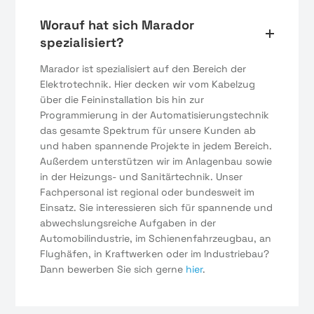
Worauf hat sich Marador
spezialisiert?
Marador ist spezialisiert auf den Bereich der
Elektrotechnik. Hier decken wir vom Kabelzug
über die Feininstallation bis hin zur
Programmierung in der Automatisierungstechnik
das gesamte Spektrum für unsere Kunden ab
und haben spannende Projekte in jedem Bereich.
Außerdem unterstützen wir im Anlagenbau sowie
in der Heizungs- und Sanitärtechnik. Unser
Fachpersonal ist regional oder bundesweit im
Einsatz. Sie interessieren sich für spannende und
abwechslungsreiche Aufgaben in der
Automobilindustrie, im Schienenfahrzeugbau, an
Flughäfen, in Kraftwerken oder im Industriebau?
Dann bewerben Sie sich gerne
hier
.