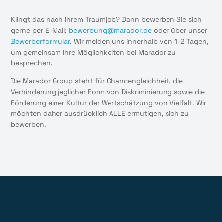
Klingt das nach Ihrem Traumjob? Dann bewerben Sie sich
gerne per E-Mail:
bewerbung@marador.de
oder über unser
Bewerberformular
. Wir melden uns innerhalb von 1-2 Tagen,
um gemeinsam Ihre Möglichkeiten bei Marador zu
besprechen.
Die Marador Group steht für Chancengleichheit, die
Verhinderung jeglicher Form von Diskriminierung sowie die
Förderung einer Kultur der Wertschätzung von Vielfalt. Wir
möchten daher ausdrücklich ALLE ermutigen, sich zu
bewerben.