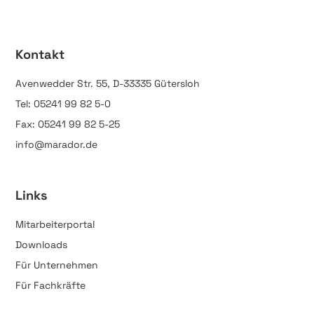
Kontakt
Avenwedder Str. 55, D-33335 Gütersloh
Tel: 05241 99 82 5-0
Fax: 05241 99 82 5-25
info@marador.de
Links
Mitarbeiterportal
Downloads
Für Unternehmen
Für Fachkräfte