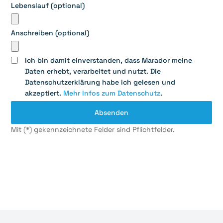
Lebenslauf (optional)
Anschreiben (optional)
Ich bin damit einverstanden, dass Marador meine
Daten erhebt, verarbeitet und nutzt. Die
Datenschutzerklärung habe ich gelesen und
akzeptiert.
Mehr Infos zum Datenschutz
.
Mit (*) gekennzeichnete Felder sind Pflichtfelder.