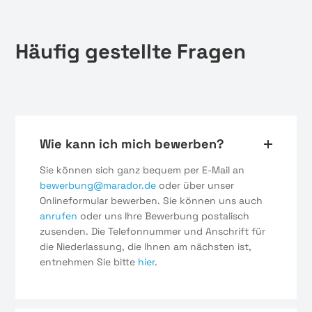
Häufig gestellte Fragen
Wie kann ich mich bewerben?
Sie können sich ganz bequem per E-Mail an
bewerbung@marador.de
oder über unser
Onlineformular bewerben. Sie können uns auch
anrufen
oder uns Ihre Bewerbung postalisch
zusenden. Die Telefonnummer und Anschrift für
die Niederlassung, die Ihnen am nächsten ist,
entnehmen Sie bitte
hier
.