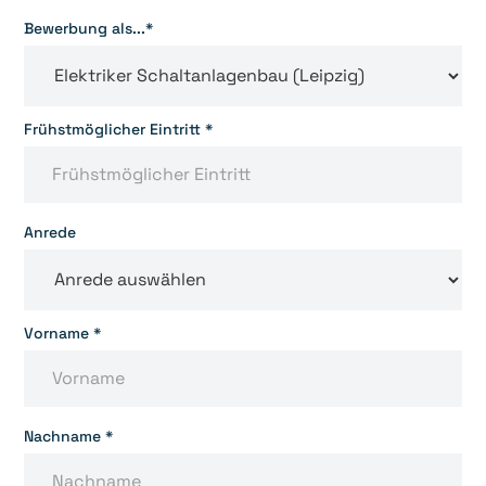
Bewerbung als...*
Frühstmöglicher Eintritt *
Anrede
Vorname *
Nachname *