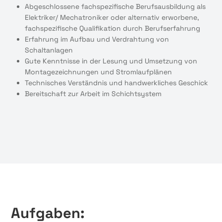
Abgeschlossene fachspezifische Berufsausbildung als
Elektriker/ Mechatroniker oder alternativ erworbene,
fachspezifische Qualifikation durch Berufserfahrung
Erfahrung im Aufbau und Verdrahtung von
Schaltanlagen
Gute Kenntnisse in der Lesung und Umsetzung von
Montagezeichnungen und Stromlaufplänen
Technisches Verständnis und handwerkliches Geschick
Bereitschaft zur Arbeit im Schichtsystem
Aufgaben: