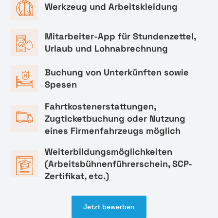
Werkzeug und Arbeitskleidung
Mitarbeiter-App für Stundenzettel,
Urlaub und Lohnabrechnung
Buchung von Unterkünften sowie
Spesen
Fahrtkostenerstattungen,
Zugticketbuchung oder Nutzung
eines Firmenfahrzeugs möglich
Weiterbildungsmöglichkeiten
(Arbeitsbühnenführerschein, SCP-
Zertifikat, etc.)
Jetzt bewerben