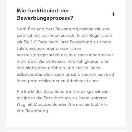
Wie funktioniert der
Bewerbungsprozess?
Nach Eingang Ihrer Bewerbung melden wir uns
sehr schnell bei Ihnen zurück. In der Regel laden
wir Sie 1-2 Tage nach Ihrer Bewerbung zu einem
telefonischen oder persönlichen
Vorstellungsgespräch ein. In diesem möchten wir
mehr über Sie als Person, Ihre Fähigkeiten und
Ihre Motivation erfahren und stellen Ihnen
selbstverständlich auch unser Unternehmen und
Ihren potentiellen neuen Arbeitsplatz vor.
Am Ende des Gesprächs treffen wir gemeinsam
mit Ihnen die Entscheidung zu Ihrem weiteren
Weg mit Marador. Senden Sie uns einfach
hier
Ihre Bewerbung.