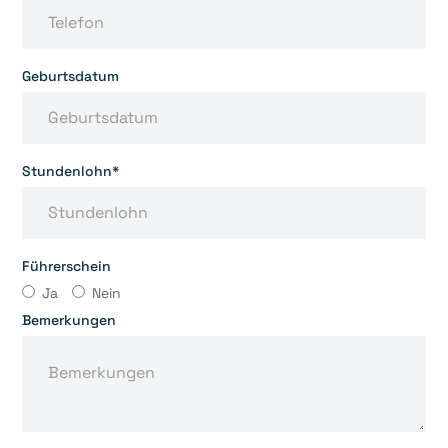
Geburtsdatum
Stundenlohn*
Führerschein
Ja
Nein
Bemerkungen