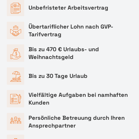
Unbefristeter Arbeitsvertrag
Übertariflicher Lohn nach GVP-
Tarifvertrag
Bis zu 470 € Urlaubs- und
Weihnachtsgeld
Bis zu 30 Tage Urlaub
Vielfältige Aufgaben bei namhaften
Kunden
Persönliche Betreuung durch Ihren
Ansprechpartner