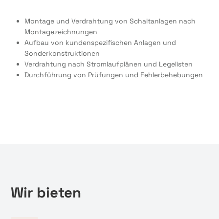
Montage und Verdrahtung von Schaltanlagen nach
Montagezeichnungen
Aufbau von kundenspezifischen Anlagen und
Sonderkonstruktionen
Verdrahtung nach Stromlaufplänen und Legelisten
Durchführung von Prüfungen und Fehlerbehebungen
Wir bieten