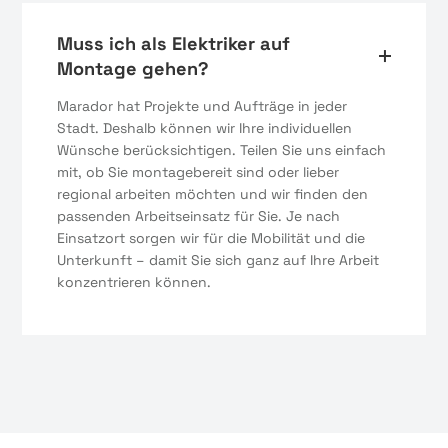
Muss ich als Elektriker auf
Montage gehen?
Marador hat Projekte und Aufträge in jeder
Stadt. Deshalb können wir Ihre individuellen
Wünsche berücksichtigen. Teilen Sie uns einfach
mit, ob Sie montagebereit sind oder lieber
regional arbeiten möchten und wir finden den
passenden Arbeitseinsatz für Sie. Je nach
Einsatzort sorgen wir für die Mobilität und die
Unterkunft – damit Sie sich ganz auf Ihre Arbeit
konzentrieren können.