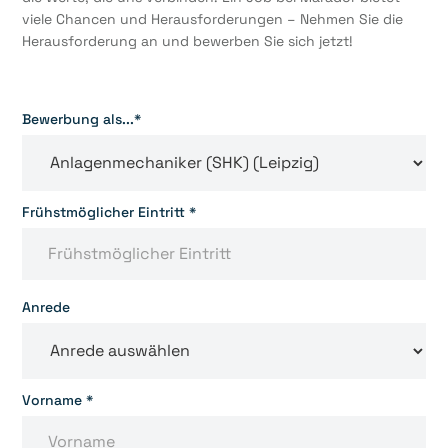
viele Chancen und Herausforderungen – Nehmen Sie die
Herausforderung an und bewerben Sie sich jetzt!
Bewerbung als...*
Frühstmöglicher Eintritt *
Anrede
Vorname *