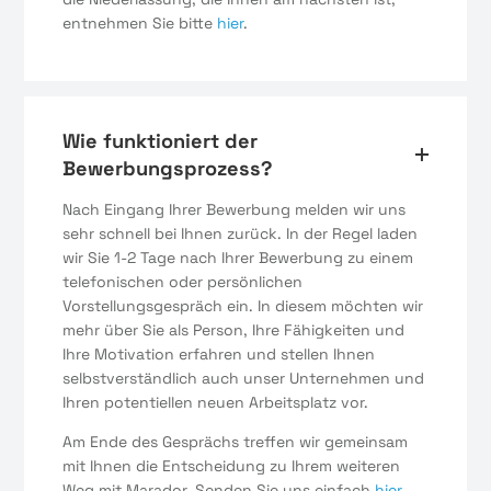
entnehmen Sie bitte
hier
.
Wie funktioniert der
Bewerbungsprozess?
Nach Eingang Ihrer Bewerbung melden wir uns
sehr schnell bei Ihnen zurück. In der Regel laden
wir Sie 1-2 Tage nach Ihrer Bewerbung zu einem
telefonischen oder persönlichen
Vorstellungsgespräch ein. In diesem möchten wir
mehr über Sie als Person, Ihre Fähigkeiten und
Ihre Motivation erfahren und stellen Ihnen
selbstverständlich auch unser Unternehmen und
Ihren potentiellen neuen Arbeitsplatz vor.
Am Ende des Gesprächs treffen wir gemeinsam
mit Ihnen die Entscheidung zu Ihrem weiteren
Weg mit Marador. Senden Sie uns einfach
hier