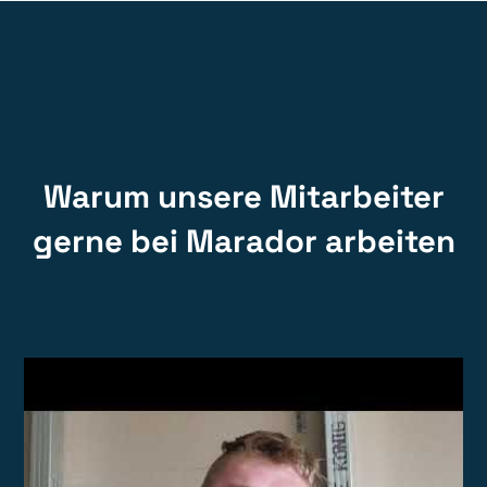
Warum unsere Mitarbeiter
gerne bei Marador arbeiten