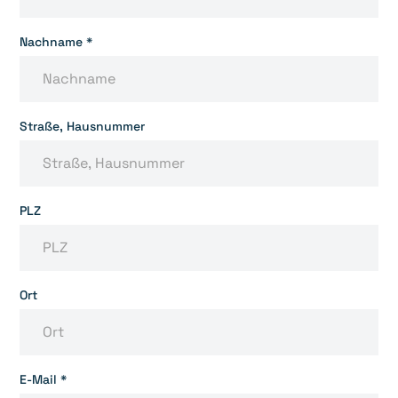
Nachname *
Straße, Hausnummer
PLZ
Ort
E-Mail *