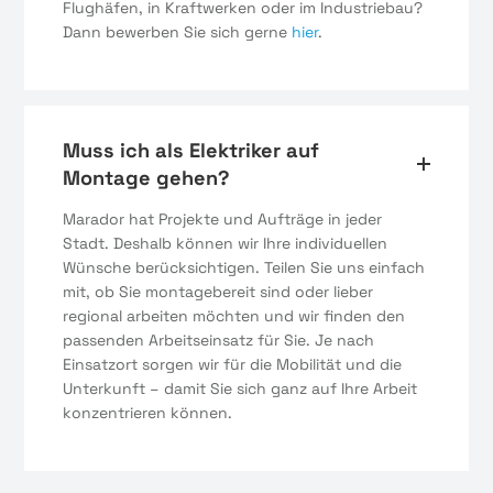
Flughäfen, in Kraftwerken oder im Industriebau?
Dann bewerben Sie sich gerne
hier
.
Muss ich als Elektriker auf
Montage gehen?
Marador hat Projekte und Aufträge in jeder
Stadt. Deshalb können wir Ihre individuellen
Wünsche berücksichtigen. Teilen Sie uns einfach
mit, ob Sie montagebereit sind oder lieber
regional arbeiten möchten und wir finden den
passenden Arbeitseinsatz für Sie. Je nach
Einsatzort sorgen wir für die Mobilität und die
Unterkunft – damit Sie sich ganz auf Ihre Arbeit
konzentrieren können.