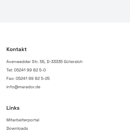
Kontakt
Avenwedder Str. 55, D-33335 Gütersloh
Tel: 05241 99 82 5-0
Fax: 05241 99 82 5-25
info@marador.de
Links
Mitarbeiterportal
Downloads