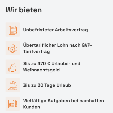
Wir bieten
Unbefristeter Arbeitsvertrag
Übertariflicher Lohn nach GVP-
Tarifvertrag
Bis zu 470 € Urlaubs- und
Weihnachtsgeld
Bis zu 30 Tage Urlaub
Vielfältige Aufgaben bei namhaften
Kunden