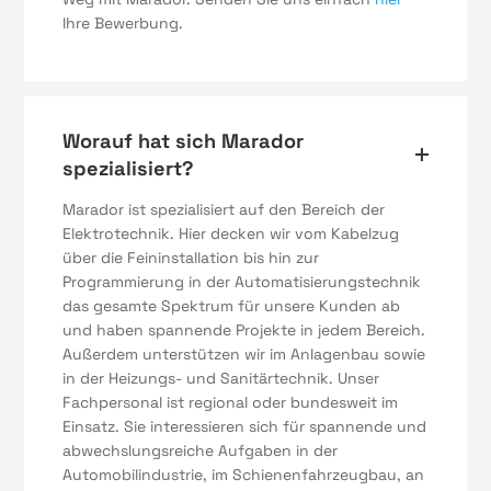
Ihre Bewerbung.
Worauf hat sich Marador
spezialisiert?
Marador ist spezialisiert auf den Bereich der
Elektrotechnik. Hier decken wir vom Kabelzug
über die Feininstallation bis hin zur
Programmierung in der Automatisierungstechnik
das gesamte Spektrum für unsere Kunden ab
und haben spannende Projekte in jedem Bereich.
Außerdem unterstützen wir im Anlagenbau sowie
in der Heizungs- und Sanitärtechnik. Unser
Fachpersonal ist regional oder bundesweit im
Einsatz. Sie interessieren sich für spannende und
abwechslungsreiche Aufgaben in der
Automobilindustrie, im Schienenfahrzeugbau, an