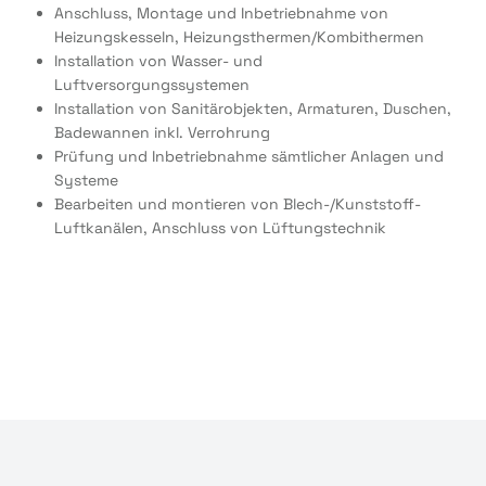
Anschluss, Montage und Inbetriebnahme von
Heizungskesseln, Heizungsthermen/Kombithermen
Installation von Wasser- und
Luftversorgungssystemen
Installation von Sanitärobjekten, Armaturen, Duschen,
Badewannen inkl. Verrohrung
Prüfung und Inbetriebnahme sämtlicher Anlagen und
Systeme
Bearbeiten und montieren von Blech-/Kunststoff-
Luftkanälen, Anschluss von Lüftungstechnik