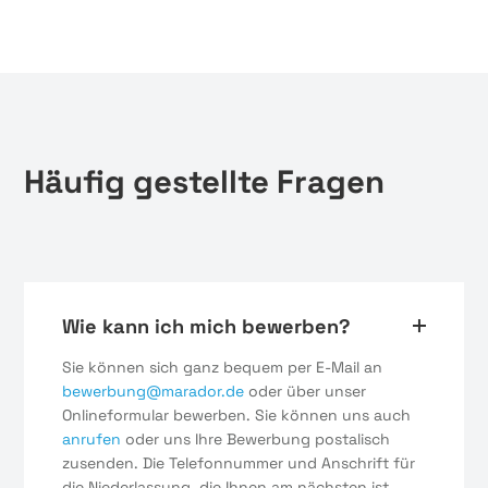
Häufig gestellte Fragen
Wie kann ich mich bewerben?
Sie können sich ganz bequem per E-Mail an
bewerbung@marador.de
oder über unser
Onlineformular bewerben. Sie können uns auch
anrufen
oder uns Ihre Bewerbung postalisch
zusenden. Die Telefonnummer und Anschrift für
die Niederlassung, die Ihnen am nächsten ist,