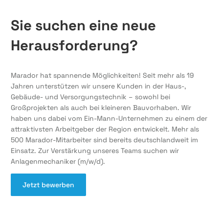
Sie suchen eine neue
Herausforderung?
Marador hat spannende Möglichkeiten! Seit mehr als 19
Jahren unterstützen wir unsere Kunden in der Haus-,
Gebäude- und Versorgungstechnik – sowohl bei
Großprojekten als auch bei kleineren Bauvorhaben. Wir
haben uns dabei vom Ein-Mann-Unternehmen zu einem der
attraktivsten Arbeitgeber der Region entwickelt. Mehr als
500 Marador-Mitarbeiter sind bereits deutschlandweit im
Einsatz. Zur Verstärkung unseres Teams suchen wir
Anlagenmechaniker (m/w/d).
Jetzt bewerben