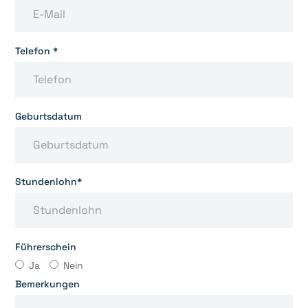
Telefon *
Geburtsdatum
Stundenlohn*
Führerschein
Ja
Nein
Bemerkungen