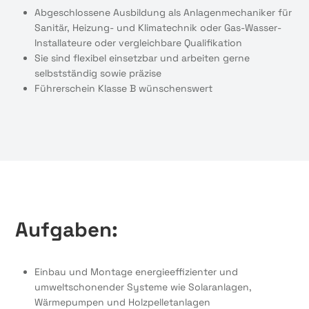
Abgeschlossene Ausbildung als Anlagenmechaniker für
Sanitär, Heizung- und Klimatechnik oder Gas-Wasser-
Installateure oder vergleichbare Qualifikation
Sie sind flexibel einsetzbar und arbeiten gerne
selbstständig sowie präzise
Führerschein Klasse B wünschenswert
Aufgaben:
Einbau und Montage energieeffizienter und
umweltschonender Systeme wie Solaranlagen,
Wärmepumpen und Holzpelletanlagen