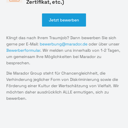
Zertifikat, etc.)
Jetzt bewerben
Klingt das nach Ihrem Traumjob? Dann bewerben Sie sich
gerne per E-Mail:
bewerbung@marador.de
oder über unser
Bewerberformular
. Wir melden uns innerhalb von 1-2 Tagen,
um gemeinsam Ihre Möglichkeiten bei Marador zu
besprechen.
Die Marador Group steht für Chancengleichheit, die
Verhinderung jeglicher Form von Diskriminierung sowie die
Förderung einer Kultur der Wertschätzung von Vielfalt. Wir
möchten daher ausdrücklich ALLE ermutigen, sich zu
bewerben.