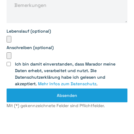
Lebenslauf (optional)
Anschreiben (optional)
Ich bin damit einverstanden, dass Marador meine
Daten erhebt, verarbeitet und nutzt. Die
Datenschutzerklärung habe ich gelesen und
akzeptiert.
Mehr Infos zum Datenschutz
.
Mit (*) gekennzeichnete Felder sind Pflichtfelder.