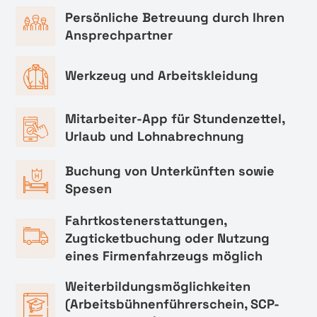
Persönliche Betreuung durch Ihren
Ansprechpartner
Werkzeug und Arbeitskleidung
Mitarbeiter-App für Stundenzettel,
Urlaub und Lohnabrechnung
Buchung von Unterkünften sowie
Spesen
Fahrtkostenerstattungen,
Zugticketbuchung oder Nutzung
eines Firmenfahrzeugs möglich
Weiterbildungsmöglichkeiten
(Arbeitsbühnenführerschein, SCP-